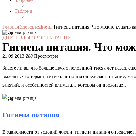
Здоровье
Таблоид
Главная
Здоровье
Диеты
Гигиена питания. Что можно кушать к
ДИЕТЫ
ЗДОРОВОЕ ПИТАНИЕ
Гигиена питания. Что мо
21.09.2013
288
Просмотры
Знаете ли вы что больше двух с половиной тысяч лет назад, ещ
выходит, что термин гигиена питания определяет питание, кото
занятий, и особенностей климата, в котором он проживает.
Гигиена питания
В зависимости от условий жизни, гигиена питания определяет