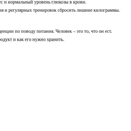
ес и нормальный уровень глюкозы в крови.
ия и регулярных тренировок сбросить лишние килограммы.
ции по поводу питания. Человек – это то, что он ест.
одукт и как его нужно хранить.