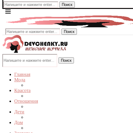
Поиск
Поиск
Поиск
Главная
Мода
Красота
Отношения
Дети
Дом