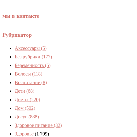
мы в контакте
Рубрикатор
Аксессуары
(5)
Без рубрики
(177)
Беременность
(5)
Волосы
(118)
Воспитание
(8)
Дети
(68)
Диеты
(220)
Дом
(502)
Досуг
(888)
Здоровое питание
(32)
Здоровье
(1 709)