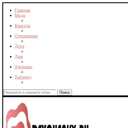
Главная
Мода
Красота
Отношения
Дети
Дом
Здоровье
Таблоид
Поиск