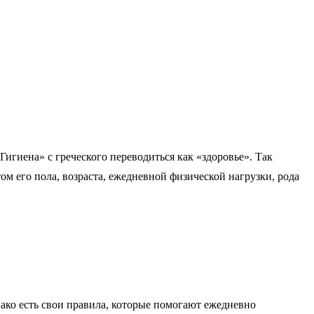
Гигиена» с греческого переводиться как «здоровье». Так
ом его пола, возраста, ежедневной физической нагрузки, рода
ако есть свои правила, которые помогают ежедневно