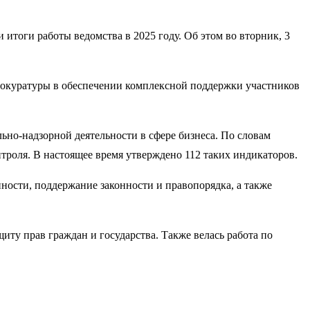
итоги работы ведомства в 2025 году. Об этом во вторник, 3
рокуратуры в обеспечении комплексной поддержки участников
но-надзорной деятельности в сфере бизнеса. По словам
нтроля. В настоящее время утверждено 112 таких индикаторов.
ности, поддержание законности и правопорядка, а также
иту прав граждан и государства. Также велась работа по