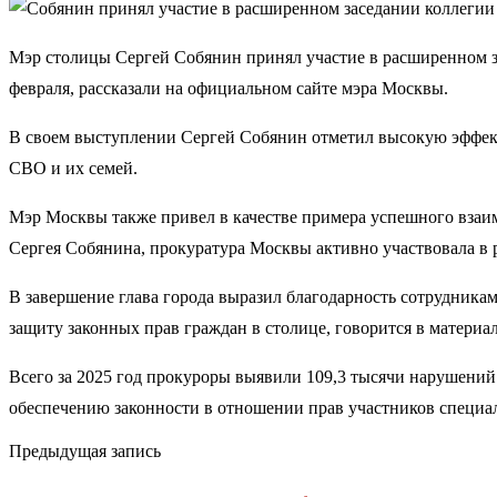
Мэр столицы Сергей Собянин принял участие в расширенном за
февраля, рассказали на официальном сайте мэра Москвы.
В своем выступлении Сергей Собянин отметил высокую эффек
СВО и их семей.
Мэр Москвы также привел в качестве примера успешного взаим
Сергея Собянина, прокуратура Москвы активно участвовала в р
В завершение глава города выразил благодарность сотрудникам
защиту законных прав граждан в столице, говорится в материал
Всего за 2025 год прокуроры выявили 109,3 тысячи нарушений ф
обеспечению законности в отношении прав участников специа
Предыдущая запись