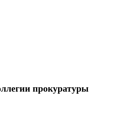
оллегии прокуратуры