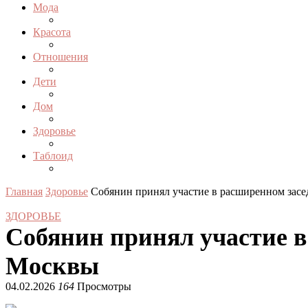
Мода
Красота
Отношения
Дети
Дом
Здоровье
Таблоид
Главная
Здоровье
Собянин принял участие в расширенном зас
ЗДОРОВЬЕ
Собянин принял участие 
Москвы
04.02.2026
164
Просмотры