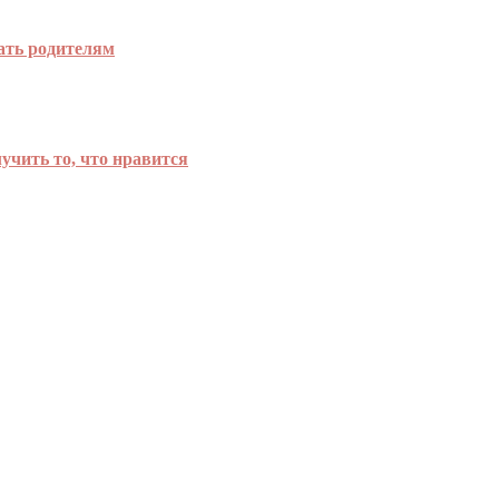
нать родителям
учить то, что нравится