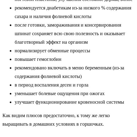
рекомендуется диабетикам из-за низкого % содержания
сахара и наличия фолиевой кислоты
после готовки, замораживания и консервирования
шпинат сохраняет всю свою полезность и оказывает
благотворный эффект на организм
нормализирует обменные процессы
повышает гемоглобин
рекомендовано включать в меню беременным (из-за
содержания фолиевой кислоты)
в период воспаления десен и горла
уменьшает болевые ощущения при ожогах
улучшает функционирование кровеносной системы
Как видим плюсов предостаточно, к тому же легко
выращивать в домашних условиях в горшочках.