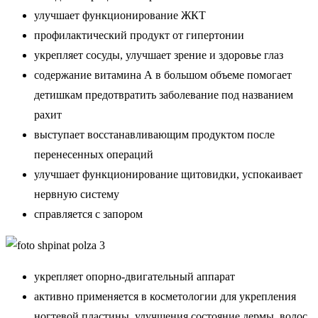
улучшает функционирование ЖКТ
профилактический продукт от гипертонии
укрепляет сосуды, улучшает зрение и здоровье глаз
содержание витамина А в большом объеме помогает
детишкам предотвратить заболевание под названием
рахит
выступает восстанавливающим продуктом после
перенесенных операций
улучшает функционирование щитовидки, успокаивает
нервную систему
справляется с запором
укрепляет опорно-двигательный аппарат
активно применяется в косметологии для укрепления
ногтевой пластины, улучшения состояние дермы, волос