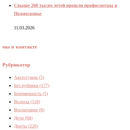
Свыше 260 тысяч детей прошли профосмотры в
Подмосковье
11.03.2026
мы в контакте
Рубрикатор
Аксессуары
(5)
Без рубрики
(177)
Беременность
(5)
Волосы
(118)
Воспитание
(8)
Дети
(68)
Диеты
(220)