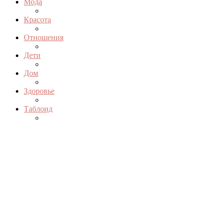
Мода
Красота
Отношения
Дети
Дом
Здоровье
Таблоид