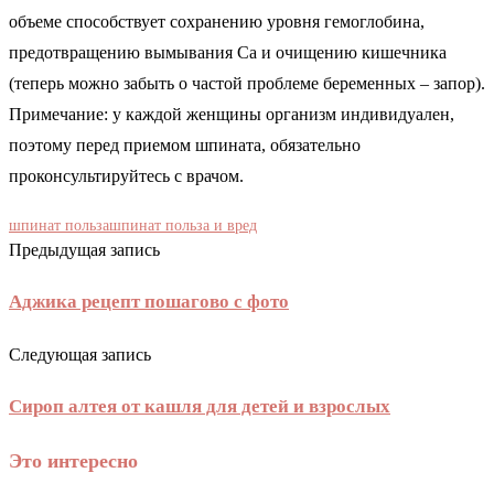
объеме способствует сохранению уровня гемоглобина,
предотвращению вымывания Са и очищению кишечника
(теперь можно забыть о частой проблеме беременных – запор).
Примечание: у каждой женщины организм индивидуален,
поэтому перед приемом шпината, обязательно
проконсультируйтесь с врачом.
шпинат польза
шпинат польза и вред
Предыдущая запись
Аджика рецепт пошагово с фото
Следующая запись
Сироп алтея от кашля для детей и взрослых
Это интересно