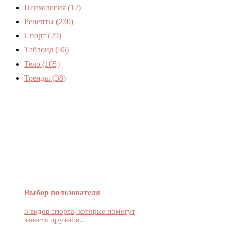
Психология
(12)
Рецепты
(230)
Спорт
(29)
Таблоид
(36)
Тело
(105)
Тренды
(38)
Женский журнал Devchenky
Выбор пользователя
8 видов спорта, которые помогут
завести друзей в...