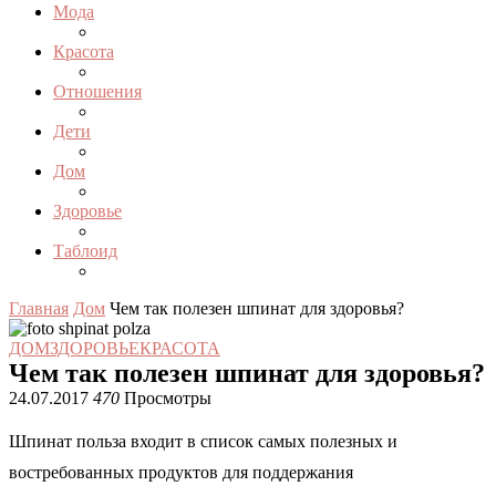
Мода
Красота
Отношения
Дети
Дом
Здоровье
Таблоид
Главная
Дом
Чем так полезен шпинат для здоровья?
ДОМ
ЗДОРОВЬЕ
КРАСОТА
Чем так полезен шпинат для здоровья?
24.07.2017
470
Просмотры
Шпинат польза входит в список самых полезных и
востребованных продуктов для поддержания