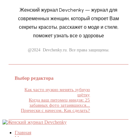
Женский журнал Devchenky — журнал для
современных женщин, который откроет Вам
секреты красоты, расскажет о моде и стиле,
поможет узнать все о здоровье
@2024 Devchenky.ru. Все права защищены.
Выбор редактора
Как часто нужно менять зубную
щётку
Когда ваш питомец ниндзя: 25
забавных фото затаившихся...
Прически с начесом. Как сделать?
Главная