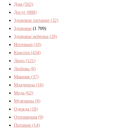
Дом
(502)
Досуг
(888)
Здоровое питание
(32)
Здоровье
(1 709)
Здоровье ребенка
(29)
Интерьер
(10)
Красота
(434)
Лицо
(121)
Любовь
(6)
Макияж
(37)
Младенцы
(16)
Мода
(62)
Мужчины
(8)
Одежда
(18)
Отношения
(9)
Питание
(14)