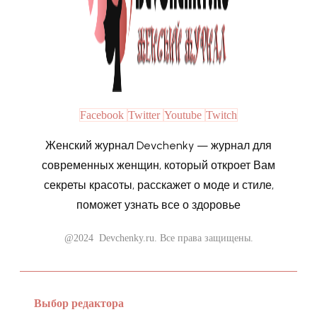
Facebook
Twitter
Youtube
Twitch
Женский журнал Devchenky — журнал для
современных женщин, который откроет Вам
секреты красоты, расскажет о моде и стиле,
поможет узнать все о здоровье
@2024 Devchenky.ru. Все права защищены.
Выбор редактора