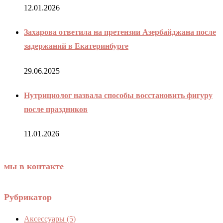
12.01.2026
Захарова ответила на претензии Азербайджана после
задержаний в Екатеринбурге
29.06.2025
Нутрициолог назвала способы восстановить фигуру
после праздников
11.01.2026
мы в контакте
Рубрикатор
Аксессуары
(5)