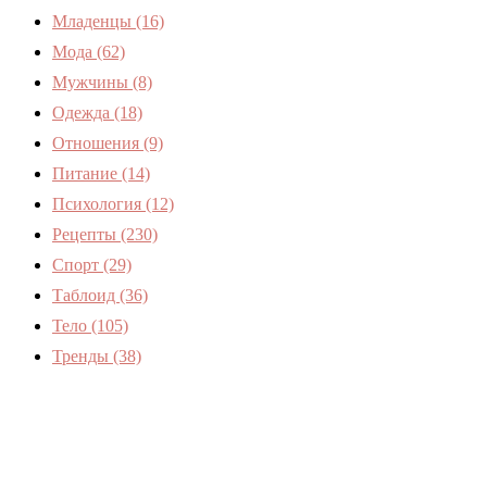
Младенцы
(16)
Мода
(62)
Мужчины
(8)
Одежда
(18)
Отношения
(9)
Питание
(14)
Психология
(12)
Рецепты
(230)
Спорт
(29)
Таблоид
(36)
Тело
(105)
Тренды
(38)
Женский журнал Devchenky