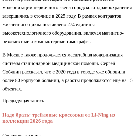
модернизации первичного звена городского здравоохранения
завершились в столице в 2025 году. В рамках контрактов
жизненного цикла поставлено 274 единицы
высокотехнологичного оборудования, включая магнитно-
резонансные и компьютерные томографы.
В Москве также продолжается масштабная модернизация
системы стационарной медицинской помощи. Сергей
Собянин рассказал, что с 2020 года в городе уже обновили
более 80 корпусов больниц, а работы продолжаются еще на 15
объектах.
Предыдущая запись
Надо брать: трейловые кроссовки от Li-Ning из
коллекции 2026 года
Следующая запись