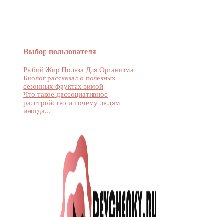
Выбор пользователя
Рыбий Жир Польза Для Организма
Биолог рассказал о полезных
сезонных фруктах зимой
Что такое диссоциативное
расстройство и почему людям
иногда...