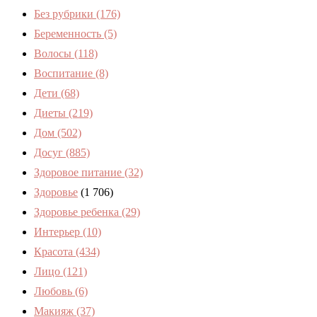
Без рубрики
(176)
Беременность
(5)
Волосы
(118)
Воспитание
(8)
Дети
(68)
Диеты
(219)
Дом
(502)
Досуг
(885)
Здоровое питание
(32)
Здоровье
(1 706)
Здоровье ребенка
(29)
Интерьер
(10)
Красота
(434)
Лицо
(121)
Любовь
(6)
Макияж
(37)