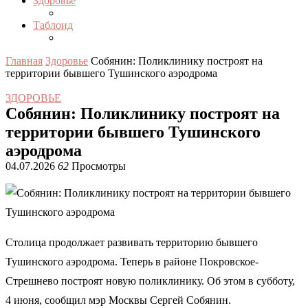
Здоровье
Таблоид
Главная
Здоровье
Собянин: Поликлинику построят на
территории бывшего Тушинского аэродрома
ЗДОРОВЬЕ
Собянин: Поликлинику построят на
территории бывшего Тушинского
аэродрома
04.07.2026
62
Просмотры
Столица продолжает развивать территорию бывшего
Тушинского аэродрома. Теперь в районе Покровское-
Стрешнево построят новую поликлинику. Об этом в субботу,
4 июня, сообщил мэр Москвы Сергей Собянин.