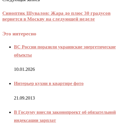
Синоптик Шувалов: Жара до плюс 30 градусов
вернется в Москву на следующей неделе
Это интересно
ВС России поразили украинские энергетические
объекты
10.01.2026
Интерьер кухни в квартире фото
21.09.2013
В Госдуму внесли законопроект об обязательной
индексации зарплат