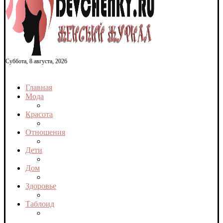
Суббота, 8 августа, 2026
Главная
Мода
Красота
Отношения
Дети
Дом
Здоровье
Таблоид