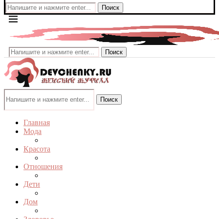
Поиск
Поиск
Поиск
Главная
Мода
Красота
Отношения
Дети
Дом