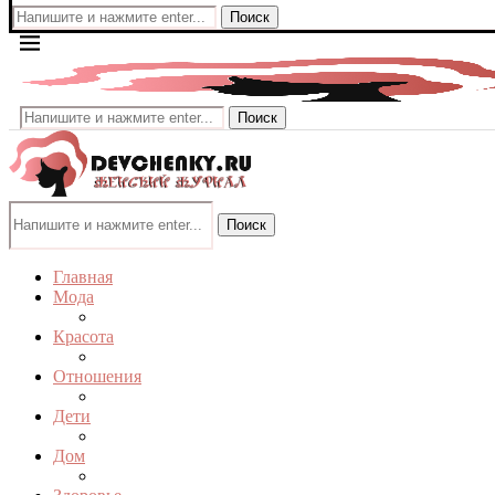
Поиск
Поиск
Поиск
Главная
Мода
Красота
Отношения
Дети
Дом