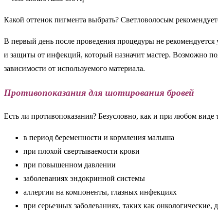
Какой оттенок пигмента выбрать? Светловолосым рекомендуетс
В первый день после проведения процедуры не рекомендуется 
и защиты от инфекций, который назначит мастер. Возможно поя
зависимости от используемого материала.
Противопоказания для шотирования бровей
Есть ли противопоказания? Безусловно, как и при любом виде 
в период беременности и кормления малыша
при плохой свертываемости крови
при повышенном давлении
заболеваниях эндокринной системы
аллергии на компоненты, глазных инфекциях
при серьезных заболеваниях, таких как онкологические, д