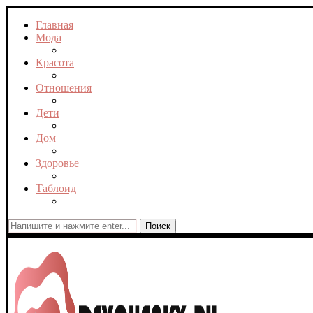
Главная
Мода
Красота
Отношения
Дети
Дом
Здоровье
Таблоид
Поиск