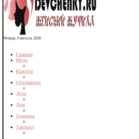
Четверг, 6 августа, 2026
Главная
Мода
Красота
Отношения
Дети
Дом
Здоровье
Таблоид