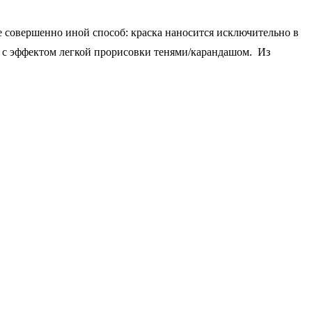
е совершенно иной способ: краска наносится исключительно в
и с эффектом легкой прорисовки тенями/карандашом. Из