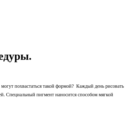
едуры.
е могут похвастаться такой формой? Каждый день рисовать
ей. Специальный пигмент наносится способом мягкой