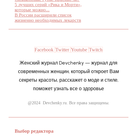
5 лучших серий «Рика и Морти»,
которые можно...
В России расширили список
жизненно необходимых лекарств
Facebook
Twitter
Youtube
Twitch
Женский журнал Devchenky — журнал для
современных женщин, который откроет Вам
секреты красоты, расскажет о моде и стиле,
поможет узнать все о здоровье
@2024 Devchenky.ru. Все права защищены.
Выбор редактора