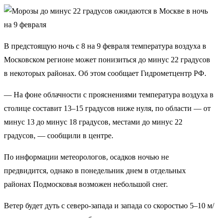
В предстоящую ночь с 8 на 9 февраля температура воздуха в
Московском регионе может понизиться до минус 22 градусов
в некоторых районах. Об этом сообщает Гидрометцентр РФ.
— На фоне облачности с прояснениями температура воздуха в
столице составит 13–15 градусов ниже нуля, по области — от
минус 13 до минус 18 градусов, местами до минус 22
градусов, — сообщили в центре.
По информации метеорологов, осадков ночью не
предвидится, однако в понедельник днем в отдельных
районах Подмосковья возможен небольшой снег.
Ветер будет дуть с северо-запада и запада со скоростью 5–10 м/