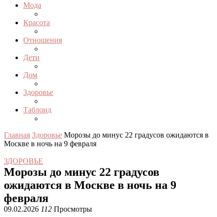
Мода
Красота
Отношения
Дети
Дом
Здоровье
Таблоид
Главная
Здоровье
Морозы до минус 22 градусов ожидаются в
Москве в ночь на 9 февраля
ЗДОРОВЬЕ
Морозы до минус 22 градусов
ожидаются в Москве в ночь на 9
февраля
09.02.2026
112
Просмотры