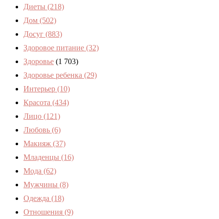
Диеты
(218)
Дом
(502)
Досуг
(883)
Здоровое питание
(32)
Здоровье
(1 703)
Здоровье ребенка
(29)
Интерьер
(10)
Красота
(434)
Лицо
(121)
Любовь
(6)
Макияж
(37)
Младенцы
(16)
Мода
(62)
Мужчины
(8)
Одежда
(18)
Отношения
(9)