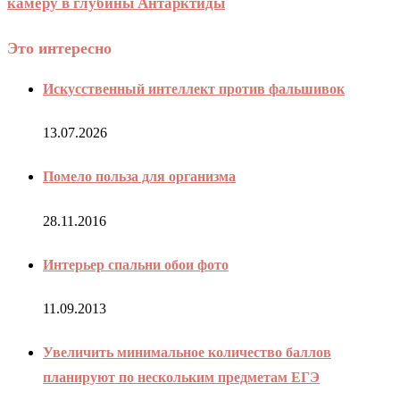
камеру в глубины Антарктиды
Это интересно
Искусственный интеллект против фальшивок
13.07.2026
Помело польза для организма
28.11.2016
Интерьер спальни обои фото
11.09.2013
Увеличить минимальное количество баллов
планируют по нескольким предметам ЕГЭ