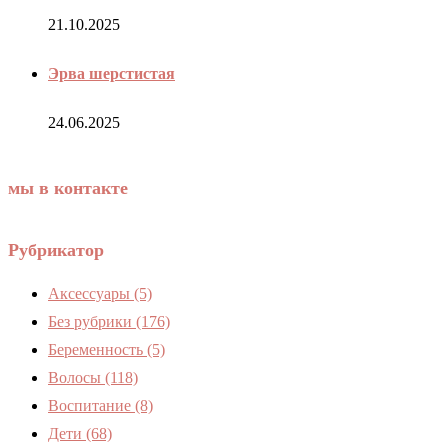
21.10.2025
Эрва шерстистая
24.06.2025
мы в контакте
Рубрикатор
Аксессуары
(5)
Без рубрики
(176)
Беременность
(5)
Волосы
(118)
Воспитание
(8)
Дети
(68)