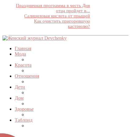
Праздничная программа в честь Дня
отца пройдет в...
Салициловая кислота от прыщей
Как очистить пригоревшую
кастрюлю?
Главная
Мода
Красота
Отношения
Дети
Дом
Здоровье
Таблоид