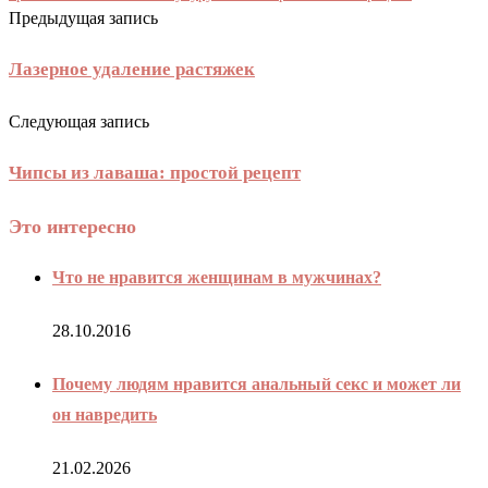
Предыдущая запись
Лазерное удаление растяжек
Следующая запись
Чипсы из лаваша: простой рецепт
Это интересно
Что не нравится женщинам в мужчинах?
28.10.2016
Почему людям нравится анальный секс и может ли
он навредить
21.02.2026