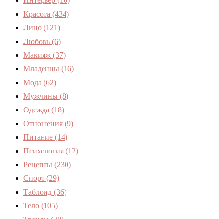
Интерьер
(10)
Красота
(434)
Лицо
(121)
Любовь
(6)
Макияж
(37)
Младенцы
(16)
Мода
(62)
Мужчины
(8)
Одежда
(18)
Отношения
(9)
Питание
(14)
Психология
(12)
Рецепты
(230)
Спорт
(29)
Таблоид
(36)
Тело
(105)