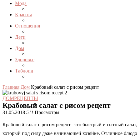
Мода
Красота
Отношения
Дети
Дом
Здоровье
Таблоид
Главная
Дом
Крабовый салат с рисом рецепт
ДОМ
РЕЦЕПТЫ
Крабовый салат с рисом рецепт
31.05.2018
511
Просмотры
Крабовый салат с рисом рецепт –это быстрый и сытный салат,
который под силу даже начинающей хозяйке. Отличное блюдо