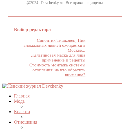
@2024 Devchenky.ru. Все права защищены.
Выбор редактора
Синоптик Тишковец: Пик
аномальных ливней ожидается в
Москве...
Желатиновая маска для лица
применение и рецепты
Стоимость монтажа системы
отопления: на что обратить
внимание?
Главная
Мода
Красота
Отношения