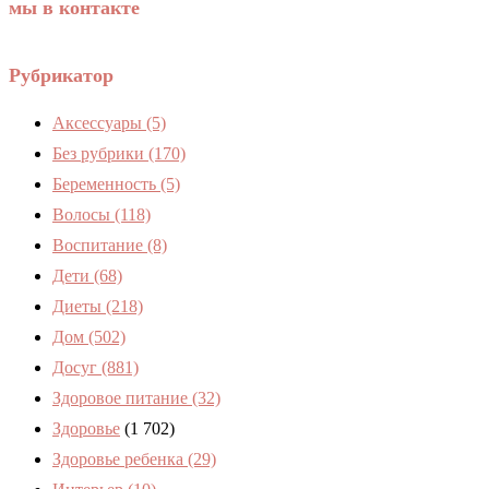
мы в контакте
Рубрикатор
Аксессуары
(5)
Без рубрики
(170)
Беременность
(5)
Волосы
(118)
Воспитание
(8)
Дети
(68)
Диеты
(218)
Дом
(502)
Досуг
(881)
Здоровое питание
(32)
Здоровье
(1 702)
Здоровье ребенка
(29)