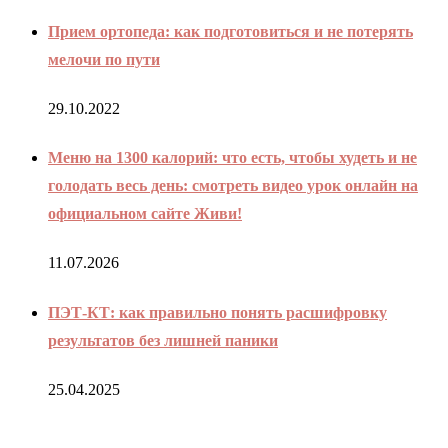
Прием ортопеда: как подготовиться и не потерять
мелочи по пути
29.10.2022
Меню на 1300 калорий: что есть, чтобы худеть и не
голодать весь день: смотреть видео урок онлайн на
официальном сайте Живи!
11.07.2026
ПЭТ-КТ: как правильно понять расшифровку
результатов без лишней паники
25.04.2025