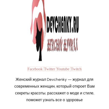
Facebook
Twitter
Youtube
Twitch
Женский журнал Devchenky — журнал для
современных женщин, который откроет Вам
секреты красоты, расскажет о моде и стиле,
поможет узнать все о здоровье