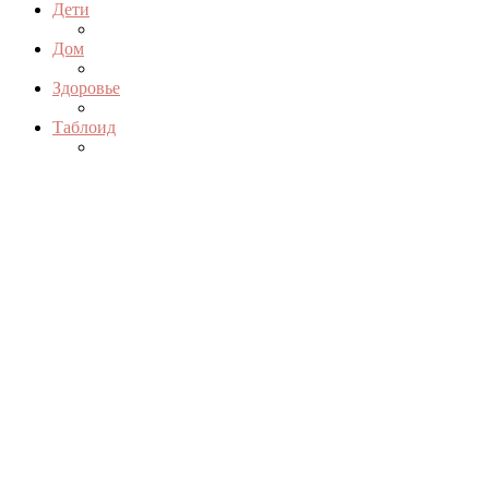
Дети
Дом
Здоровье
Таблоид