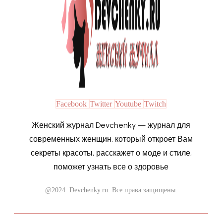
Facebook
Twitter
Youtube
Twitch
Женский журнал Devchenky — журнал для
современных женщин, который откроет Вам
секреты красоты, расскажет о моде и стиле,
поможет узнать все о здоровье
@2024 Devchenky.ru. Все права защищены.