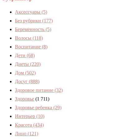
Аксессуары
(5)
Без рубрики
(177)
Беременность
(5)
Волосы
(118)
Воспитание
(8)
Дети
(68)
Диеты
(220)
Дом
(502)
Досуг
(888)
Здоровое питание
(32)
Здоровье
(1 711)
Здоровье ребенка
(29)
Интерьер
(10)
Красота
(434)
Лицо
(121)