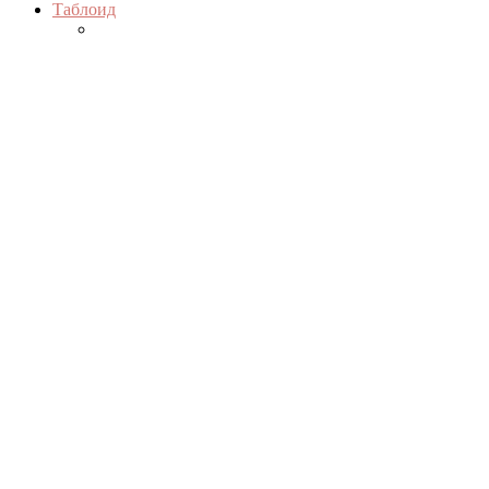
Таблоид