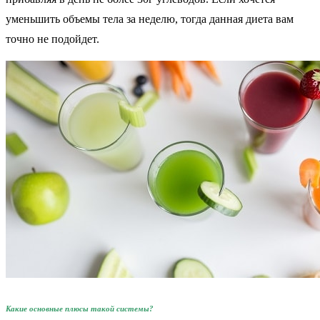
уменьшить объемы тела за неделю, тогда данная диета вам
точно не подойдет.
Какие основные плюсы такой системы?