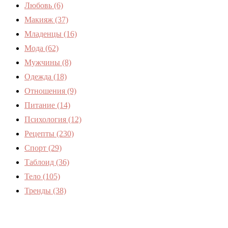
Любовь
(6)
Макияж
(37)
Младенцы
(16)
Мода
(62)
Мужчины
(8)
Одежда
(18)
Отношения
(9)
Питание
(14)
Психология
(12)
Рецепты
(230)
Спорт
(29)
Таблоид
(36)
Тело
(105)
Тренды
(38)