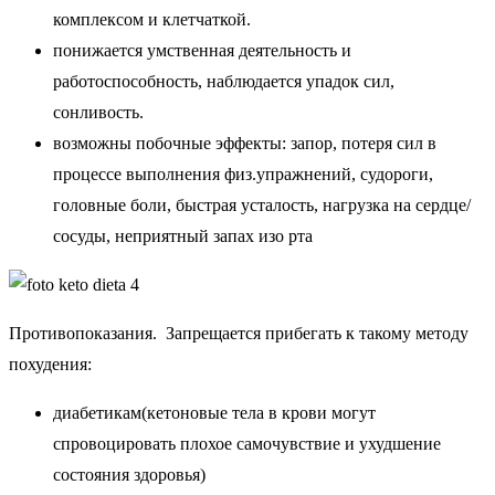
комплексом и клетчаткой.
понижается умственная деятельность и
работоспособность, наблюдается упадок сил,
сонливость.
возможны побочные эффекты: запор, потеря сил в
процессе выполнения физ.упражнений, судороги,
головные боли, быстрая усталость, нагрузка на сердце/
сосуды, неприятный запах изо рта
Противопоказания. Запрещается прибегать к такому методу
похудения:
диабетикам(кетоновые тела в крови могут
спровоцировать плохое самочувствие и ухудшение
состояния здоровья)