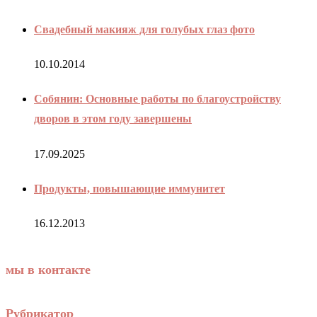
Свадебный макияж для голубых глаз фото
10.10.2014
Собянин: Основные работы по благоустройству
дворов в этом году завершены
17.09.2025
Продукты, повышающие иммунитет
16.12.2013
мы в контакте
Рубрикатор