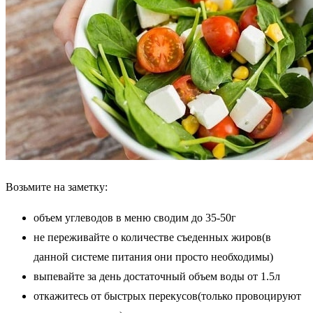
Возьмите на заметку:
объем углеводов в меню сводим до 35-50г
не переживайте о количестве съеденных жиров(в
данной системе питания они просто необходимы)
выпевайте за день достаточный объем воды от 1.5л
откажитесь от быстрых перекусов(только провоцируют