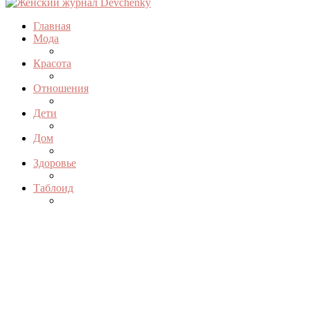
Главная
Мода
Красота
Отношения
Дети
Дом
Здоровье
Таблоид