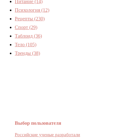
Питание
(14)
Психология
(12)
Рецепты
(230)
Спорт
(29)
Таблоид
(36)
Тело
(105)
Тренды
(38)
Женский журнал Devchenky
Выбор пользователя
Российские ученые разработали