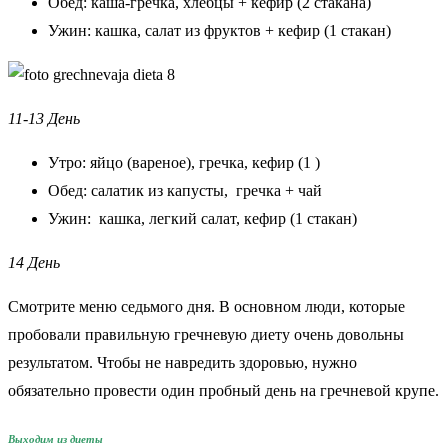
Обед: каша-гречка, хлебцы + кефир (2 стакана)
Ужин: кашка, салат из фруктов + кефир (1 стакан)
11-13 День
Утро: яйцо (вареное), гречка, кефир (1 )
Обед: салатик из капусты, гречка + чай
Ужин: кашка, легкий салат, кефир (1 стакан)
14 День
Смотрите меню седьмого дня. В основном люди, которые
пробовали правильную гречневую диету очень довольны
результатом. Чтобы не навредить здоровью, нужно
обязательно провести один пробный день на гречневой крупе.
Выходим из диеты