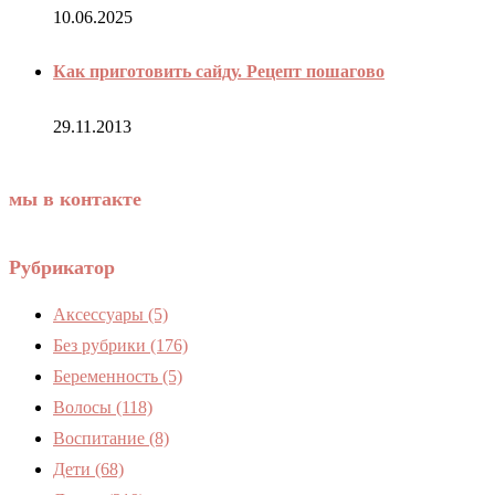
10.06.2025
Как приготовить сайду. Рецепт пошагово
29.11.2013
мы в контакте
Рубрикатор
Аксессуары
(5)
Без рубрики
(176)
Беременность
(5)
Волосы
(118)
Воспитание
(8)
Дети
(68)