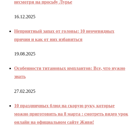
несмотря на просьбу Лурье
16.12.2025
Неприятный запах от головы: 10 неочевидных
причин и как от них избавиться
19.08.2025
Особенности титановых имплантов: Все, что нужно
знать
27.02.2025
10 праздничных блюд на скорую руку, которые
можно приготовить на 8 марта : смотреть видео урок
онлайн на официальном сайте Живи!