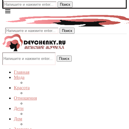
Поиск
Поиск
Поиск
Главная
Мода
Красота
Отношения
Дети
Дом