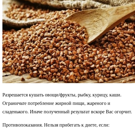
Разрешается кушать овощи/фрукты, рыбку, курицу, каши.
Ограничьте потребление жирной пищи, жареного и
сладенького. Иначе полученный результат вскоре Вас огорчит.
Противопоказания.
Нельзя прибегать к диете, если: