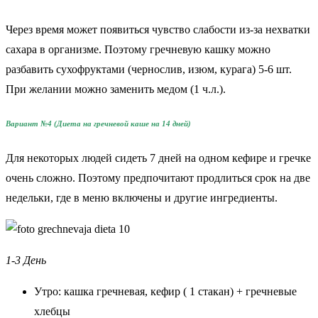
Через время может появиться чувство слабости из-за нехватки
сахара в организме. Поэтому гречневую кашку можно
разбавить сухофруктами (чернослив, изюм, курага) 5-6 шт.
При желании можно заменить медом (1 ч.л.).
Вариант №4 (Диета на гречневой каше на 14 дней)
Для некоторых людей сидеть 7 дней на одном кефире и гречке
очень сложно. Поэтому предпочитают продлиться срок на две
недельки, где в меню включены и другие ингредиенты.
1-3 День
Утро: кашка гречневая, кефир ( 1 стакан) + гречневые
хлебцы