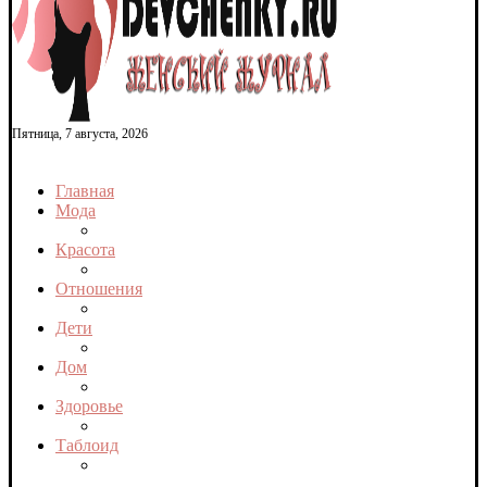
Пятница, 7 августа, 2026
Главная
Мода
Красота
Отношения
Дети
Дом
Здоровье
Таблоид