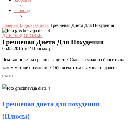
Здоровье
Таблоид
Главная
Здоровье
Диеты
Гречневая Диета Для Похудения
ДИЕТЫ
ЗДОРОВЬЕ
Гречневая Диета Для Похудения
05.02.2016
364
Просмотры
Чем так полезна гречневая диета? Сколько можно сбросить на
таком методе похудения? Обо всем этом вы узнаете далее в
статье.
Гречневая диета для похудения
(Плюсы)