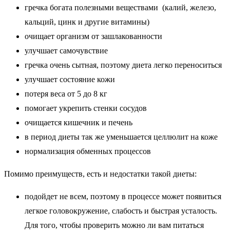
гречка богата полезными веществами (калий, железо,
кальций, цинк и другие витамины)
очищает организм от зашлакованности
улучшает самочувствие
гречка очень сытная, поэтому диета легко переноситься
улучшает состояние кожи
потеря веса от 5 до 8 кг
помогает укрепить стенки сосудов
очищается кишечник и печень
в период диеты так же уменьшается целлюлит на коже
нормализация обменных процессов
Помимо преимуществ, есть и недостатки такой диеты:
подойдет не всем, поэтому в процессе может появиться
легкое головокружение, слабость и быстрая усталость.
Для того, чтобы проверить можно ли вам питаться