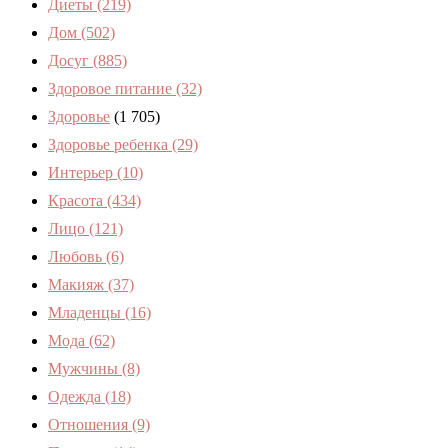
Диеты
(219)
Дом
(502)
Досуг
(885)
Здоровое питание
(32)
Здоровье
(1 705)
Здоровье ребенка
(29)
Интерьер
(10)
Красота
(434)
Лицо
(121)
Любовь
(6)
Макияж
(37)
Младенцы
(16)
Мода
(62)
Мужчины
(8)
Одежда
(18)
Отношения
(9)