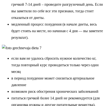
гречкой 7-14 дней – проведите разгрузочный день. Если
вы заметили по себе все эти признаки, тогда стоит
отказаться от диеты.
медленный процесс похудения (в начале диеты, весь
будет стоять на месте, но начиная с 4 дня — вы заметите
результат).
если вам не удалось сбросить нужное количество кг,
тогда повторный курс проводиться только через один
месяц
в период похудение может снизиться артериальное
давление
возможен риск обострения хронических заболеваний
питаться гречкой более 14 дней не рекомендуется (для
организма нужны и другие питательные вещества).