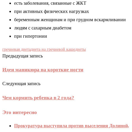
есть заболевания, связанные с ЖКТ
при активных физических нагрузках
беременным женщинам и при грудном вскармливании
людям с сахарным диабетом
при гипертонии
гречневая диета
диета на гречневой каше
диеты
Предыдущая запись
Идеи маникюра на короткие ногти
Следующая запись
Чем кормить ребенка в 2 года?
Это интересно
Прокуратура выступила против выселения Долиной,