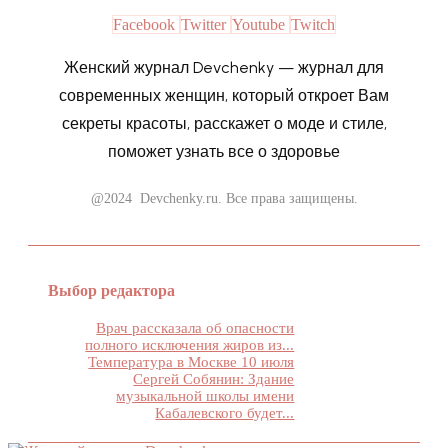
Facebook
Twitter
Youtube
Twitch
Женский журнал Devchenky — журнал для
современных женщин, который откроет Вам
секреты красоты, расскажет о моде и стиле,
поможет узнать все о здоровье
@2024 Devchenky.ru. Все права защищены.
Выбор редактора
Врач рассказала об опасности
полного исключения жиров из...
Температура в Москве 10 июля
Сергей Собянин: Здание
музыкальной школы имени
Кабалевского будет...