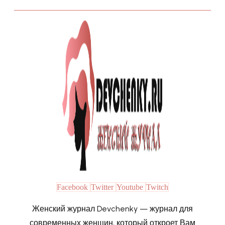
Facebook
Twitter
Youtube
Twitch
Женский журнал Devchenky — журнал для
современных женщин, который откроет Вам