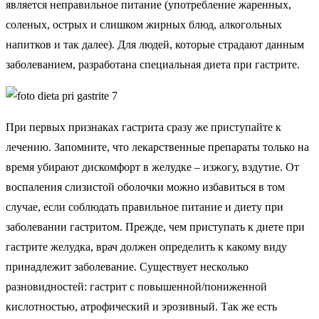
является неправильное питание (употребление жаренных,
соленых, острых и слишком жирных блюд, алкогольных
напитков и так далее). Для людей, которые страдают данным
заболеванием, разработана специальная диета при гастрите.
При первых признаках гастрита сразу же приступайте к
лечению. Запомните, что лекарственные препараты только на
время убирают дискомфорт в желудке – изжогу, вздутие. От
воспаления слизистой оболочки можно избавиться в том
случае, если соблюдать правильное питание и диету при
заболевании гастритом. Прежде, чем приступать к диете при
гастрите желудка, врач должен определить к какому виду
принадлежит заболевание. Существует несколько
разновидностей: гастрит с повышенной/пониженной
кислотностью, атрофический и эрозивный. Так же есть