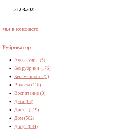
31.08.2025
мы в контакте
Рубрикатор
Аксессуары
(5)
Без рубрики
(176)
Беременность
(5)
Волосы
(118)
Воспитание
(8)
Дети
(68)
Диеты
(219)
Дом
(502)
Досуг
(884)