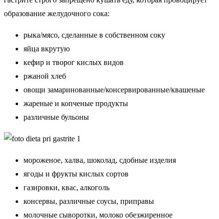
образование желудочного сока:
рыка/мясо, сделанные в собственном соку
яйца вкрутую
кефир и творог кислых видов
ржаной хлеб
овощи замаринованные/консервированные/квашеные
жареные и копченые продукты
различные бульоны
мороженое, халва, шоколад, сдобные изделия
ягоды и фрукты кислых сортов
газировки, квас, алкоголь
консервы, различные соусы, приправы
молочные сыворотки, молоко обезжиренное