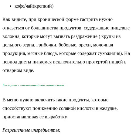
кофе/чай(крепкий)
Как видите, при хронической форме гастрита нужно
отказаться от большинства продуктов, содержащие пищевые
волокна, которые могут вызвать раздражение ( крупы из
цельного зерна, грибочки, бобовые, орехи, молочная
продукция, мясные блюда, которые содержат сухожилия). На
период диеты питаемся исключительно протертой пищей в
отварном виде.
Гастрит с повышенной кислотностью
В меню нужно включить такие продукты, которые
способствуют понижению соляной кислоты в желудке,
приостанавливая ее выработку.
Разрешенные ингредиенты: