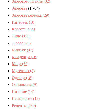
Здоровое питание
(32)
Здоровье
(1 704)
Здоровье ребенка
(29)
Интерьер
(10)
Красота
(434)
Лицо
(121)
Любовь
(6)
Макияж
(37)
Младенцы
(16)
Мода
(62)
Мужчины
(8)
Одежда
(18)
Отношения
(9)
Питание
(14)
Психология
(12)
Рецепты
(230)