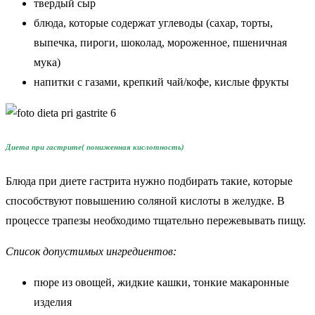
твердый сыр
блюда, которые содержат углеводы (сахар, торты,
выпечка, пироги, шоколад, мороженное, пшеничная
мука)
напитки с газами, крепкий чай/кофе, кислые фрукты
Диета при гастрите( пониженная кислотность)
Блюда при диете гастрита нужно подбирать такие, которые
способствуют повышению соляной кислоты в желудке. В
процессе трапезы необходимо тщательно пережевывать пищу.
Список допустимых ингредиентов:
пюре из овощей, жидкие кашки, тонкие макаронные
изделия