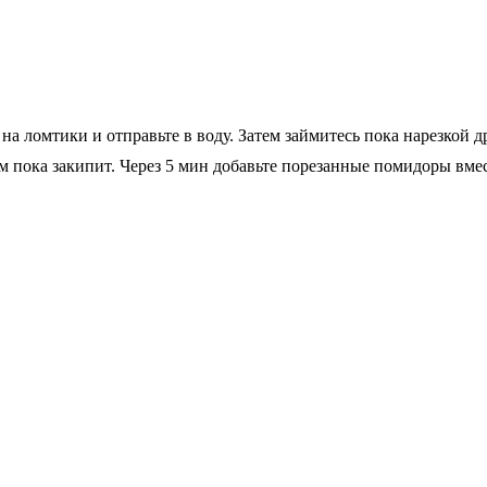
 на ломтики и отправьте в воду. Затем займитесь пока нарезкой 
м пока закипит. Через 5 мин добавьте порезанные помидоры вме