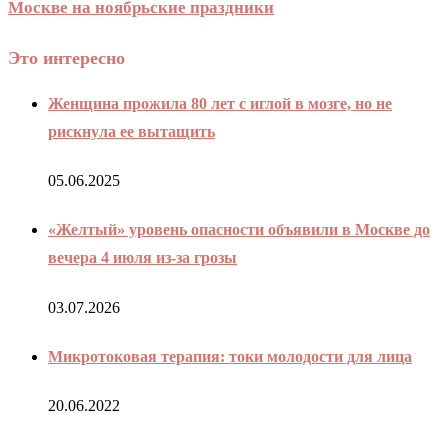
Москве на ноябрьские праздники
Это интересно
Женщина прожила 80 лет с иглой в мозге, но не
рискнула ее вытащить
05.06.2025
«Желтый» уровень опасности объявили в Москве до
вечера 4 июля из-за грозы
03.07.2026
Микротоковая терапия: токи молодости для лица
20.06.2022