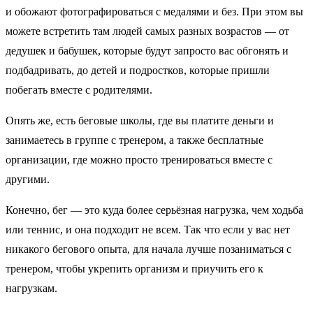
и обожают фотографироваться с медалями и без. При этом вы
можете встретить там людей самых разных возрастов — от
дедушек и бабушек, которые будут запросто вас обгонять и
подбадривать, до детей и подростков, которые пришли
побегать вместе с родителями.
Опять же, есть беговые школы, где вы платите деньги и
занимаетесь в группе с тренером, а также бесплатные
организации, где можно просто тренироваться вместе с
другими.
Конечно, бег — это куда более серьёзная нагрузка, чем ходьба
или теннис, и она подходит не всем. Так что если у вас нет
никакого бегового опыта, для начала лучше позаниматься с
тренером, чтобы укрепить организм и приучить его к
нагрузкам.