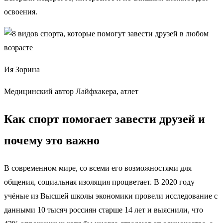
освоения.
Ия Зорина
Медицинский автор Лайфхакера, атлет
Как спорт помогает завести друзей и
почему это важно
В современном мире, со всеми его возможностями для
общения, социальная изоляция процветает. В 2020 году
учёные из Высшей школы экономики провели исследование с
данными 10 тысяч россиян старше 14 лет и выяснили, что