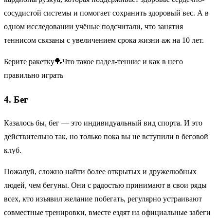
сосудистой системы и помогает сохранить здоровый вес. А в
одном исследовании учёные подсчитали, что занятия
теннисом связаны с увеличением срока жизни аж на 10 лет.
Берите ракетку🏓Что такое падел-теннис и как в него
правильно играть
4. Бег
Казалось бы, бег — это индивидуальный вид спорта. И это
действительно так, но только пока вы не вступили в беговой
клуб.
Пожалуй, сложно найти более открытых и дружелюбных
людей, чем бегуны. Они с радостью принимают в свои ряды
всех, кто изъявил желание побегать, регулярно устраивают
совместные тренировки, вместе ездят на официальные забеги