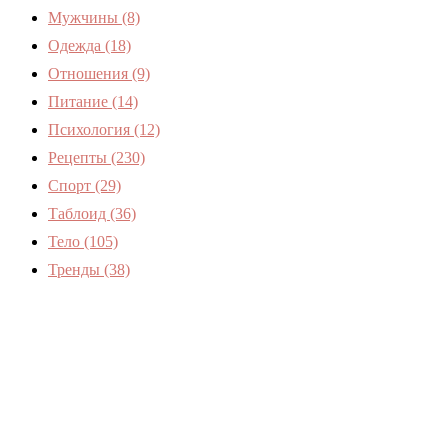
Мужчины
(8)
Одежда
(18)
Отношения
(9)
Питание
(14)
Психология
(12)
Рецепты
(230)
Спорт
(29)
Таблоид
(36)
Тело
(105)
Тренды
(38)
Женский журнал Devchenky