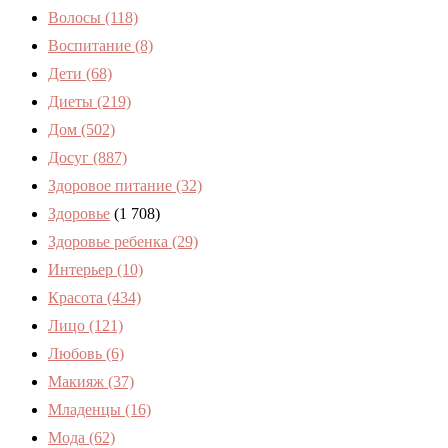
Волосы
(118)
Воспитание
(8)
Дети
(68)
Диеты
(219)
Дом
(502)
Досуг
(887)
Здоровое питание
(32)
Здоровье
(1 708)
Здоровье ребенка
(29)
Интерьер
(10)
Красота
(434)
Лицо
(121)
Любовь
(6)
Макияж
(37)
Младенцы
(16)
Мода
(62)