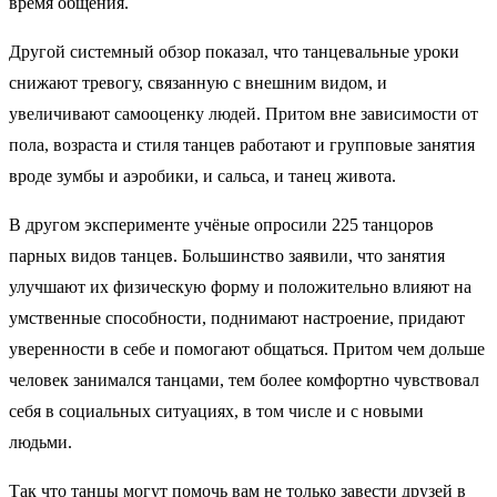
время общения.
Другой системный обзор показал, что танцевальные уроки
снижают тревогу, связанную с внешним видом, и
увеличивают самооценку людей. Притом вне зависимости от
пола, возраста и стиля танцев работают и групповые занятия
вроде зумбы и аэробики, и сальса, и танец живота.
В другом эксперименте учёные опросили 225 танцоров
парных видов танцев. Большинство заявили, что занятия
улучшают их физическую форму и положительно влияют на
умственные способности, поднимают настроение, придают
уверенности в себе и помогают общаться. Притом чем дольше
человек занимался танцами, тем более комфортно чувствовал
себя в социальных ситуациях, в том числе и с новыми
людьми.
Так что танцы могут помочь вам не только завести друзей в