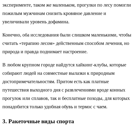
эксперименте, таком же маленьком, прогулки по лесу помогли
пожилым мужчинам снизить кровяное давление и
увеличивали уровень дофамина.
Конечно, оба исследования были слишком маленькими, чтобы
считать «терапию лесом» действенным способом лечения, но
природа и правда поднимает настроение.
В любом крупном городе найдутся хайкинг-клубы, которые
собирают людей на совместные вылазки к природным
достопримечательностям. Притом есть как платные
путешествия выходного дня с развлечениями вроде конных
прогулок или сплавов, так и бесплатные походы, для которых
понадобится только удобная обувь и термос с чаем.
3. Ракеточные виды спорта