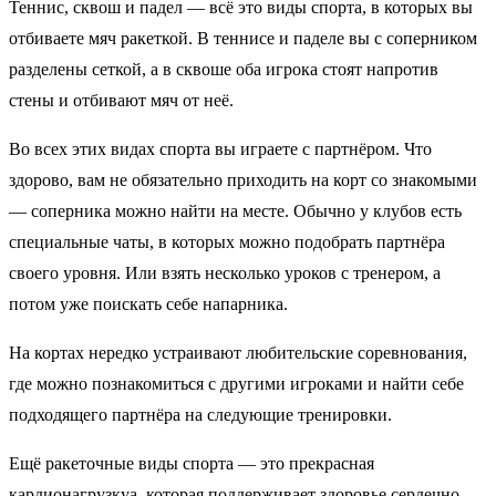
Теннис, сквош и падел — всё это виды спорта, в которых вы
отбиваете мяч ракеткой. В теннисе и паделе вы с соперником
разделены сеткой, а в сквоше оба игрока стоят напротив
стены и отбивают мяч от неё.
Во всех этих видах спорта вы играете с партнёром. Что
здорово, вам не обязательно приходить на корт со знакомыми
— соперника можно найти на месте. Обычно у клубов есть
специальные чаты, в которых можно подобрать партнёра
своего уровня. Или взять несколько уроков с тренером, а
потом уже поискать себе напарника.
На кортах нередко устраивают любительские соревнования,
где можно познакомиться с другими игроками и найти себе
подходящего партнёра на следующие тренировки.
Ещё ракеточные виды спорта — это прекрасная
кардионагрузкуа, которая поддерживает здоровье сердечно-