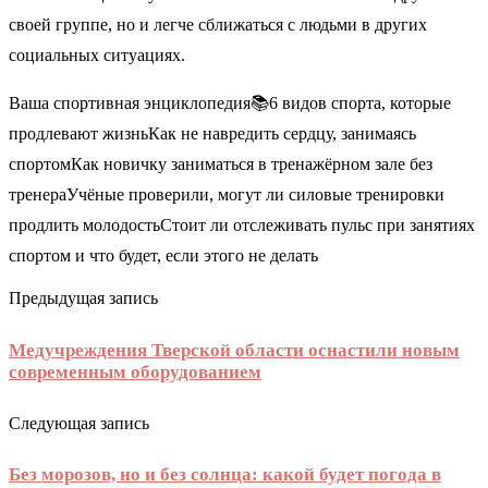
своей группе, но и легче сближаться с людьми в других
социальных ситуациях.
Ваша спортивная энциклопедия📚6 видов спорта, которые
продлевают жизньКак не навредить сердцу, занимаясь
спортомКак новичку заниматься в тренажёрном зале без
тренераУчёные проверили, могут ли силовые тренировки
продлить молодостьСтоит ли отслеживать пульс при занятиях
спортом и что будет, если этого не делать
Предыдущая запись
Медучреждения Тверской области оснастили новым
современным оборудованием
Следующая запись
Без морозов, но и без солнца: какой будет погода в