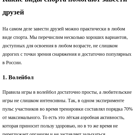
друзей
На самом деле завести друзей можно практически в любом
виде спорта. Мы перечислим несколько хороших вариантов,
доступных для освоения в любом возрасте, не слишком
дорогих с точки зрения снаряжения и достаточно популярных
в России.
1. Волейбол
Правила игры в волейбол достаточно просты, а любительские
игры не слишком интенсивны. Так, в одном эксперименте
пульс участников во время тренировки составлял порядка 70%
от максимального. То есть это лёгкая аэробная активность,
которая приносит пользу здоровью, но в то же время не
перегружает организм и не заставляет задыхаться.