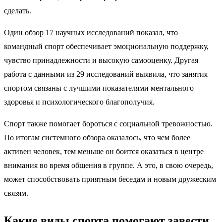
сделать.
Один обзор 17 научных исследований показал, что
командный спорт обеспечивает эмоциональную поддержку,
чувство принадлежности и высокую самооценку. Другая
работа с данными из 29 исследований выявила, что занятия
спортом связаны с лучшими показателями ментального
здоровья и психологического благополучия.
Спорт также помогает бороться с социальной тревожностью.
По итогам системного обзора оказалось, что чем более
активен человек, тем меньше он боится оказаться в центре
внимания во время общения в группе. А это, в свою очередь,
может способствовать приятным беседам и новым дружеским
связям.
Какие виды спорта помогают завести