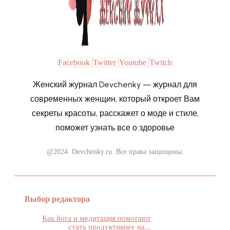
Facebook
Twitter
Youtube
Twitch
Женский журнал Devchenky — журнал для
современных женщин, который откроет Вам
секреты красоты, расскажет о моде и стиле,
поможет узнать все о здоровье
@2024 Devchenky.ru. Все права защищены.
Выбор редактора
Как йога и медитация помогают
стать продуктивнее на...