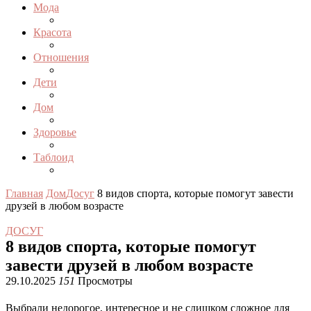
Мода
Красота
Отношения
Дети
Дом
Здоровье
Таблоид
Главная
Дом
Досуг
8 видов спорта, которые помогут завести
друзей в любом возрасте
ДОСУГ
8 видов спорта, которые помогут
завести друзей в любом возрасте
29.10.2025
151
Просмотры
Выбрали недорогое, интересное и не слишком сложное для