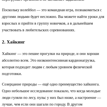
Поскольку волейбол — это командная игра, познакомиться с
другими людьми будет несложно. Вы можете найти уроки для
взрослых и прийти в группу новичков, а в дальнейшем
участвовать в любительских соревнованиях.
2. Хайкинг
Хайкинг — это пешие прогулки на природе, и они хороши
абсолютно всем. Это низкоинтенсивная кардионагрузка,
которая подходит людям с любым уровнем физической
подготовки.
Созерцание природы — ещё одно преимущество хайкинга.
Одно небольшое исследование показало, что когда молодые
люди гуляли по лесу, пульс у них был ниже, а настроение —
лучше, чем если они шагали по городу. В другом