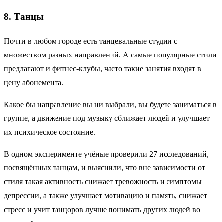
8. Танцы
Почти в любом городе есть танцевальные студии с
множеством разных направлений. А самые популярные стили
предлагают и фитнес-клубы, часто такие занятия входят в
цену абонемента.
Какое бы направление вы ни выбрали, вы будете заниматься в
группе, а движение под музыку сближает людей и улучшает
их психическое состояние.
В одном эксперименте учёные проверили 27 исследований,
посвящённых танцам, и выяснили, что вне зависимости от
стиля такая активность снижает тревожность и симптомы
депрессии, а также улучшает мотивацию и память, снижает
стресс и учит танцоров лучше понимать других людей во