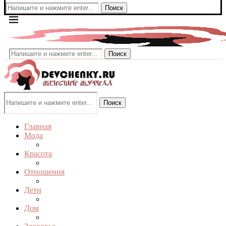
Поиск
Поиск
Поиск
Главная
Мода
Красота
Отношения
Дети
Дом