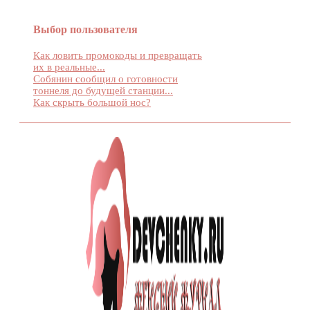
Выбор пользователя
Как ловить промокоды и превращать
их в реальные...
Собянин сообщил о готовности
тоннеля до будущей станции...
Как скрыть большой нос?