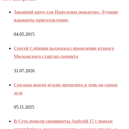
Заварной крем для Наполеона пошагово. Лучшие
варианты приготовления.
04.05.2015
Сергей Собянин поддержал проведение второго
Московского стартап-саммита
31.07.2026
Сколько шагов нужно проходить в день на самом
деле
05.11.2025
В Сеть попали скриншоты Android 17 с новым