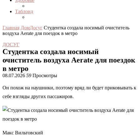
Здоровье
Таблоид
Главная
Дом
Досуг
Студентка создала носимый очиститель
воздуха Aerate для поездок в метро
ДОСУГ
Студентка создала носимый
очиститель воздуха Aerate для поездок
в метро
08.07.2026
59
Просмотры
Он похож на наушники, поэтому вряд ли будет приковывать к
себе взгляды других пассажиров.
Макс Вильтовский