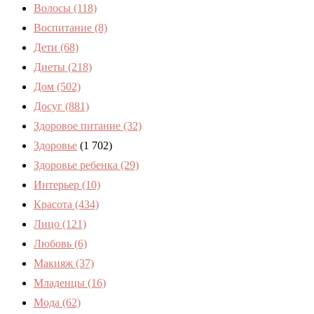
Волосы
(118)
Воспитание
(8)
Дети
(68)
Диеты
(218)
Дом
(502)
Досуг
(881)
Здоровое питание
(32)
Здоровье
(1 702)
Здоровье ребенка
(29)
Интерьер
(10)
Красота
(434)
Лицо
(121)
Любовь
(6)
Макияж
(37)
Младенцы
(16)
Мода
(62)