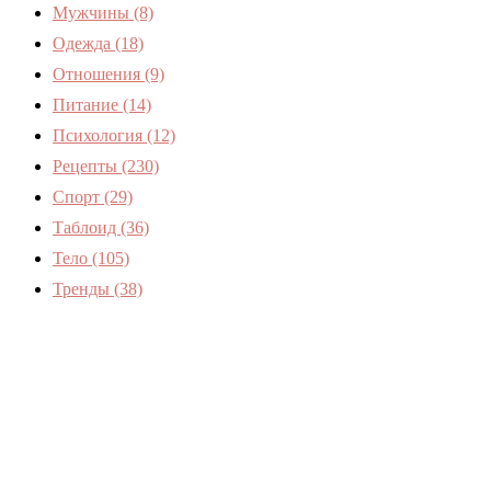
Мужчины
(8)
Одежда
(18)
Отношения
(9)
Питание
(14)
Психология
(12)
Рецепты
(230)
Спорт
(29)
Таблоид
(36)
Тело
(105)
Тренды
(38)
Женский журнал Devchenky