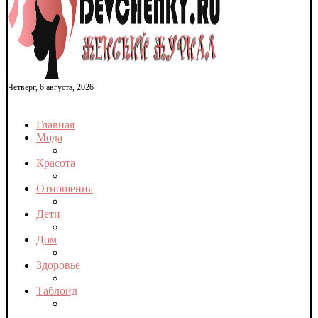
Четверг, 6 августа, 2026
Главная
Мода
Красота
Отношения
Дети
Дом
Здоровье
Таблоид