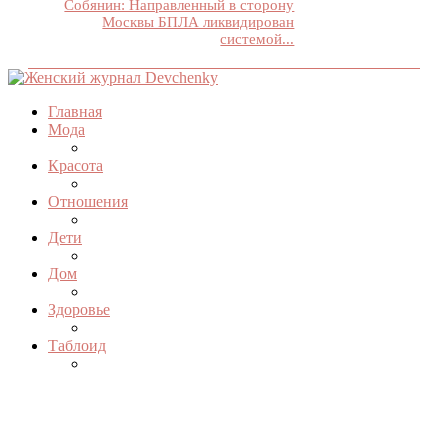
Собянин: Направленный в сторону
Москвы БПЛА ликвидирован
системой...
Главная
Мода
Красота
Отношения
Дети
Дом
Здоровье
Таблоид