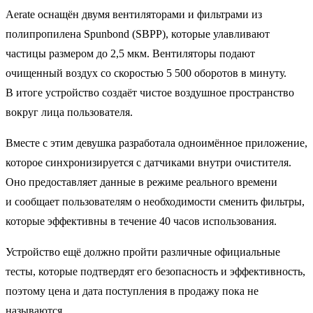
Aerate оснащён двумя вентиляторами и фильтрами из
полипропилена Spunbond (SBPP), которые улавливают
частицы размером до 2,5 мкм. Вентиляторы подают
очищенный воздух со скоростью 5 500 оборотов в минуту.
В итоге устройство создаёт чистое воздушное пространство
вокруг лица пользователя.
Вместе с этим девушка разработала одноимённое приложение,
которое синхронизируется с датчиками внутри очистителя.
Оно предоставляет данные в режиме реального времени
и сообщает пользователям о необходимости сменить фильтры,
которые эффективны в течение 40 часов использования.
Устройство ещё должно пройти различные официальные
тесты, которые подтвердят его безопасность и эффективность,
поэтому цена и дата поступления в продажу пока не
называются.