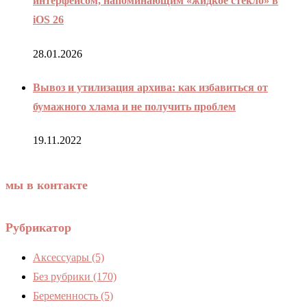
интерфейсом, напоминающим «жидкое стекло» в
iOS 26
28.01.2026
Вывоз и утилизация архива: как избавиться от
бумажного хлама и не получить проблем
19.11.2022
мы в контакте
Рубрикатор
Аксессуары
(5)
Без рубрики
(170)
Беременность
(5)