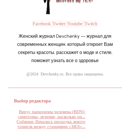
Facebook
Twitter
Youtube
Twitch
Женский журнал Devchenky — журнал для
современных женщин, который откроет Вам
секреты красоты, расскажет о моде и стиле,
поможет узнать все о здоровье
@2024 Devchenky.ru. Все права защищены.
Выбор редактора
Вирус папилломы человека (ВПЧ):
симптомы, лечение, насколько он...
Собянин: Началась проходка левого
тоннеля между станциями «ЗИЛ»...