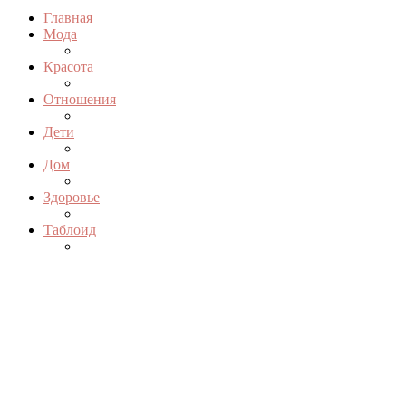
Главная
Мода
Красота
Отношения
Дети
Дом
Здоровье
Таблоид