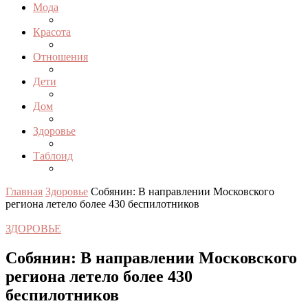
Мода
Красота
Отношения
Дети
Дом
Здоровье
Таблоид
Главная
Здоровье
Собянин: В направлении Московского
региона летело более 430 беспилотников
ЗДОРОВЬЕ
Собянин: В направлении Московского
региона летело более 430
беспилотников