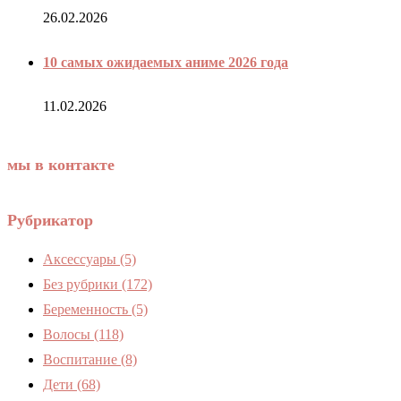
26.02.2026
10 самых ожидаемых аниме 2026 года
11.02.2026
мы в контакте
Рубрикатор
Аксессуары
(5)
Без рубрики
(172)
Беременность
(5)
Волосы
(118)
Воспитание
(8)
Дети
(68)