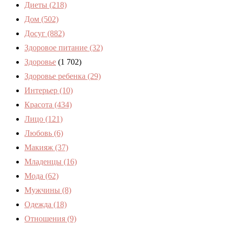
Диеты
(218)
Дом
(502)
Досуг
(882)
Здоровое питание
(32)
Здоровье
(1 702)
Здоровье ребенка
(29)
Интерьер
(10)
Красота
(434)
Лицо
(121)
Любовь
(6)
Макияж
(37)
Младенцы
(16)
Мода
(62)
Мужчины
(8)
Одежда
(18)
Отношения
(9)