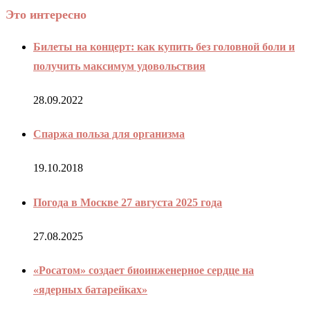
Это интересно
Билеты на концерт: как купить без головной боли и
получить максимум удовольствия
28.09.2022
Спаржа польза для организма
19.10.2018
Погода в Москве 27 августа 2025 года
27.08.2025
«Росатом» создает биоинженерное сердце на
«ядерных батарейках»