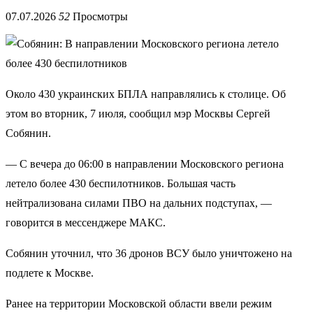
07.07.2026
52
Просмотры
Около 430 украинских БПЛА направлялись к столице. Об
этом во вторник, 7 июля, сообщил мэр Москвы Сергей
Собянин.
— С вечера до 06:00 в направлении Московского региона
летело более 430 беспилотников. Большая часть
нейтрализована силами ПВО на дальних подступах, —
говорится в мессенджере МАКС.
Собянин уточнил, что 36 дронов ВСУ было уничтожено на
подлете к Москве.
Ранее на территории Московской области ввели режим