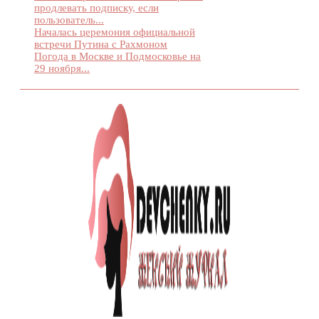
продлевать подписку, если
пользователь...
Началась церемония официальной
встречи Путина с Рахмоном
Погода в Москве и Подмосковье на
29 ноября...