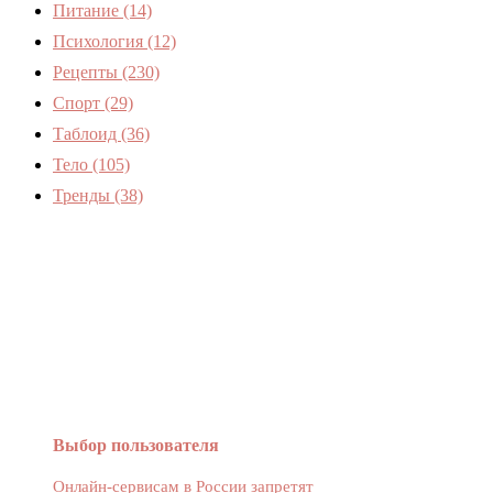
Питание
(14)
Психология
(12)
Рецепты
(230)
Спорт
(29)
Таблоид
(36)
Тело
(105)
Тренды
(38)
Женский журнал Devchenky
Выбор пользователя
Онлайн-сервисам в России запретят