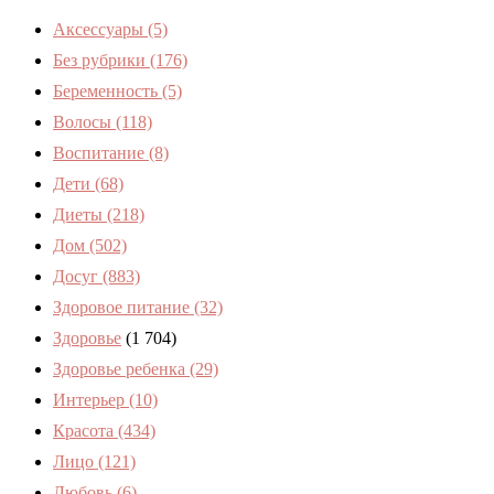
Аксессуары
(5)
Без рубрики
(176)
Беременность
(5)
Волосы
(118)
Воспитание
(8)
Дети
(68)
Диеты
(218)
Дом
(502)
Досуг
(883)
Здоровое питание
(32)
Здоровье
(1 704)
Здоровье ребенка
(29)
Интерьер
(10)
Красота
(434)
Лицо
(121)
Любовь
(6)