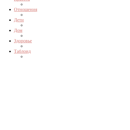
Отношения
Дети
Дом
Здоровье
Таблоид