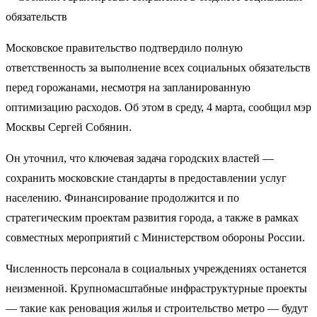
Московское правительство подтвердило полную
ответственность за выполнение всех социальных обязательств
перед горожанами, несмотря на запланированную
оптимизацию расходов. Об этом в среду, 4 марта, сообщил мэр
Москвы Сергей Собянин.
Он уточнил, что ключевая задача городских властей —
сохранить московские стандарты в предоставлении услуг
населению. Финансирование продолжится и по
стратегическим проектам развития города, а также в рамках
совместных мероприятий с Министерством обороны России.
Численность персонала в социальных учреждениях останется
неизменной. Крупномасштабные инфраструктурные проекты
— такие как реновация жилья и строительство метро — будут