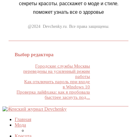
секреты красоты, расскажет о моде и стиле,
поможет узнать все о здоровье
@2024 Devchenky.ru. Все права защищены.
Выбор редактора
Городские службы Москвы
переведены на усиленный режим
работы
Как отключить пароль при входе
в Windows 10
Проверка лайфхака: как я пробовала
быстрее заснуть под...
Главная
Мода
Красота