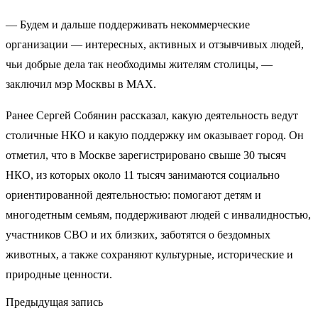
— Будем и дальше поддерживать некоммерческие
организации — интересных, активных и отзывчивых людей,
чьи добрые дела так необходимы жителям столицы, —
заключил мэр Москвы в MAX.
Ранее Сергей Собянин рассказал, какую деятельность ведут
столичные НКО и какую поддержку им оказывает город. Он
отметил, что в Москве зарегистрировано свыше 30 тысяч
НКО, из которых около 11 тысяч занимаются социально
ориентированной деятельностью: помогают детям и
многодетным семьям, поддерживают людей с инвалидностью,
участников СВО и их близких, заботятся о бездомных
животных, а также сохраняют культурные, исторические и
природные ценности.
Предыдущая запись