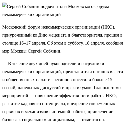
Московский форум некоммерческих организаций (НКО),
приуроченный ко Дню мецената и благотворителя, прошел в
столице 16–17 апреля. Об этом в субботу, 18 апреля, сообщил
мэр Москвы Сергей Собянин.
— В течение двух дней руководители и сотрудники
некоммерческих организаций, представители органов власти
и общественных палат из регионов посетили больше 15
сессий, панельных дискуссий и практикумов. Главные темы
мероприятий — повышение эффективности работы НКО,
развитие кадрового потенциала, внедрение современных
сервисов и механизмов системной работы, привлечение
бизнеса к социальным инициативам, — отметил он.