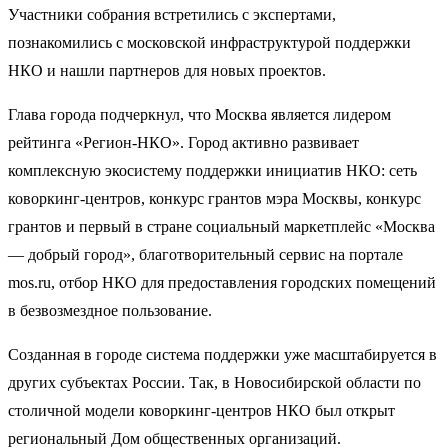
Участники собрания встретились с экспертами,
познакомились с московской инфраструктурой поддержки
НКО и нашли партнеров для новых проектов.
Глава города подчеркнул, что Москва является лидером
рейтинга «Регион-НКО». Город активно развивает
комплексную экосистему поддержки инициатив НКО: сеть
коворкинг-центров, конкурс грантов мэра Москвы, конкурс
грантов и первый в стране социальный маркетплейс «Москва
— добрый город», благотворительный сервис на портале
mos.ru, отбор НКО для предоставления городских помещений
в безвозмездное пользование.
Созданная в городе система поддержки уже масштабируется в
других субъектах России. Так, в Новосибирской области по
столичной модели коворкинг-центров НКО был открыт
региональный Дом общественных организаций.