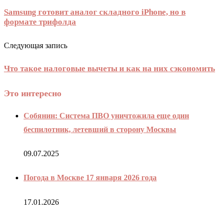
Samsung готовит аналог складного iPhone, но в
формате трифолда
Следующая запись
Что такое налоговые вычеты и как на них сэкономить
Это интересно
Собянин: Система ПВО уничтожила еще один
беспилотник, летевший в сторону Москвы
09.07.2025
Погода в Москве 17 января 2026 года
17.01.2026