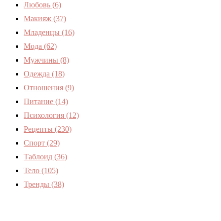
Любовь
(6)
Макияж
(37)
Младенцы
(16)
Мода
(62)
Мужчины
(8)
Одежда
(18)
Отношения
(9)
Питание
(14)
Психология
(12)
Рецепты
(230)
Спорт
(29)
Таблоид
(36)
Тело
(105)
Тренды
(38)