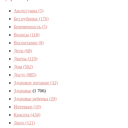
Аксессуары
(5)
Без рубрики
(176)
Беременность
(5)
Волосы
(118)
Воспитание
(8)
Дети
(68)
Диеты
(219)
Дом
(502)
Досуг
(885)
Здоровое питание
(32)
Здоровье
(1 706)
Здоровье ребенка
(29)
Интерьер
(10)
Красота
(434)
Лицо
(121)