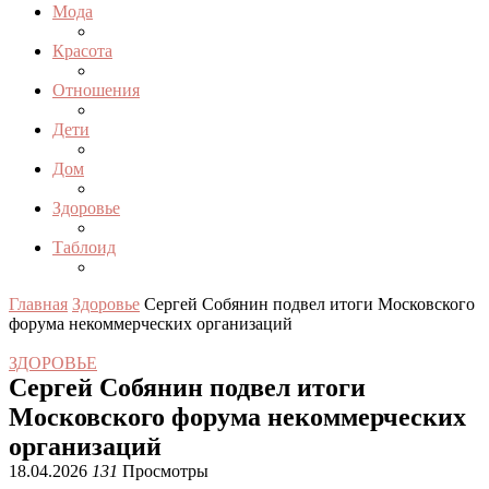
Мода
Красота
Отношения
Дети
Дом
Здоровье
Таблоид
Главная
Здоровье
Сергей Собянин подвел итоги Московского
форума некоммерческих организаций
ЗДОРОВЬЕ
Сергей Собянин подвел итоги
Московского форума некоммерческих
организаций
18.04.2026
131
Просмотры