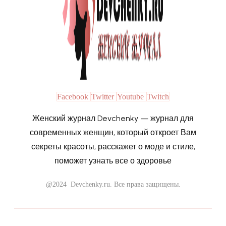
Facebook
Twitter
Youtube
Twitch
Женский журнал Devchenky — журнал для
современных женщин, который откроет Вам
секреты красоты, расскажет о моде и стиле,
поможет узнать все о здоровье
@2024 Devchenky.ru. Все права защищены.