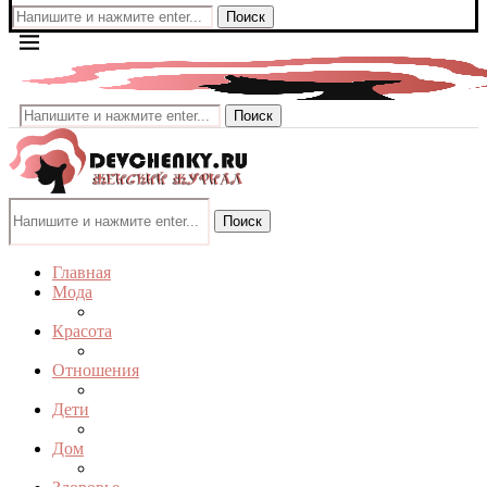
Поиск
Поиск
Поиск
Главная
Мода
Красота
Отношения
Дети
Дом