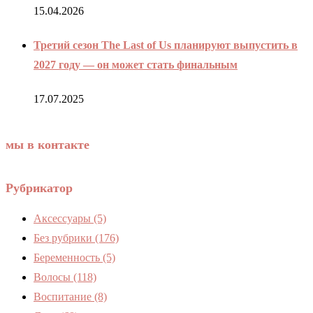
15.04.2026
Третий сезон The Last of Us планируют выпустить в
2027 году — он может стать финальным
17.07.2025
мы в контакте
Рубрикатор
Аксессуары
(5)
Без рубрики
(176)
Беременность
(5)
Волосы
(118)
Воспитание
(8)