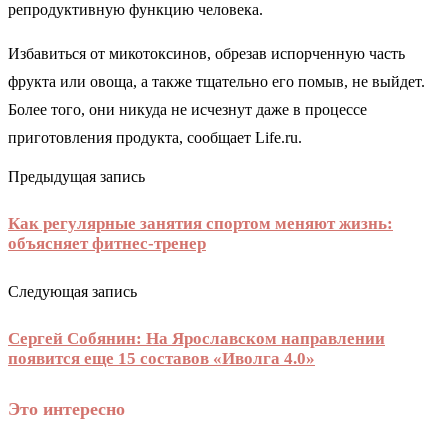
репродуктивную функцию человека.
Избавиться от микотоксинов, обрезав испорченную часть
фрукта или овоща, а также тщательно его помыв, не выйдет.
Более того, они никуда не исчезнут даже в процессе
приготовления продукта, сообщает Life.ru.
Предыдущая запись
Как регулярные занятия спортом меняют жизнь:
объясняет фитнес-тренер
Следующая запись
Сергей Собянин: На Ярославском направлении
появится еще 15 составов «Иволга 4.0»
Это интересно