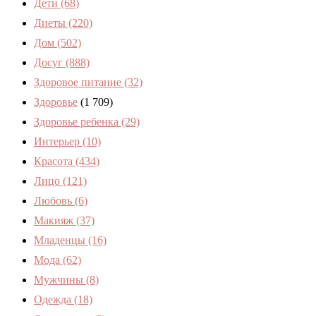
Дети
(68)
Диеты
(220)
Дом
(502)
Досуг
(888)
Здоровое питание
(32)
Здоровье
(1 709)
Здоровье ребенка
(29)
Интерьер
(10)
Красота
(434)
Лицо
(121)
Любовь
(6)
Макияж
(37)
Младенцы
(16)
Мода
(62)
Мужчины
(8)
Одежда
(18)