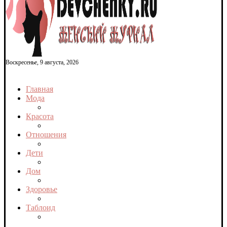
Воскресенье, 9 августа, 2026
Главная
Мода
Красота
Отношения
Дети
Дом
Здоровье
Таблоид