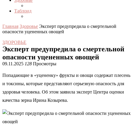
Здоровье
Таблоид
Главная
Здоровье
Эксперт предупредила о смертельной
опасности уцененных овощей
ЗДОРОВЬЕ
Эксперт предупредила о смертельной
опасности уцененных овощей
09.11.2025
128
Просмотры
Попадающие в «уцененку» фрукты и овощи содержат плесень
и токсины, которые представляют серьезную опасность для
здоровья человека. Об этом заявила эксперт Центра оценки
качества зерна Ирина Козырева.