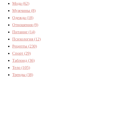
Мода
(62)
Мужчины
(8)
Одежда
(18)
Отношения
(9)
Питание
(14)
Психология
(12)
Рецепты
(230)
Спорт
(29)
Таблоид
(36)
Тело
(105)
Тренды
(38)
Женский журнал Devchenky