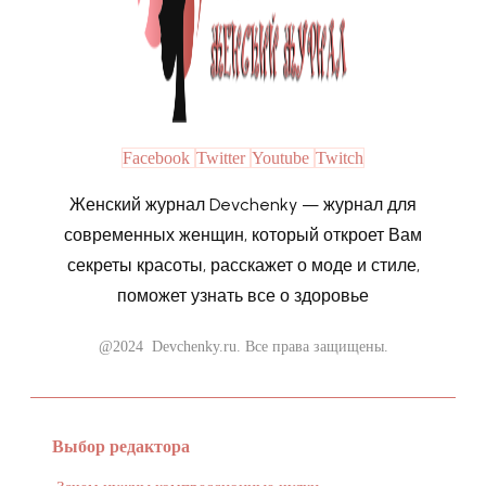
Facebook
Twitter
Youtube
Twitch
Женский журнал Devchenky — журнал для
современных женщин, который откроет Вам
секреты красоты, расскажет о моде и стиле,
поможет узнать все о здоровье
@2024 Devchenky.ru. Все права защищены.
Выбор редактора