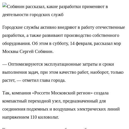
Городские службы активно внедряют в работу отечественные
разработки, а также развивают производство собственного
оборудования. Об этом в субботу, 14 февраля, рассказал мэр
Москвы Сергей Собянин.
— Оптимизируются эксплуатационные затраты и сроки
выполнения задач, при этом качество работ, наоборот, только
растет, — отметил глава города.
Так, компания «Россети Московский регион» создала
компактный переходной узел, предназначенный для
соединения подземных и воздушных электрических линий
напряжением 110 киловольт.