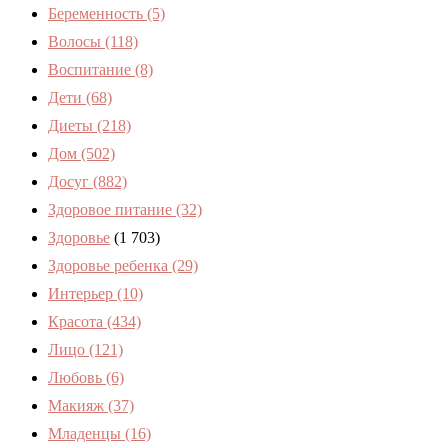
Беременность
(5)
Волосы
(118)
Воспитание
(8)
Дети
(68)
Диеты
(218)
Дом
(502)
Досуг
(882)
Здоровое питание
(32)
Здоровье
(1 703)
Здоровье ребенка
(29)
Интерьер
(10)
Красота
(434)
Лицо
(121)
Любовь
(6)
Макияж
(37)
Младенцы
(16)