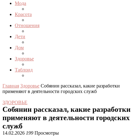
Мода
Красота
Отношения
Дети
Дом
Здоровье
Таблоид
Главная
Здоровье
Собянин рассказал, какие разработки
применяют в деятельности городских служб
ЗДОРОВЬЕ
Собянин рассказал, какие разработки
применяют в деятельности городских
служб
14.02.2026
199
Просмотры