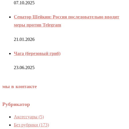
07.10.2025
Сенатор Шейкин: Россия последовательно вводит
меры против Telegram
21.01.2026
Чага (березовый гриб)
23.06.2025
мы в контакте
Рубрикатор
Аксессуары
(5)
Без рубрики
(173)