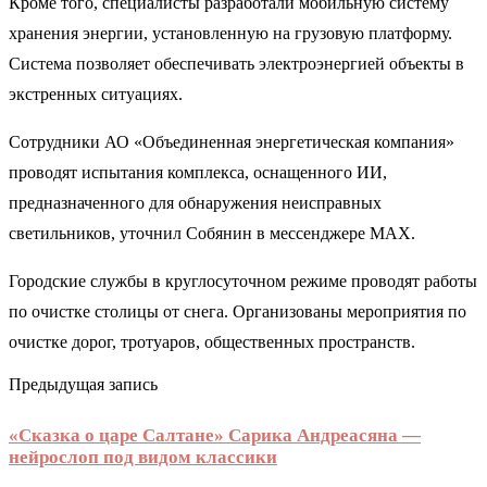
Кроме того, специалисты разработали мобильную систему
хранения энергии, установленную на грузовую платформу.
Система позволяет обеспечивать электроэнергией объекты в
экстренных ситуациях.
Сотрудники АО «Объединенная энергетическая компания»
проводят испытания комплекса, оснащенного ИИ,
предназначенного для обнаружения неисправных
светильников, уточнил Собянин в мессенджере MAX.
Городские службы в круглосуточном режиме проводят работы
по очистке столицы от снега. Организованы мероприятия по
очистке дорог, тротуаров, общественных пространств.
Предыдущая запись
«Сказка о царе Салтане» Сарика Андреасяна —
нейрослоп под видом классики