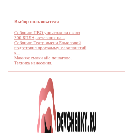
Выбор пользователя
Собянин: ПВО уничтожили около
300 БПЛА, летевших на...
Собянин: Театр имени Ермоловой
подготовил программу мероприятий
к...
Макияж смоки айс пошагово.
Техника нанесения.