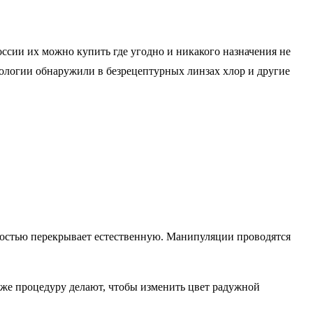
оссии их можно купить где угодно и никакого назначения не
мологии обнаружили в безрецептурных линзах хлор и другие
лностью перекрывает естественную. Манипуляции проводятся
 же процедуру делают, чтобы изменить цвет радужной