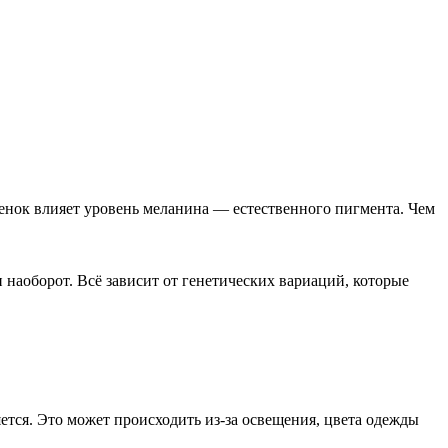
ттенок влияет уровень меланина — естественного пигмента. Чем
 наоборот. Всё зависит от генетических вариаций, которые
яется. Это может происходить из-за освещения, цвета одежды