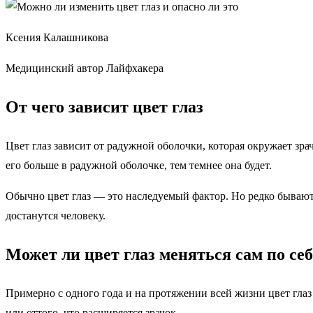
Ксения Калашникова
Медицинский автор Лайфхакера
От чего зависит цвет глаз
Цвет глаз зависит от радужной оболочки, которая окружает зра
его больше в радужной оболочке, тем темнее она будет.
Обычно цвет глаз — это наследуемый фактор. Но редко бывают 
достанутся человеку.
Может ли цвет глаз меняться сам по себ
Примерно с одного года и на протяжении всей жизни цвет глаз
или оттого, что расширяется зрачок.