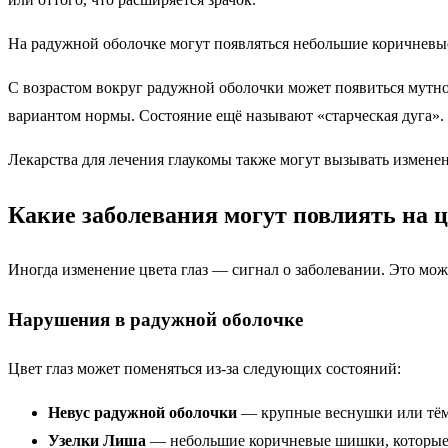
На радужной оболочке могут появляться небольшие коричневые 
С возрастом вокруг радужной оболочки может появиться мутно
вариантом нормы. Состояние ещё называют «старческая дуга».
Лекарства для лечения глаукомы также могут вызывать изменен
Какие заболевания могут повлиять на ц
Иногда изменение цвета глаз — сигнал о заболевании. Это мож
Нарушения в радужной оболочке
Цвет глаз может поменяться из-за следующих состояний:
Невус радужной оболочки
— крупные веснушки или тёмн
Узелки Лиша
— небольшие коричневые шишки, которые 