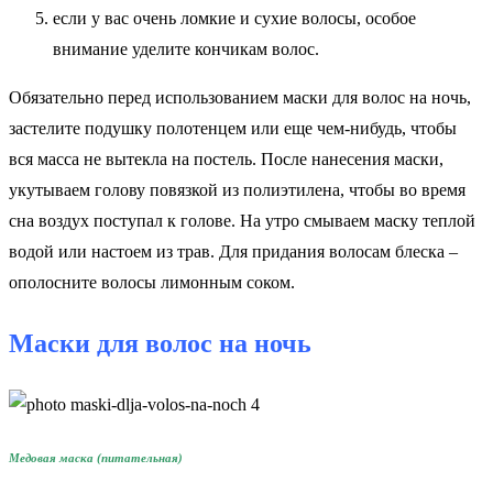
если у вас очень ломкие и сухие волосы, особое
внимание уделите кончикам волос.
Обязательно перед использованием маски для волос на ночь,
застелите подушку полотенцем или еще чем-нибудь, чтобы
вся масса не вытекла на постель. После нанесения маски,
укутываем голову повязкой из полиэтилена, чтобы во время
сна воздух поступал к голове. На утро смываем маску теплой
водой или настоем из трав. Для придания волосам блеска –
ополосните волосы лимонным соком.
Маски для волос на ночь
Медовая маска (питательная)