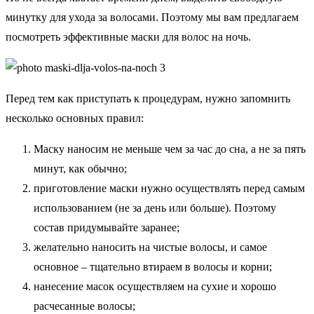
минутку для ухода за волосами. Поэтому мы вам предлагаем
посмотреть эффективные маски для волос на ночь.
Перед тем как приступать к процедурам, нужно запомнить
несколько основных правил:
Маску наносим не меньше чем за час до сна, а не за пять
минут, как обычно;
приготовление маски нужно осуществлять перед самым
использованием (не за день или больше). Поэтому
состав придумывайте заранее;
желательно наносить на чистые волосы, и самое
основное – тщательно втираем в волосы и корни;
нанесение масок осуществляем на сухие и хорошо
расчесанные волосы;