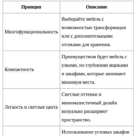
Принцип
Описание
Выбирайте мебель с
возможностью трансформации
Многофункциональность
или с дополнительными
отсеками для хранения.
Преимуществом будет мебель с
узкими, но глубокими ящиками
Компактность
и шкафами, которые занимают
минимум места.
Светлые оттенки и
минималистичный дизайн
Легкость и светлые цвета
визуально расширяют
пространство.
Использование угловых шкафов