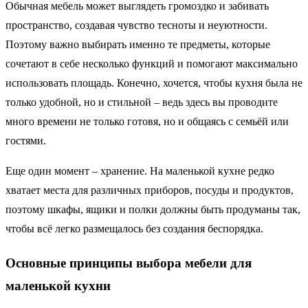
Обычная мебель может выглядеть громоздко и забивать
пространство, создавая чувство тесноты и неуютности.
Поэтому важно выбирать именно те предметы, которые
сочетают в себе несколько функций и помогают максимально
использовать площадь. Конечно, хочется, чтобы кухня была не
только удобной, но и стильной – ведь здесь вы проводите
много времени не только готовя, но и общаясь с семьёй или
гостями.
Еще один момент – хранение. На маленькой кухне редко
хватает места для различных приборов, посуды и продуктов,
поэтому шкафы, ящики и полки должны быть продуманы так,
чтобы всё легко размещалось без создания беспорядка.
Основные принципы выбора мебели для
маленькой кухни