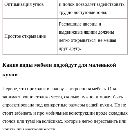
Оптимизация углов
и полок позволяет задействовать
трудно доступные зоны.
Распашные дверцы и
выдвижные ящики должны
Простое открывание
легко открываться, не мешая
друг другу.
Какие виды мебели подойдут для маленькой
кухни
Первое, что приходит в голову – встроенная мебель. Она
занимает ровно столько места, сколько нужно, и может быть
спроектирована под конкретные размеры вашей кухни. Но не
стоит забывать и про мобильные конструкции вроде складных
столов или тумб на колёсиках, которые легко переставить или
убрать при необходимости.