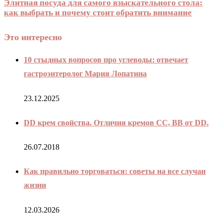
Элитная посуда для самого взыскательного стола:
как выбрать и почему стоит обратить внимание
Это интересно
10 стыдных вопросов про углеводы: отвечает
гастроэнтеролог Мария Лопатина
23.12.2025
DD крем свойства. Отличия кремов CC, BB от DD.
26.07.2018
Как правильно торговаться: советы на все случаи
жизни
12.03.2026