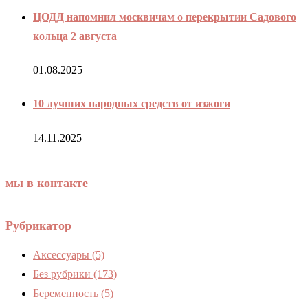
ЦОДД напомнил москвичам о перекрытии Садового
кольца 2 августа
01.08.2025
10 лучших народных средств от изжоги
14.11.2025
мы в контакте
Рубрикатор
Аксессуары
(5)
Без рубрики
(173)
Беременность
(5)