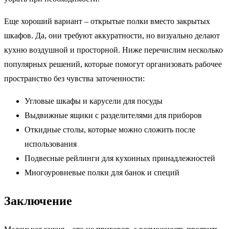
Еще хороший вариант – открытые полки вместо закрытых
шкафов. Да, они требуют аккуратности, но визуально делают
кухню воздушной и просторной. Ниже перечислим несколько
популярных решений, которые помогут организовать рабочее
пространство без чувства заточенности:
Угловые шкафы и карусели для посуды
Выдвижные ящики с разделителями для приборов
Откидные столы, которые можно сложить после
использования
Подвесные рейлинги для кухонных принадлежностей
Многоуровневые полки для банок и специй
Заключение