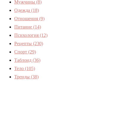
Мужчины
(8)
Одежда
(18)
Отношения
(9)
Питание
(14)
Психология
(12)
Рецепты
(230)
Спорт
(29)
Таблоид
(36)
Тело
(105)
Тренды
(38)
Женский журнал Devchenky