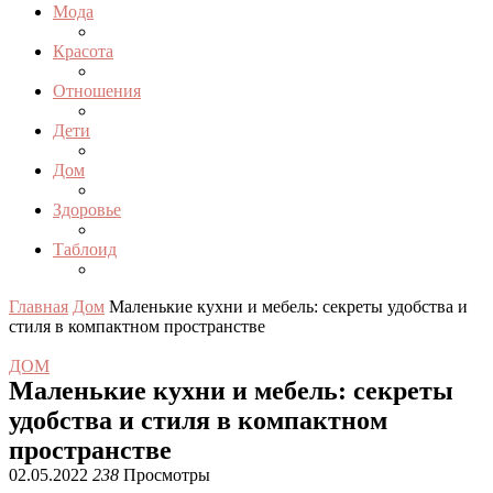
Мода
Красота
Отношения
Дети
Дом
Здоровье
Таблоид
Главная
Дом
Маленькие кухни и мебель: секреты удобства и
стиля в компактном пространстве
ДОМ
Маленькие кухни и мебель: секреты
удобства и стиля в компактном
пространстве
02.05.2022
238
Просмотры