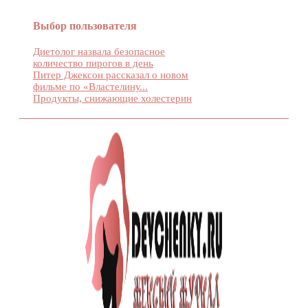
Выбор пользователя
Диетолог назвала безопасное
количество пирогов в день
Питер Джексон рассказал о новом
фильме по «Властелину...
Продукты, снижающие холестерин