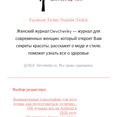
Facebook
Twitter
Youtube
Twitch
Женский журнал Devchenky — журнал для
современных женщин, который откроет Вам
секреты красоты, расскажет о моде и стиле,
поможет узнать все о здоровье
@2024 Devchenky.ru. Все права защищены.
Выбор редактора
Компьютерная томография: для чего
нужна, как подготовиться, отличия...
100 лучших игр на Android в
2026 году