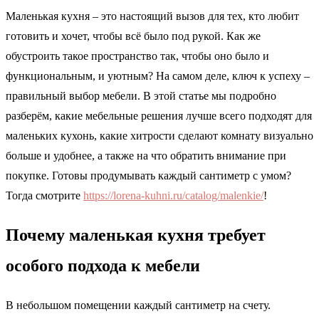
Маленькая кухня – это настоящий вызов для тех, кто любит
готовить и хочет, чтобы всё было под рукой. Как же
обустроить такое пространство так, чтобы оно было и
функциональным, и уютным? На самом деле, ключ к успеху –
правильный выбор мебели. В этой статье мы подробно
разберём, какие мебельные решения лучше всего подходят для
маленьких кухонь, какие хитрости сделают комнату визуально
больше и удобнее, а также на что обратить внимание при
покупке. Готовы продумывать каждый сантиметр с умом?
Тогда смотрите
https://lorena-kuhni.ru/catalog/malenkie/
!
Почему маленькая кухня требует
особого подхода к мебели
В небольшом помещении каждый сантиметр на счету.