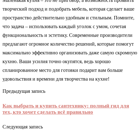
Маленькая кухня – это не приговор, а возможность проявить
творческий подход и подобрать мебель, которая сделает ваше
пространство действительно удобным и стильным. Помните,
что задача – использовать каждый уголок с умом, сочетая
функциональность и эстетику. Современные производители
предлагают огромное количество решений, которые помогут
максимально эффективно организовать даже самую скромную
кухню. Ваши усилия точно окупятся, ведь хорошо
спланированное место для готовки подарит вам больше
удовольствия и времени для творчества на кухне!
Предыдущая запись
Как выбрать и купить сантехнику: полный гид для
тех, кто хочет сделать всё правильно
Следующая запись