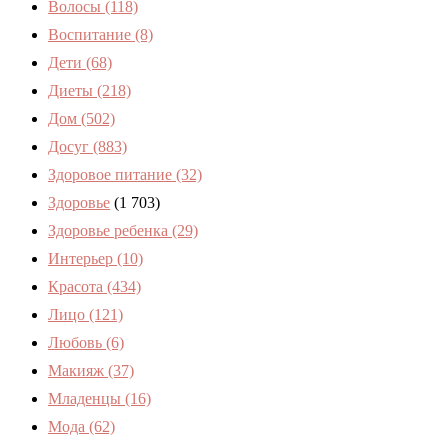
Волосы
(118)
Воспитание
(8)
Дети
(68)
Диеты
(218)
Дом
(502)
Досуг
(883)
Здоровое питание
(32)
Здоровье
(1 703)
Здоровье ребенка
(29)
Интерьер
(10)
Красота
(434)
Лицо
(121)
Любовь
(6)
Макияж
(37)
Младенцы
(16)
Мода
(62)