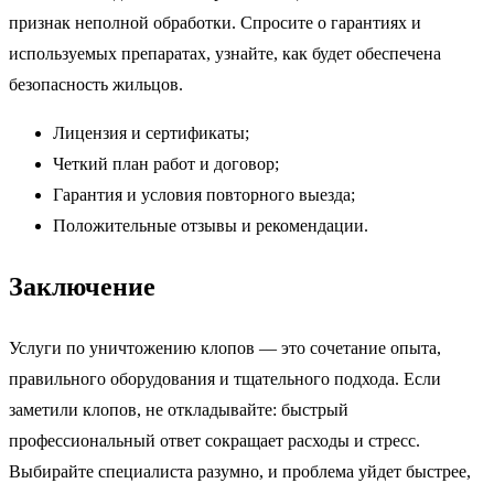
признак неполной обработки. Спросите о гарантиях и
используемых препаратах, узнайте, как будет обеспечена
безопасность жильцов.
Лицензия и сертификаты;
Четкий план работ и договор;
Гарантия и условия повторного выезда;
Положительные отзывы и рекомендации.
Заключение
Услуги по уничтожению клопов — это сочетание опыта,
правильного оборудования и тщательного подхода. Если
заметили клопов, не откладывайте: быстрый
профессиональный ответ сокращает расходы и стресс.
Выбирайте специалиста разумно, и проблема уйдет быстрее,