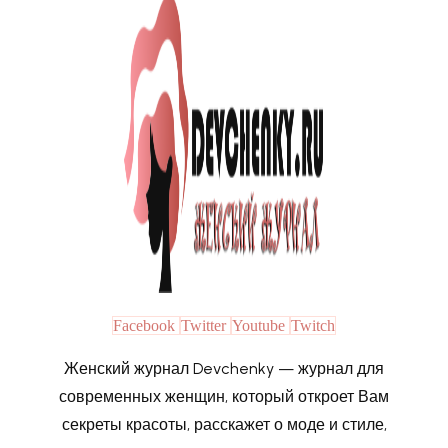
Facebook
Twitter
Youtube
Twitch
Женский журнал Devchenky — журнал для
современных женщин, который откроет Вам
секреты красоты, расскажет о моде и стиле,