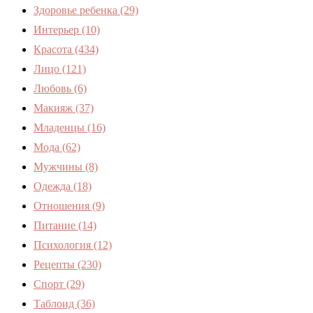
Здоровье ребенка
(29)
Интерьер
(10)
Красота
(434)
Лицо
(121)
Любовь
(6)
Макияж
(37)
Младенцы
(16)
Мода
(62)
Мужчины
(8)
Одежда
(18)
Отношения
(9)
Питание
(14)
Психология
(12)
Рецепты
(230)
Спорт
(29)
Таблоид
(36)