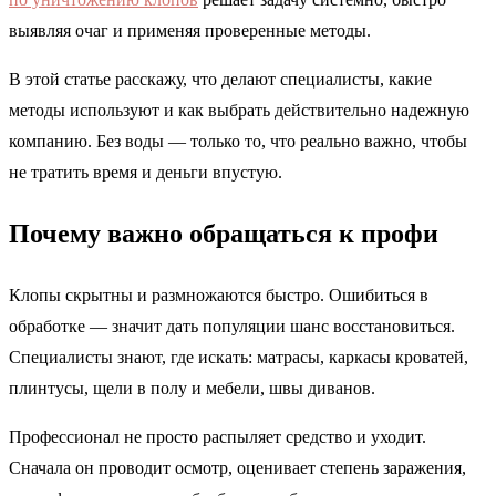
выявляя очаг и применяя проверенные методы.
В этой статье расскажу, что делают специалисты, какие
методы используют и как выбрать действительно надежную
компанию. Без воды — только то, что реально важно, чтобы
не тратить время и деньги впустую.
Почему важно обращаться к профи
Клопы скрытны и размножаются быстро. Ошибиться в
обработке — значит дать популяции шанс восстановиться.
Специалисты знают, где искать: матрасы, каркасы кроватей,
плинтусы, щели в полу и мебели, швы диванов.
Профессионал не просто распыляет средство и уходит.
Сначала он проводит осмотр, оценивает степень заражения,