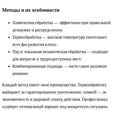
Методы и их особенности
Химическая обработка — эффективна при правильной
дозировке и распределении;
Термообработка — высокая температура уничтожает
всех фаз развития клопа;
Пар и локальная механическая обработка — подходят
для матрасов и труднодоступных мест;
Комбинированные подходы — часто самое разумное
решение.
Каждый метод имеет свои преимущества. Термообработку
выбирают за гарантированное уничтожение, химией — за
экономичность и широкий спектр действия. Профессионал
подберет оптимальный вариант под конкретную ситуацию.