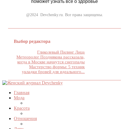
поможет узнать все о здоровье
@2024 Devchenky.ru. Все права защищены.
Выбор редактора
Гликолевый Пилинг Лица
Метеоролог Позднякова рассказала,
когда в Москве начнутся снегопады
Мастерство формы: 5 техник
укладки бровей для идеального...
Главная
Мода
Красота
Отношения
Дети