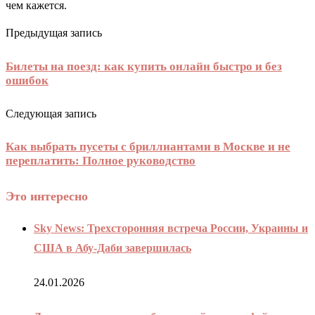
чем кажется.
Предыдущая запись
Билеты на поезд: как купить онлайн быстро и без
ошибок
Следующая запись
Как выбрать пусеты с бриллиантами в Москве и не
переплатить: Полное руководство
Это интересно
Sky News: Трехсторонняя встреча России, Украины и
США в Абу-Даби завершилась
24.01.2026