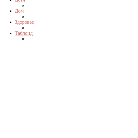
Дом
Здоровье
Таблоид