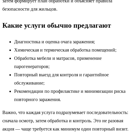
затем формирует план обработки и объясняет правила
безопасности для жильцов.
Какие услуги обычно предлагают
Диагностика и оценка очага заражения;
Химическая и термическая обработка помещений;
Обработка мебели и матрасов, применение
парогенераторов;
Повторный выезд для контроля и гарантийное
обслуживание;
Рекомендации по профилактике и минимизации риска
повторного заражения.
Важно, что каждая услуга подразумевает последовательность:
сначала осмотр, затем обработка и контроль. Это не разовая
акция — чаще требуется как минимум один повторный визит.