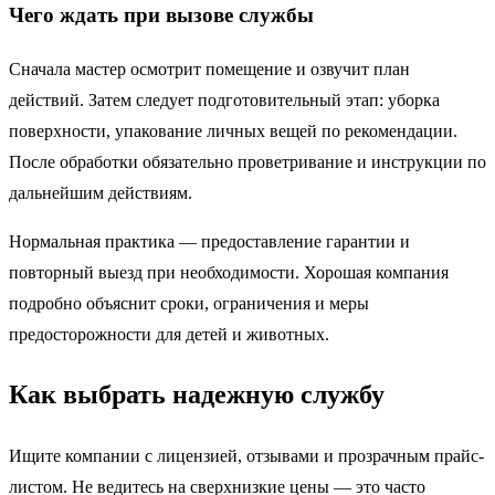
Чего ждать при вызове службы
Сначала мастер осмотрит помещение и озвучит план
действий. Затем следует подготовительный этап: уборка
поверхности, упакование личных вещей по рекомендации.
После обработки обязательно проветривание и инструкции по
дальнейшим действиям.
Нормальная практика — предоставление гарантии и
повторный выезд при необходимости. Хорошая компания
подробно объяснит сроки, ограничения и меры
предосторожности для детей и животных.
Как выбрать надежную службу
Ищите компании с лицензией, отзывами и прозрачным прайс-
листом. Не ведитесь на сверхнизкие цены — это часто