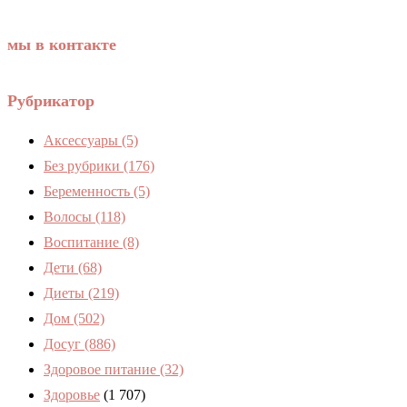
мы в контакте
Рубрикатор
Аксессуары
(5)
Без рубрики
(176)
Беременность
(5)
Волосы
(118)
Воспитание
(8)
Дети
(68)
Диеты
(219)
Дом
(502)
Досуг
(886)
Здоровое питание
(32)
Здоровье
(1 707)