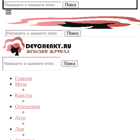
Поиск
Поиск
Поиск
Главная
Мода
Красота
Отношения
Дети
Дом