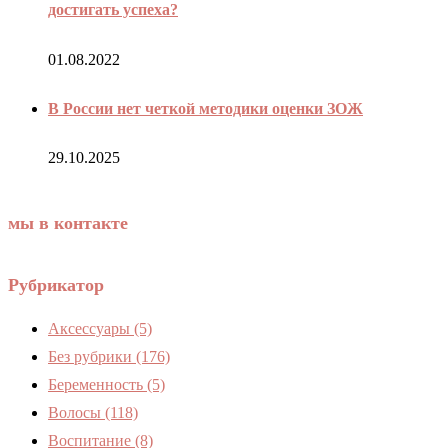
достигать успеха?
01.08.2022
В России нет четкой методики оценки ЗОЖ
29.10.2025
мы в контакте
Рубрикатор
Аксессуары
(5)
Без рубрики
(176)
Беременность
(5)
Волосы
(118)
Воспитание
(8)