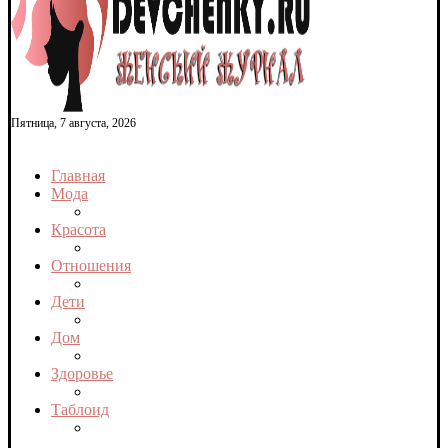
Пятница, 7 августа, 2026
Главная
Мода
Красота
Отношения
Дети
Дом
Здоровье
Таблоид