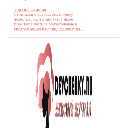
Эрва шерстистая
Стоптался с возрастом: почему
пожилые люди становятся ниже
Врач перечислила обязательные к
употреблению в период менопаузы...