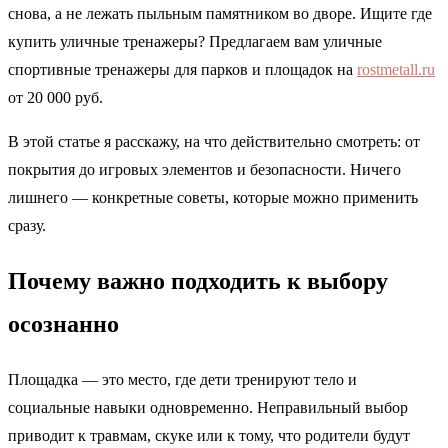
снова, а не лежать пыльным памятником во дворе. Ищите где
купить уличные тренажеры? Предлагаем вам уличные
спортивные тренажеры для парков и площадок на
rostmetall.ru
от 20 000 руб.
В этой статье я расскажу, на что действительно смотреть: от
покрытия до игровых элементов и безопасности. Ничего
лишнего — конкретные советы, которые можно применить
сразу.
Почему важно подходить к выбору
осознанно
Площадка — это место, где дети тренируют тело и
социальные навыки одновременно. Неправильный выбор
приводит к травмам, скуке или к тому, что родители будут