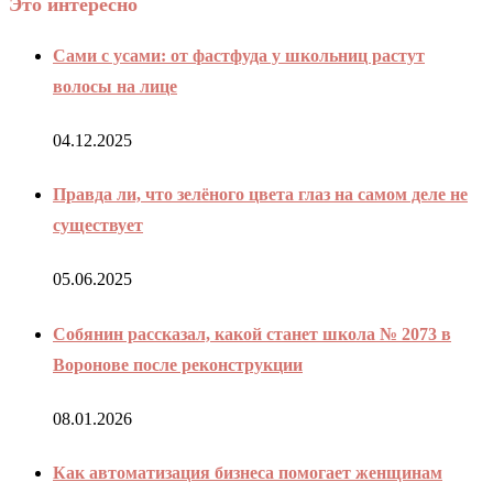
Это интересно
Сами с усами: от фастфуда у школьниц растут
волосы на лице
04.12.2025
Правда ли, что зелёного цвета глаз на самом деле не
существует
05.06.2025
Собянин рассказал, какой станет школа № 2073 в
Воронове после реконструкции
08.01.2026
Как автоматизация бизнеса помогает женщинам