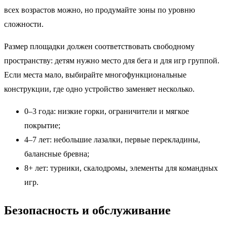
всех возрастов можно, но продумайте зоны по уровню
сложности.
Размер площадки должен соответствовать свободному
пространству: детям нужно место для бега и для игр группой.
Если места мало, выбирайте многофункциональные
конструкции, где одно устройство заменяет несколько.
0–3 года: низкие горки, ограничители и мягкое
покрытие;
4–7 лет: небольшие лазалки, первые перекладины,
балансные бревна;
8+ лет: турники, скалодромы, элементы для командных
игр.
Безопасность и обслуживание