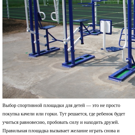
Выбор спортивной площадки для детей — это не просто
покупка качели или горки. Тут решается, где ребенок будет
учиться равновесию, пробовать силу и находить друзей.
Правильная площадка вызывает желание играть снова и