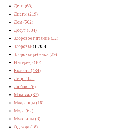
Дети
(68)
Диеты
(219)
Дом
(502)
Досуг
(884)
Здоровое питание
(32)
Здоровье
(1 705)
Здоровье ребенка
(29)
Интерьер
(10)
Красота
(434)
Лицо
(121)
Любовь
(6)
Макияж
(37)
Младенцы
(16)
Мода
(62)
Мужчины
(8)
Одежда
(18)