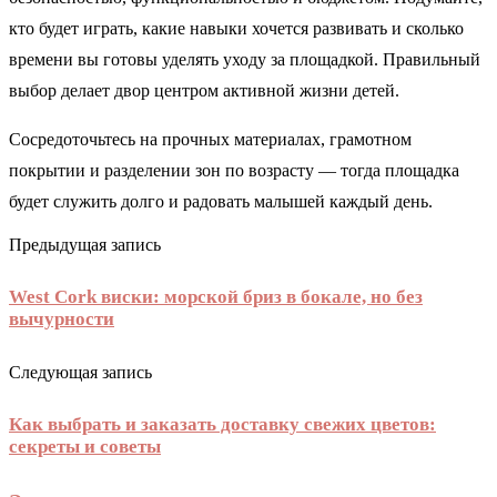
кто будет играть, какие навыки хочется развивать и сколько
времени вы готовы уделять уходу за площадкой. Правильный
выбор делает двор центром активной жизни детей.
Сосредоточьтесь на прочных материалах, грамотном
покрытии и разделении зон по возрасту — тогда площадка
будет служить долго и радовать малышей каждый день.
Предыдущая запись
West Cork виски: морской бриз в бокале, но без
вычурности
Следующая запись
Как выбрать и заказать доставку свежих цветов:
секреты и советы