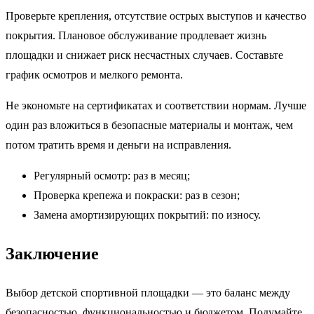
Проверьте крепления, отсутствие острых выступов и качество
покрытия. Плановое обслуживание продлевает жизнь
площадки и снижает риск несчастных случаев. Составьте
график осмотров и мелкого ремонта.
Не экономьте на сертификатах и соответствии нормам. Лучше
один раз вложиться в безопасные материалы и монтаж, чем
потом тратить время и деньги на исправления.
Регулярный осмотр: раз в месяц;
Проверка крепежа и покраски: раз в сезон;
Замена амортизирующих покрытий: по износу.
Заключение
Выбор детской спортивной площадки — это баланс между
безопасностью, функциональностью и бюджетом. Подумайте,