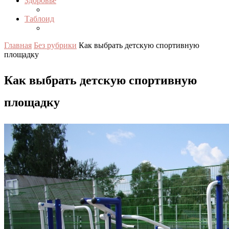
Здоровье
Таблоид
Главная
Без рубрики
Как выбрать детскую спортивную
площадку
Как выбрать детскую спортивную
площадку