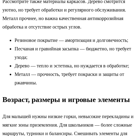
Рассмотрите также материалы каркасов. Дерево смотрится
уютно, но требует обработки и регулярного обслуживания.
Металл прочнее, но важна качественная антикоррозийная
обработка и отсутствие острых углов.
Резиновое покрытие — амортизация и долговечность;
Песчаная и гравийная засыпка — бюджетно, но требует
ухода;
Дерево — тепло и эстетика, но нуждается в обработке;
Металл — прочность, требует покраски и защиты от
ржавчины.
Возраст, размеры и игровые элементы
Для малышей нужны низкие горки, невысокие перекладины и
мягкие зоны приземления. Для школьников — более сложные
маршруты, турники и балансиры. Смешивать элементы для