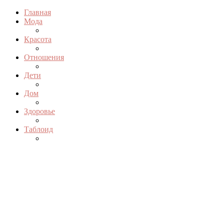
Главная
Мода
Красота
Отношения
Дети
Дом
Здоровье
Таблоид