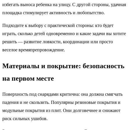
избегать выноса ребенка на улицу. С другой стороны, удачная
площадка стимулирует активность и любопытство.
Подходите к выбору с практической стороны: кто будет
играть, сколько детей одновременно и какие задачи вы хотите
решить — развитие ловкости, координации или просто
веселое времяпрепровождение.
Материалы и покрытие: безопасность
на первом месте
Поверхность под снарядами критична: она должна смягчать
падения и не скользить. Популярны резиновые покрытия и
модульные покрытия из плит. Они долговечнее и снижают
риск сильных ушибов.