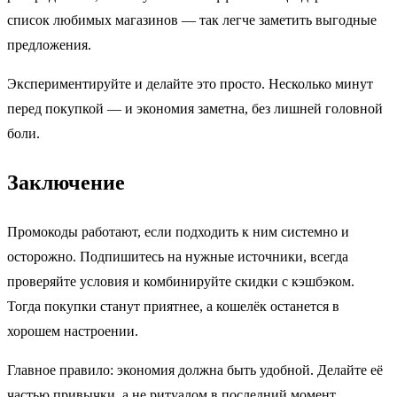
список любимых магазинов — так легче заметить выгодные
предложения.
Экспериментируйте и делайте это просто. Несколько минут
перед покупкой — и экономия заметна, без лишней головной
боли.
Заключение
Промокоды работают, если подходить к ним системно и
осторожно. Подпишитесь на нужные источники, всегда
проверяйте условия и комбинируйте скидки с кэшбэком.
Тогда покупки станут приятнее, а кошелёк останется в
хорошем настроении.
Главное правило: экономия должна быть удобной. Делайте её
частью привычки, а не ритуалом в последний момент.