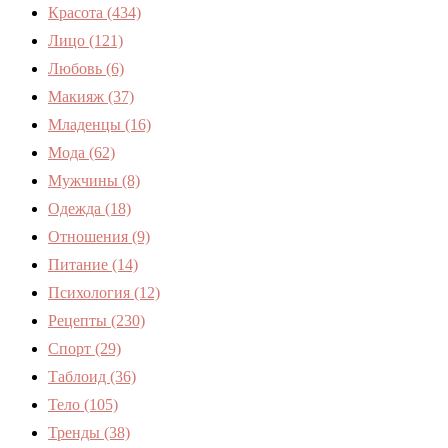
Красота
(434)
Лицо
(121)
Любовь
(6)
Макияж
(37)
Младенцы
(16)
Мода
(62)
Мужчины
(8)
Одежда
(18)
Отношения
(9)
Питание
(14)
Психология
(12)
Рецепты
(230)
Спорт
(29)
Таблоид
(36)
Тело
(105)
Тренды
(38)