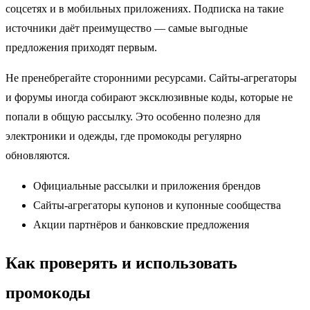
соцсетях и в мобильных приложениях. Подписка на такие
источники даёт преимущество — самые выгодные
предложения приходят первым.
Не пренебрегайте сторонними ресурсами. Сайты-агрегаторы
и форумы иногда собирают эксклюзивные коды, которые не
попали в общую рассылку. Это особенно полезно для
электроники и одежды, где промокоды регулярно
обновляются.
Официальные рассылки и приложения брендов
Сайты-агрегаторы купонов и купонные сообщества
Акции партнёров и банковские предложения
Как проверять и использовать
промокоды