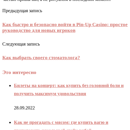
Предыдущая запись
Как быстро и безопасно войти в Pin-Up Casino: простое
руководство для новых игроков
Следующая запись
Как выбрать своего стоматолога?
Это интересно
Билеты на концерт: как купить без головной боли и
получить максимум удовольствия
28.09.2022
Как не прогадать с мясом: где купить вагю и