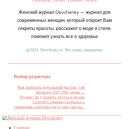
Женский журнал Devchenky — журнал для
современных женщин, который откроет Вам
секреты красоты, расскажет о моде и стиле,
поможет узнать все о здоровье
@2024 Devchenky.ru. Все права защищены.
Выбор редактора
Как выбрать идеальный матрас для
кровати 160×200: цены,...
Нужно ли утюжить трусы и носки
Сергей Собянин сообщил о
снижении смертности от инсультов...
Главная