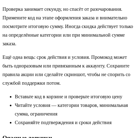
Проверка занимает секунду, но спасёт от разочарования.
Примените код на этапе оформления заказа и внимательно
посмотрите итоговую сумму. Иногда скидка действует только
на определённые категории или при минимальной сумме
заказа.
Ещё одна вещь: срок действия и условия. Промокод может
быть одноразовым или привязанным к аккаунту. Сохраните
правила акции или сделайте скриншот, чтобы не спорить со
службой поддержки потом.
Вставьте код в корзине и проверьте итоговую цену
Читайте условия — категории товаров, минимальная
сумма, ограничения
Сохраняйте подтверждения и сроки действия
Опасные ловушки