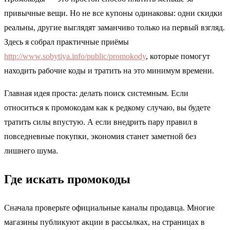
привычные вещи. Но не все купоны одинаковы: одни скидки
реальны, другие выглядят заманчиво только на первый взгляд.
Здесь я собрал практичные приёмы
http://www.sobytiya.info/public/promokody
, которые помогут
находить рабочие коды и тратить на это минимум времени.
Главная идея проста: делать поиск системным. Если
относиться к промокодам как к редкому случаю, вы будете
тратить силы впустую. А если внедрить пару правил в
повседневные покупки, экономия станет заметной без
лишнего шума.
Где искать промокоды
Сначала проверьте официальные каналы продавца. Многие
магазины публикуют акции в рассылках, на страницах в