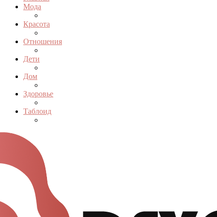
Мода
Красота
Отношения
Дети
Дом
Здоровье
Таблоид