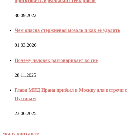
приготовить идеальный стейк рибай
30.09.2022
Чем опасна стержневая мозоль и как её удалить
01.03.2026
Почему человек разговаривает во сне
28.11.2025
Глава МИД Ирана прибыл в Москву для встречи с
Путиным
23.06.2025
мы в контакте