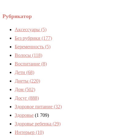
Рубрикатор
Аксессуары
(5)
Без рубрики
(177)
Беременность
(5)
Волосы
(118)
Воспитание
(8)
Дети
(68)
Диеты
(220)
Дом
(502)
Досуг
(888)
Здоровое питание
(32)
Здоровье
(1 709)
Здоровье ребенка
(29)
Интерьер
(10)