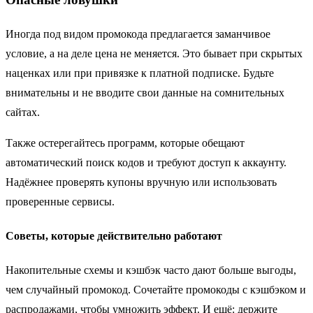
Иногда под видом промокода предлагается заманчивое
условие, а на деле цена не меняется. Это бывает при скрытых
наценках или при привязке к платной подписке. Будьте
внимательны и не вводите свои данные на сомнительных
сайтах.
Также остерегайтесь программ, которые обещают
автоматический поиск кодов и требуют доступ к аккаунту.
Надёжнее проверять купоны вручную или использовать
проверенные сервисы.
Советы, которые действительно работают
Накопительные схемы и кэшбэк часто дают больше выгоды,
чем случайный промокод. Сочетайте промокоды с кэшбэком и
распродажами, чтобы умножить эффект. И ещё: держите