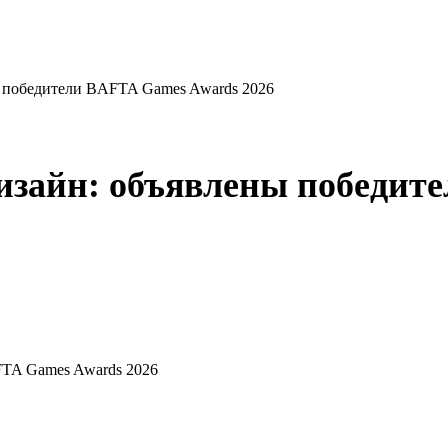
ы победители BAFTA Games Awards 2026
дизайн: объявлены победит