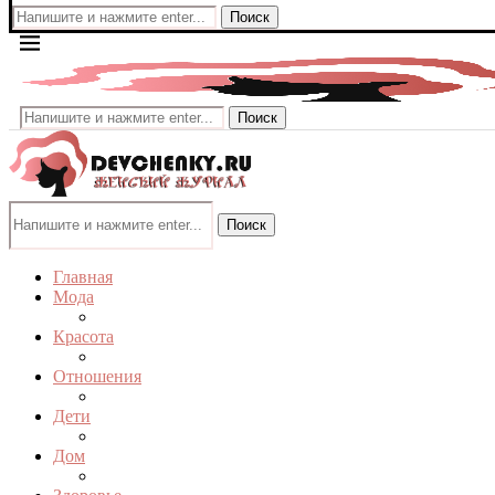
Поиск
Поиск
Поиск
Главная
Мода
Красота
Отношения
Дети
Дом