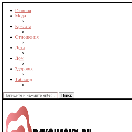
Главная
Мода
Красота
Отношения
Дети
Дом
Здоровье
Таблоид
Поиск