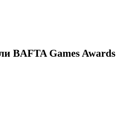
ели BAFTA Games Awards