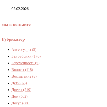
02.02.2026
мы в контакте
Рубрикатор
Аксессуары
(5)
Без рубрики
(176)
Беременность
(5)
Волосы
(118)
Воспитание
(8)
Дети
(68)
Диеты
(219)
Дом
(502)
Досуг
(886)