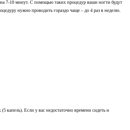
 на 7-10 минут. С помощью таких процедур ваши ногти будут
оцедуру нужно проводить гораздо чаще – до 4 раз в неделю.
(5 капель). Если у вас недостаточно времени сидеть и