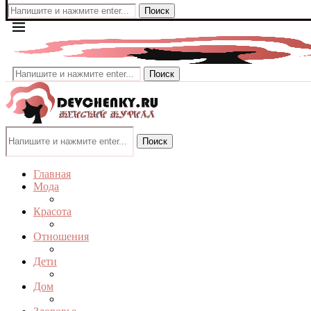
Поиск
Поиск
Поиск
Главная
Мода
Красота
Отношения
Дети
Дом