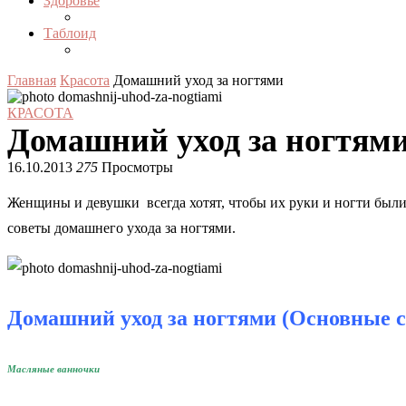
Здоровье
Таблоид
Главная
Красота
Домашний уход за ногтями
КРАСОТА
Домашний уход за ногтям
16.10.2013
275
Просмотры
Женщины и девушки всегда хотят, чтобы их руки и ногти были 
советы домашнего ухода за ногтями.
Домашний уход за ногтями (Основные 
Масляные ванночки