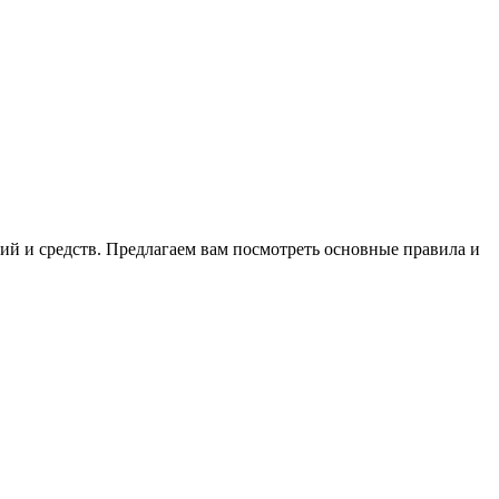
ий и средств. Предлагаем вам посмотреть основные правила и