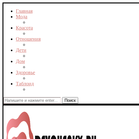
Главная
Мода
Красота
Отношения
Дети
Дом
Здоровье
Таблоид
Поиск