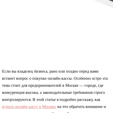
Если вы владелец бизнеса, рано или поздно перед вами
встанет вопрос о покупке онлайн-кассы. Особенно остро эта
тема стоит для предпринимателей в Москве — городе, где
конкуренция высока, а законодательные требования строго
контролируются. В этой статье я подробно расскажу, как
купить онлайн кассу в Москве
, на что обратить внимание и