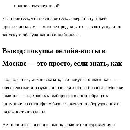
пользоваться техникой.
Если боитесь, что не справитесь, доверьте эту задачу
профессионалам — многие продавцы оказывают услуги по
запуску и обслуживанию онлайн-касс.
Вывод: покупка онлайн-кассы в
Москве — это просто, если знать, как
Подводя итог, можно сказать, что покупка онлайн-кассы —
обязательный и разумный шаг для любого бизнеса в Москве.
Главное — подходить к выбору осознанно, обращать
внимание на специфику бизнеса, качество оборудования и
надёжность продавца.
Не торопитесь, изучите рынок, сравните предложения и