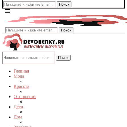
Поиск
Поиск
Поиск
Главная
Мода
Красота
Отношения
Дети
Дом