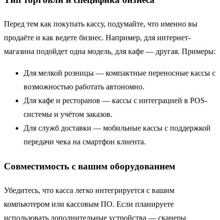
Перед тем как покупать кассу, подумайте, что именно вы
продаёте и как ведете бизнес. Например, для интернет-
магазина подойдет одна модель, для кафе — другая. Примеры:
Для мелкой розницы — компактные переносные кассы с
возможностью работать автономно.
Для кафе и ресторанов — кассы с интеграцией в POS-
системы и учётом заказов.
Для служб доставки — мобильные кассы с поддержкой
передачи чека на смартфон клиента.
Совместимость с вашим оборудованием
Убедитесь, что касса легко интегрируется с вашим
компьютером или кассовым ПО. Если планируете
использовать дополнительные устройства — сканеры