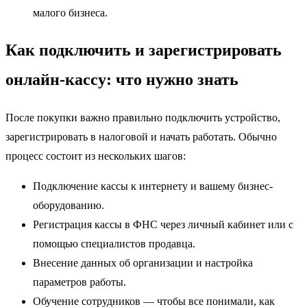
малого бизнеса.
Как подключить и зарегистрировать
онлайн-кассу: что нужно знать
После покупки важно правильно подключить устройство,
зарегистрировать в налоговой и начать работать. Обычно
процесс состоит из нескольких шагов:
Подключение кассы к интернету и вашему бизнес-
оборудованию.
Регистрация кассы в ФНС через личный кабинет или с
помощью специалистов продавца.
Внесение данных об организации и настройка
параметров работы.
Обучение сотрудников — чтобы все понимали, как