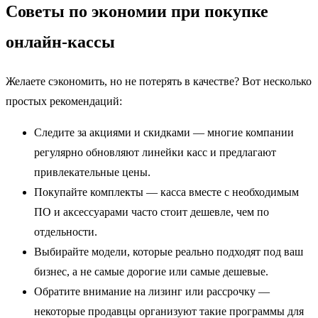
Советы по экономии при покупке
онлайн-кассы
Желаете сэкономить, но не потерять в качестве? Вот несколько
простых рекомендаций:
Следите за акциями и скидками — многие компании
регулярно обновляют линейки касс и предлагают
привлекательные цены.
Покупайте комплекты — касса вместе с необходимым
ПО и аксессуарами часто стоит дешевле, чем по
отдельности.
Выбирайте модели, которые реально подходят под ваш
бизнес, а не самые дорогие или самые дешевые.
Обратите внимание на лизинг или рассрочку —
некоторые продавцы организуют такие программы для