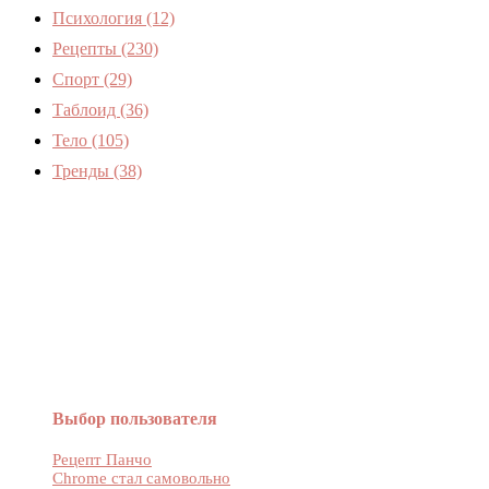
Психология
(12)
Рецепты
(230)
Спорт
(29)
Таблоид
(36)
Тело
(105)
Тренды
(38)
Женский журнал Devchenky
Выбор пользователя
Рецепт Панчо
Chrome стал самовольно