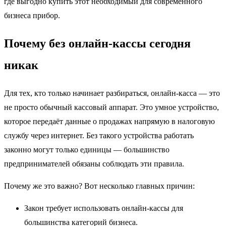
где выгодно купить этот необходимый для современного
бизнеса прибор.
Почему без онлайн-кассы сегодня
никак
Для тех, кто только начинает разбираться, онлайн-касса — это
не просто обычный кассовый аппарат. Это умное устройство,
которое передаёт данные о продажах напрямую в налоговую
службу через интернет. Без такого устройства работать
законно могут только единицы — большинство
предпринимателей обязаны соблюдать эти правила.
Почему же это важно? Вот несколько главных причин:
Закон требует использовать онлайн-кассы для
большинства категорий бизнеса.