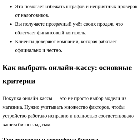
Это помогает избежать штрафов и неприятных проверок
от налоговиков.
Вы получаете прозрачный учёт своих продаж, что
облегчает финансовый контроль.
Клиенты доверяют компании, которая работает
официально и честно.
Как выбрать онлайн-кассу: основные
критерии
Покупка онлайн-кассы — это не просто выбор модели из
магазина. Нужно учитывать множество факторов, чтобы
устройство работало исправно и полностью соответствовало
вашим бизнес-задачам.
Тип торговли и специфика бизнеса