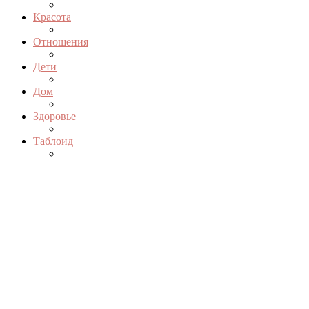
Красота
Отношения
Дети
Дом
Здоровье
Таблоид