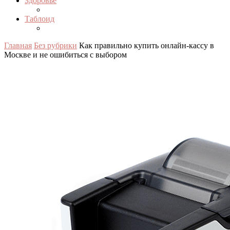
Здоровье
Таблоид
Главная
Без рубрики
Как правильно купить онлайн-кассу в
Москве и не ошибиться с выбором