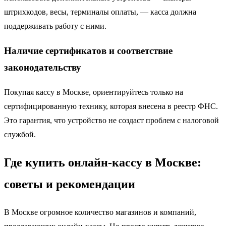
штрихкодов, весы, терминалы оплаты, — касса должна
поддерживать работу с ними.
Наличие сертификатов и соответствие
законодательству
Покупая кассу в Москве, ориентируйтесь только на
сертифицированную технику, которая внесена в реестр ФНС.
Это гарантия, что устройство не создаст проблем с налоговой
службой.
Где купить онлайн-кассу в Москве:
советы и рекомендации
В Москве огромное количество магазинов и компаний,