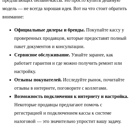
предлагающих онлайн-кассы. Но просто купить дешевую
модель — не всегда хорошая идея. Вот на что стоит обратить
внимание:
Официальные дилеры и бренды.
Покупайте кассу у
проверенных продавцов, которые предоставят полный
пакет документов и консультации.
Сервисное обслуживание.
Узнайте заранее, как
работает гарантия и где можно получить ремонт или
настройку.
Отзывы покупателей.
Исследуйте рынок, почитайте
отзывы в интернете, поговорите с коллегами.
Возможность подключения к интернету и настройка.
Некоторые продавцы предлагают помочь с
регистрацией и подключением кассы к системе
налоговой — это значительно упростит вашу задачу.