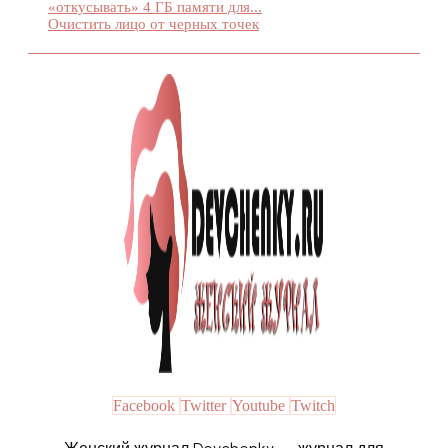
«откусывать» 4 ГБ памяти для...
Очистить лицо от черных точек
Facebook
Twitter
Youtube
Twitch