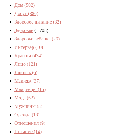
Дом
(502)
Досуг
(886)
Здоровое питание
(32)
Здоровье
(1 708)
Здоровье ребенка
(29)
Интерьер
(10)
Красота
(434)
Лицо
(121)
Любовь
(6)
Макияж
(37)
Младенцы
(16)
Мода
(62)
Мужчины
(8)
Одежда
(18)
Отношения
(9)
Питание
(14)