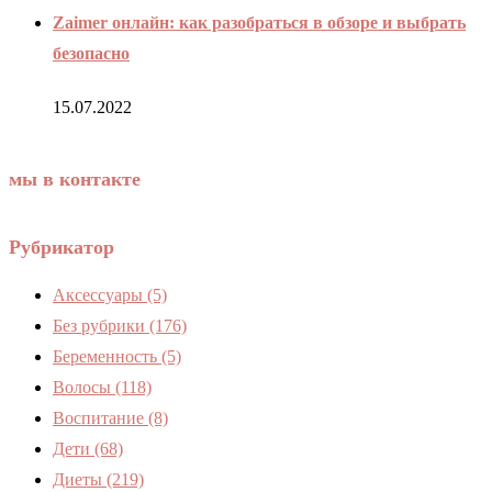
Zaimer онлайн: как разобраться в обзоре и выбрать
безопасно
15.07.2022
мы в контакте
Рубрикатор
Аксессуары
(5)
Без рубрики
(176)
Беременность
(5)
Волосы
(118)
Воспитание
(8)
Дети
(68)
Диеты
(219)