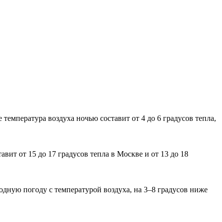
емпература воздуха ночью составит от 4 до 6 градусов тепла,
вит от 15 до 17 градусов тепла в Москве и от 13 до 18
дную погоду с температурой воздуха, на 3–8 градусов ниже