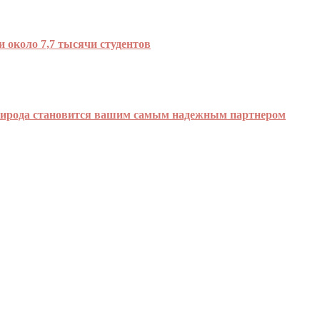
 около 7,7 тысячи студентов
природа становится вашим самым надежным партнером