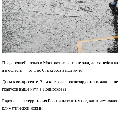
Предстоящей ночью в Московском регионе ожидается небольшой 
а в области — от 1 до 6 градусов выше нуля.
Днем в воскресенье, 31 мая, также прогнозируются осадки, в не
градусов выше нуля в Подмосковье.
Европейская территория России находится под влиянием малоп
климатической нормы.