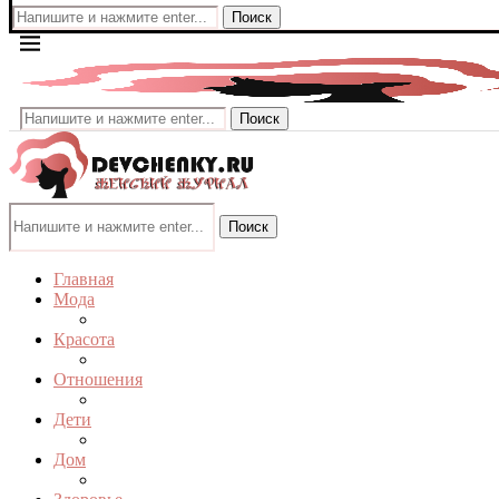
Поиск
Поиск
Поиск
Главная
Мода
Красота
Отношения
Дети
Дом