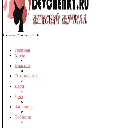
Пятница, 7 августа, 2026
Главная
Мода
Красота
Отношения
Дети
Дом
Здоровье
Таблоид