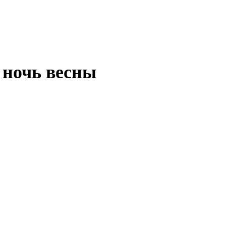
 ночь весны