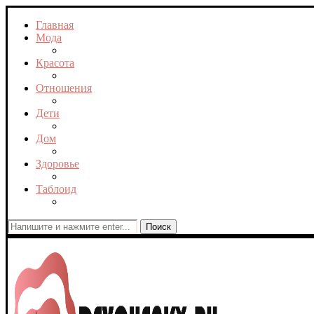
Главная
Мода
Красота
Отношения
Дети
Дом
Здоровье
Таблоид
Поиск