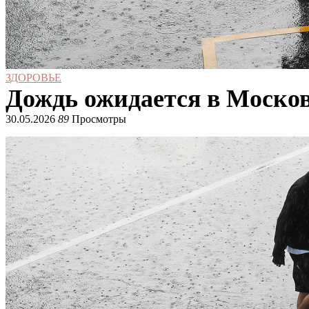
ЗДОРОВЬЕ
Дождь ожидается в Москов
30.05.2026
89
Просмотры