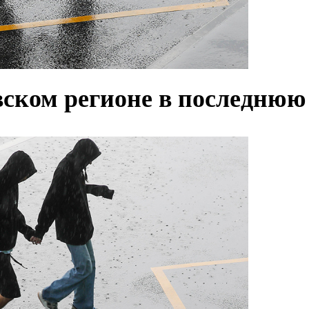
ском регионе в последнюю