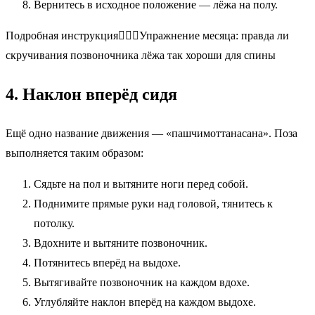
Вернитесь в исходное положение — лёжа на полу.
Подробная инструкция🧘🏼‍♀️Упражнение месяца: правда ли
скручивания позвоночника лёжа так хороши для спины
4. Наклон вперёд сидя
Ещё одно название движения — «пашчимоттанасана». Поза
выполняется таким образом:
Сядьте на пол и вытяните ноги перед собой.
Поднимите прямые руки над головой, тянитесь к
потолку.
Вдохните и вытяните позвоночник.
Потянитесь вперёд на выдохе.
Вытягивайте позвоночник на каждом вдохе.
Углубляйте наклон вперёд на каждом выдохе.