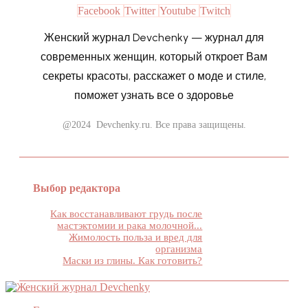
Facebook
Twitter
Youtube
Twitch
Женский журнал Devchenky — журнал для
современных женщин, который откроет Вам
секреты красоты, расскажет о моде и стиле,
поможет узнать все о здоровье
@2024 Devchenky.ru. Все права защищены.
Выбор редактора
Как восстанавливают грудь после
мастэктомии и рака молочной...
Жимолость польза и вред для
организма
Маски из глины. Как готовить?