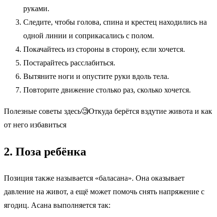
руками.
Следите, чтобы голова, спина и крестец находились на
одной линии и соприкасались с полом.
Покачайтесь из стороны в сторону, если хочется.
Постарайтесь расслабиться.
Вытяните ноги и опустите руки вдоль тела.
Повторите движение столько раз, сколько хочется.
Полезные советы здесь🧐Откуда берётся вздутие живота и как
от него избавиться
2. Поза ребёнка
Позиция также называется «баласана». Она оказывает
давление на живот, а ещё может помочь снять напряжение с
ягодиц. Асана выполняется так: