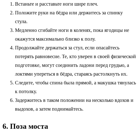
Встаньте и расставьте ноги шире плеч.
Положите руки на бёдра или держитесь за спинку
стула.
Медленно сгибайте ноги в коленях, пока ягодицы не
окажутся максимально близко к полу.
Продолжайте держаться за стул, если опасайтесь
потерять равновесие. Те, кто уверен в своей физической
подготовке, могут соединить ладони перед грудью, а
локтями упереться в бёдра, стараясь растолкнуть их.
Следите, чтобы спина была прямой, а макушка тянулась
к потолку.
Задержитесь в таком положении на несколько вдохов и
выдохов, а затем поднимайтесь.
6. Поза моста