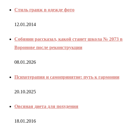
Стиль гранж в одежде фото
12.01.2014
Собянин рассказал, какой станет школа № 2073 в
Воронове после реконструкции
08.01.2026
Психотерапия и самопринятие: путь к гармонии
20.10.2025
Овсяная диета для похудения
18.01.2016