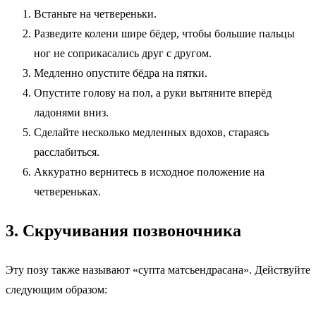
Встаньте на четвереньки.
Разведите колени шире бёдер, чтобы большие пальцы
ног не соприкасались друг с другом.
Медленно опустите бёдра на пятки.
Опустите голову на пол, а руки вытяните вперёд
ладонями вниз.
Сделайте несколько медленных вдохов, стараясь
расслабиться.
Аккуратно вернитесь в исходное положение на
четвереньках.
3. Скручивания позвоночника
Эту позу также называют «супта матсьендрасана». Действуйте
следующим образом: