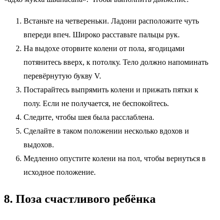
Встаньте на четвереньки. Ладони расположите чуть
впереди впеч. Широко расставьте пальцы рук.
На выдохе оторвите колени от пола, ягодицами
потянитесь вверх, к потолку. Тело должно напоминать
перевёрнутую букву V.
Постарайтесь выпрямить колени и прижать пятки к
полу. Если не получается, не беспокойтесь.
Следите, чтобы шея была расслаблена.
Сделайте в таком положении несколько вдохов и
выдохов.
Медленно опустите колени на пол, чтобы вернуться в
исходное положение.
8. Поза счастливого ребёнка