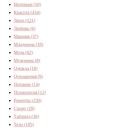
Интерьер
(10)
Красота
(434)
Лицо
(121)
Любовь
(6)
Макияж
(37)
Младенцы
(16)
Мода
(62)
Мужчины
(8)
Одежда
(18)
Отношения
(9)
Питание
(14)
Психология
(12)
Рецепты
(230)
Спорт
(29)
Таблоид
(36)
Тело
(105)