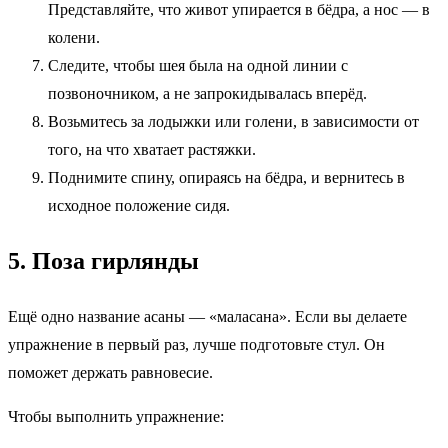
Представляйте, что живот упирается в бёдра, а нос — в
колени.
Следите, чтобы шея была на одной линии с
позвоночником, а не запрокидывалась вперёд.
Возьмитесь за лодыжки или голени, в зависимости от
того, на что хватает растяжки.
Поднимите спину, опираясь на бёдра, и вернитесь в
исходное положение сидя.
5. Поза гирлянды
Ещё одно название асаны — «маласана». Если вы делаете
упражнение в первый раз, лучше подготовьте стул. Он
поможет держать равновесие.
Чтобы выполнить упражнение: