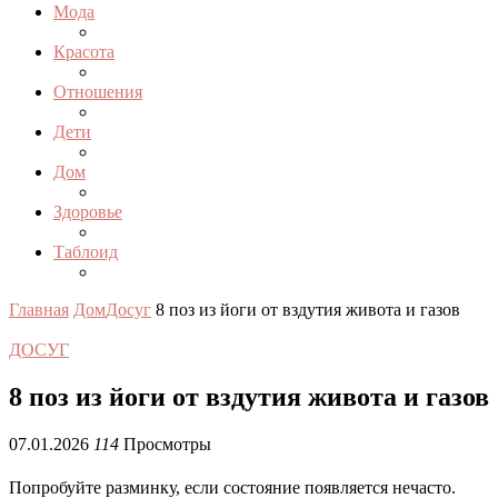
Мода
Красота
Отношения
Дети
Дом
Здоровье
Таблоид
Главная
Дом
Досуг
8 поз из йоги от вздутия живота и газов
ДОСУГ
8 поз из йоги от вздутия живота и газов
07.01.2026
114
Просмотры
Попробуйте разминку, если состояние появляется нечасто.