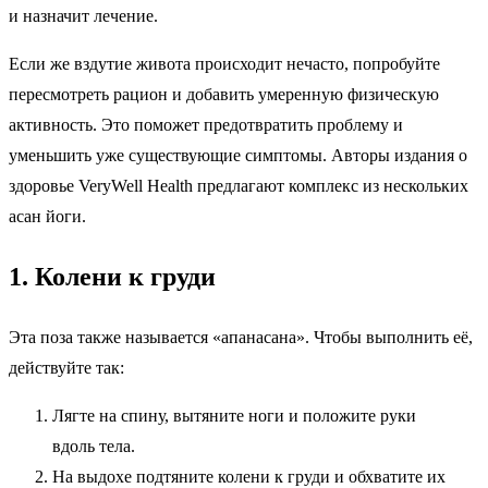
и назначит лечение.
Если же вздутие живота происходит нечасто, попробуйте
пересмотреть рацион и добавить умеренную физическую
активность. Это поможет предотвратить проблему и
уменьшить уже существующие симптомы. Авторы издания о
здоровье VeryWell Health предлагают комплекс из нескольких
асан йоги.
1. Колени к груди
Эта поза также называется «апанасана». Чтобы выполнить её,
действуйте так:
Лягте на спину, вытяните ноги и положите руки
вдоль тела.
На выдохе подтяните колени к груди и обхватите их