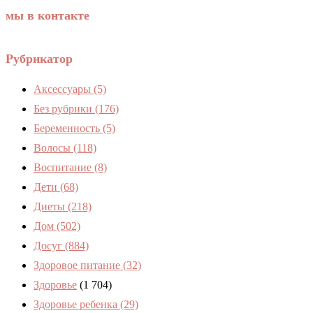
мы в контакте
Рубрикатор
Аксессуары
(5)
Без рубрики
(176)
Беременность
(5)
Волосы
(118)
Воспитание
(8)
Дети
(68)
Диеты
(218)
Дом
(502)
Досуг
(884)
Здоровое питание
(32)
Здоровье
(1 704)
Здоровье ребенка
(29)