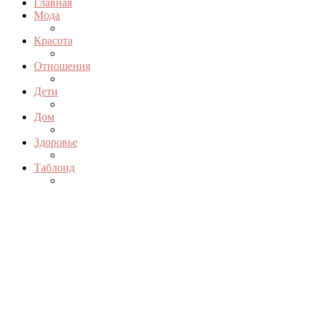
Главная
Мода
Красота
Отношения
Дети
Дом
Здоровье
Таблоид