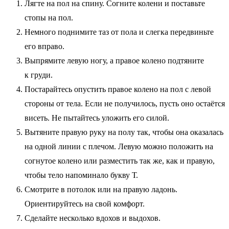
Лягте на пол на спину. Согните колени и поставьте
стопы на пол.
Немного поднимите таз от пола и слегка передвиньте
его вправо.
Выпрямите левую ногу, а правое колено подтяните
к груди.
Постарайтесь опустить правое колено на пол с левой
стороны от тела. Если не получилось, пусть оно остаётся
висеть. Не пытайтесь уложить его силой.
Вытяните правую руку на полу так, чтобы она оказалась
на одной линии с плечом. Левую можно положить на
согнутое колено или разместить так же, как и правую,
чтобы тело напоминало букву Т.
Смотрите в потолок или на правую ладонь.
Ориентируйтесь на свой комфорт.
Сделайте несколько вдохов и выдохов.