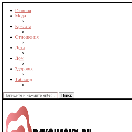
Главная
Мода
Красота
Отношения
Дети
Дом
Здоровье
Таблоид
Поиск