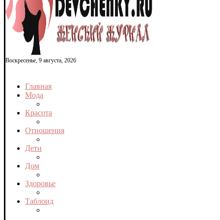
Воскресенье, 9 августа, 2026
Главная
Мода
Красота
Отношения
Дети
Дом
Здоровье
Таблоид