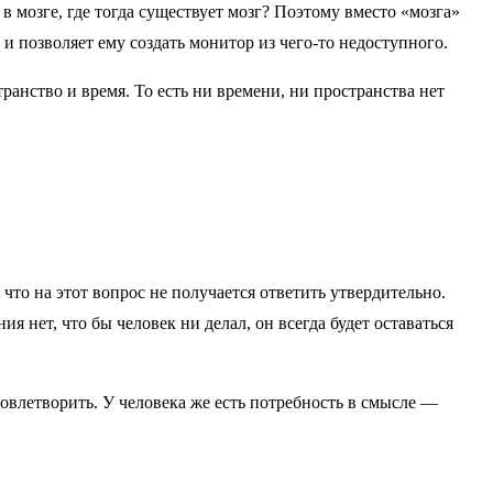
 мозге, где тогда существует мозг? Поэтому вместо «мозга»
 и позволяет ему создать монитор из чего-то недоступного.
анство и время. То есть ни времени, ни пространства нет
что на этот вопрос не получается ответить утвердительно.
 нет, что бы человек ни делал, он всегда будет оставаться
овлетворить. У человека же есть потребность в смысле —