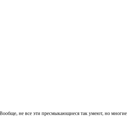
. Вообще, не все эти пресмыкающиеся так умеют, но многие