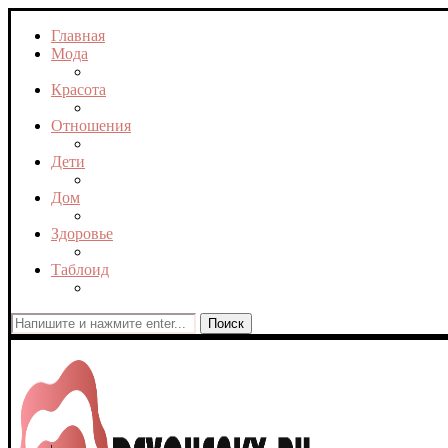
Главная
Мода
Красота
Отношения
Дети
Дом
Здоровье
Таблоид
Поиск