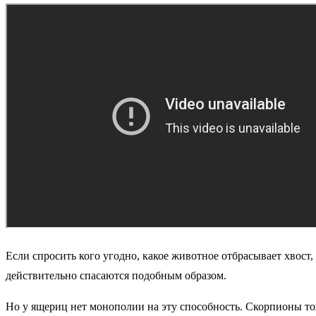
Если спросить кого угодно, какое животное отбрасывает хвост,
действительно спасаются подобным образом.
Но у ящериц нет монополии на эту способность. Скорпионы то