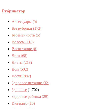
Рубрикатор
Аксессуары
(5)
Без рубрики
(172)
Беременность
(5)
Волосы
(118)
Воспитание
(8)
Дети
(68)
Диеты
(218)
Дом
(502)
Досуг
(882)
Здоровое питание
(32)
Здоровье
(1 702)
Здоровье ребенка
(29)
Интерьер
(10)