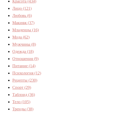
Красота
(434)
Лицо
(121)
Любовь
(6)
Макияж
(37)
Младенцы
(16)
Мода
(62)
Мужчины
(8)
Одежда
(18)
Отношения
(9)
Питание
(14)
Психология
(12)
Рецепты
(230)
Спорт
(29)
Таблоид
(36)
Тело
(105)
Тренды
(38)