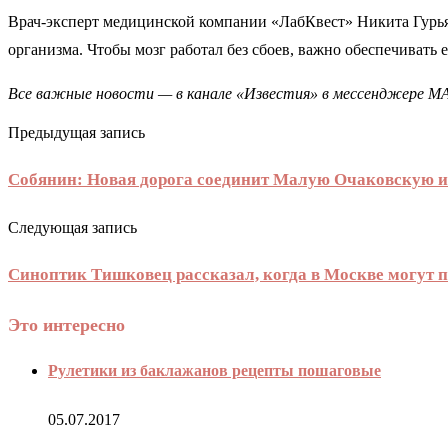
Врач-эксперт медицинской компании «ЛабКвест» Никита Гурьян
организма. Чтобы мозг работал без сбоев, важно обеспечивать
Все важные новости — в канале «Известия» в мессенджере
М
Предыдущая запись
Собянин: Новая дорога соединит Малую Очаковскую 
Следующая запись
Синоптик Тишковец рассказал, когда в Москве могут 
Это интересно
Рулетики из баклажанов рецепты пошаговые
05.07.2017