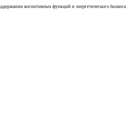
поддержании когнитивных функций и энергетического баланса