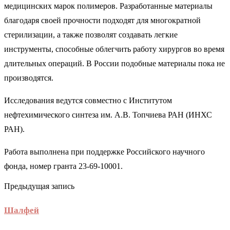
медицинских марок полимеров. Разработанные материалы
благодаря своей прочности подходят для многократной
стерилизации, а также позволят создавать легкие
инструменты, способные облегчить работу хирургов во время
длительных операций. В России подобные материалы пока не
производятся.
Исследования ведутся совместно с Институтом
нефтехимического синтеза им. А.В. Топчиева РАН (ИНХС
РАН).
Работа выполнена при поддержке Российского научного
фонда, номер гранта 23-69-10001.
Предыдущая запись
Шалфей