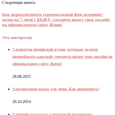
Следующая запись
Как нормализовать гормональный фон женщине:
меню на 7 дней с КБЖУ: смотреть видео урок онлайн
на официальном сайте Живи!
Это интересно
5 рецептов индийской кухни, которые должен
попробовать каждый: смотреть видео урок онлайн на
официальном сайте Живи!
28.08.2025
Альгинатная маска для лица. Как применять?
20.10.2014
Собянин рассказал о городской поддержке