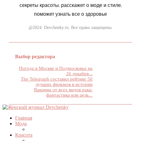
секреты красоты, расскажет о моде и стиле,
поможет узнать все о здоровье
@2024 Devchenky.ru. Все права защищены.
Выбор редактора
Погода в Москве и Подмосковье на
26 декабря...
The Telegraph составил рейтинг 50
лучших фильмов в истории
Вакцина от всех видов рака:
фантастика или цель...
Главная
Мода
Красота