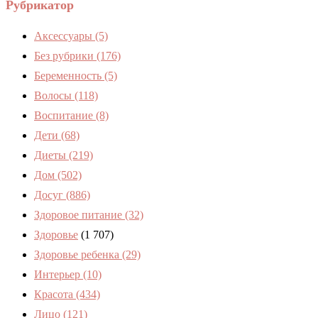
Рубрикатор
Аксессуары
(5)
Без рубрики
(176)
Беременность
(5)
Волосы
(118)
Воспитание
(8)
Дети
(68)
Диеты
(219)
Дом
(502)
Досуг
(886)
Здоровое питание
(32)
Здоровье
(1 707)
Здоровье ребенка
(29)
Интерьер
(10)
Красота
(434)
Лицо
(121)