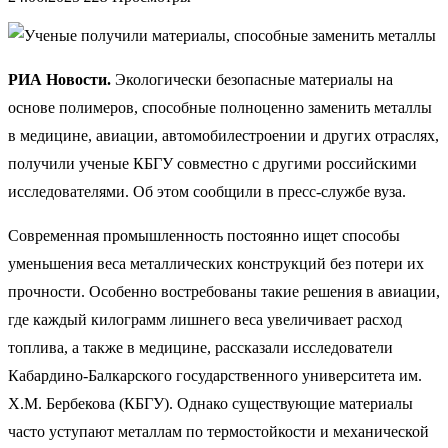
РИА Новости.
Экологически безопасные материалы на
основе полимеров, способные полноценно заменить металлы
в медицине, авиации, автомобилестроении и других отраслях,
получили ученые КБГУ совместно с другими российскими
исследователями. Об этом сообщили в пресс-службе вуза.
Современная промышленность постоянно ищет способы
уменьшения веса металлических конструкций без потери их
прочности. Особенно востребованы такие решения в авиации,
где каждый килограмм лишнего веса увеличивает расход
топлива, а также в медицине, рассказали исследователи
Кабардино-Балкарского государственного университета им.
Х.М. Бербекова (КБГУ). Однако существующие материалы
часто уступают металлам по термостойкости и механической