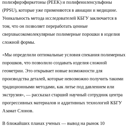
полиэфирэфиркетоны (PEEK) и полифениленсульфоны
(PPSU), которые уже применяются в авиации и медицине.
Уникальность метода исследователей КБГУ заключается в
том, что он позволяет переработать ценные
сверхвысокомолекулярные полимерные порошки в изделия
сложной формы.
«Мы определили оптимальные условия спекания полимерных
порошков, что позволило создавать изделия сложной
геометрии. Это открывает новые возможности для
производства деталей, которые невозможно получить такими
традиционными методами, как литье под давлением или
экструзия», — рассказал старший научный сотрудник центра
прогрессивных материалов и аддитивных технологий КБГУ
Азамат Слонов.
В ближайших планах ученых — вывод на рынок 10