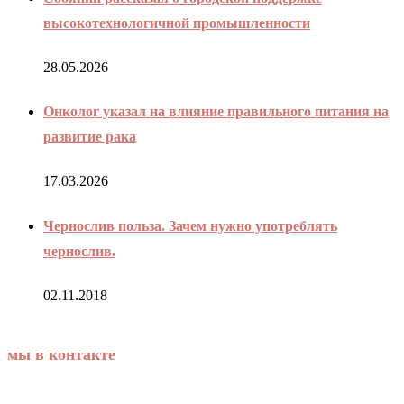
высокотехнологичной промышленности
28.05.2026
Онколог указал на влияние правильного питания на
развитие рака
17.03.2026
Чернослив польза. Зачем нужно употреблять
чернослив.
02.11.2018
мы в контакте