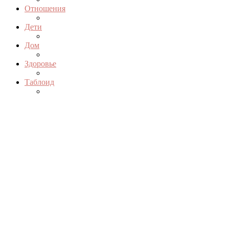
Отношения
Дети
Дом
Здоровье
Таблоид