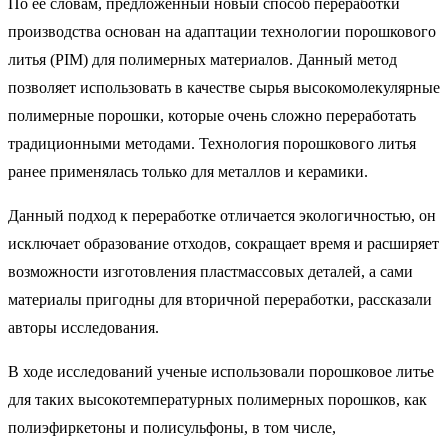
По ее словам, предложенный новый способ переработки
производства основан на адаптации технологии порошкового
литья (PIM) для полимерных материалов. Данный метод
позволяет использовать в качестве сырья высокомолекулярные
полимерные порошки, которые очень сложно переработать
традиционными методами. Технология порошкового литья
ранее применялась только для металлов и керамики.
Данный подход к переработке отличается экологичностью, он
исключает образование отходов, сокращает время и расширяет
возможности изготовления пластмассовых деталей, а сами
материалы пригодны для вторичной переработки, рассказали
авторы исследования.
В ходе исследований ученые использовали порошковое литье
для таких высокотемпературных полимерных порошков, как
полиэфиркетоны и полисульфоны, в том числе,