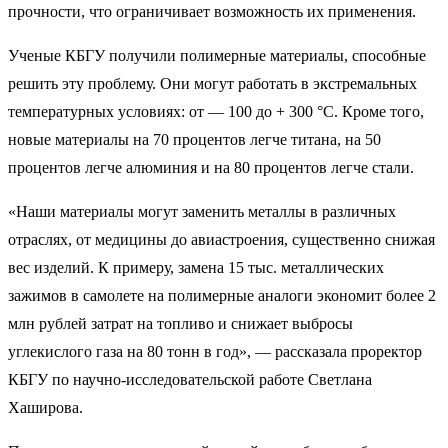
прочности, что ограничивает возможность их применения.
Ученые КБГУ получили полимерные материалы, способные
решить эту проблему. Они могут работать в экстремальных
температурных условиях: от — 100 до + 300 °C. Кроме того,
новые материалы на 70 процентов легче титана, на 50
процентов легче алюминия и на 80 процентов легче стали.
«Наши материалы могут заменить металлы в различных
отраслях, от медицины до авиастроения, существенно снижая
вес изделий. К примеру, замена 15 тыс. металлических
зажимов в самолете на полимерные аналоги экономит более 2
млн рублей затрат на топливо и снижает выбросы
углекислого газа на 80 тонн в год», — рассказала проректор
КБГУ по научно-исследовательской работе Светлана
Хаширова.