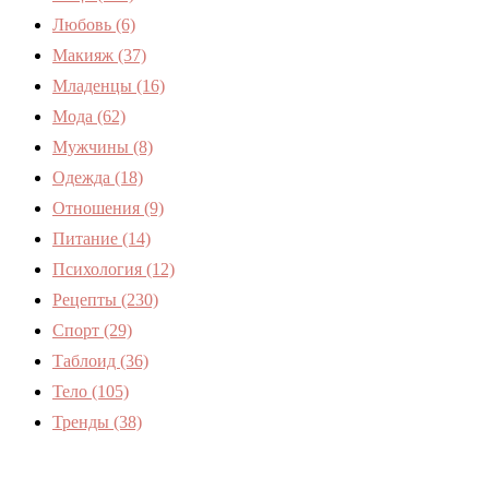
Любовь
(6)
Макияж
(37)
Младенцы
(16)
Мода
(62)
Мужчины
(8)
Одежда
(18)
Отношения
(9)
Питание
(14)
Психология
(12)
Рецепты
(230)
Спорт
(29)
Таблоид
(36)
Тело
(105)
Тренды
(38)