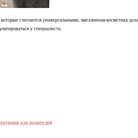
 которые считаются универсальными, магазинная косметика дол
ультироваться у специалиста.
струкция для родителей