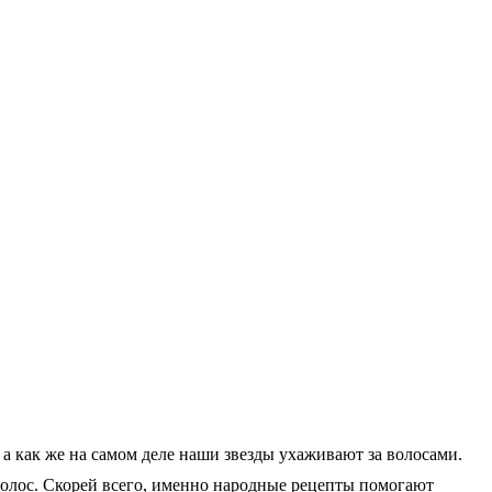
а как же на самом деле наши звезды ухаживают за волосами.
 волос. Скорей всего, именно народные рецепты помогают