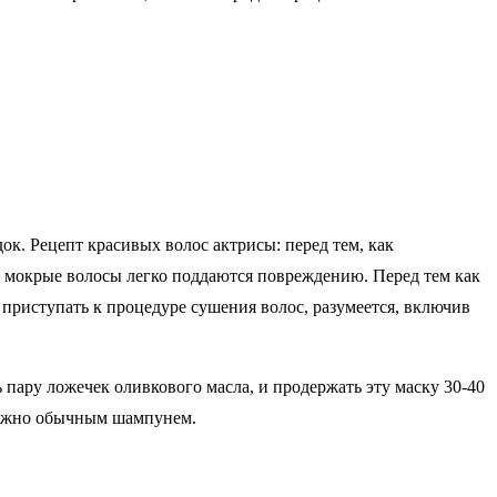
. Рецепт красивых волос актрисы: перед тем, как
что мокрые волосы легко поддаются повреждению. Перед тем как
приступать к процедуре сушения волос, разумеется, включив
пару ложечек оливкового масла, и продержать эту маску 30-40
 можно обычным шампунем.