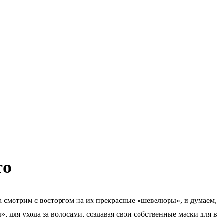
то
 смотрим с восторгом на их прекрасные «шевелюры», и думаем, 
, для ухода за волосами, создавая свои собственные маски для