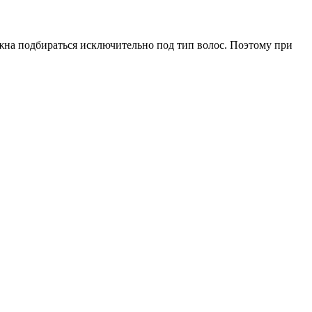
жна подбираться исключительно под тип волос. Поэтому при