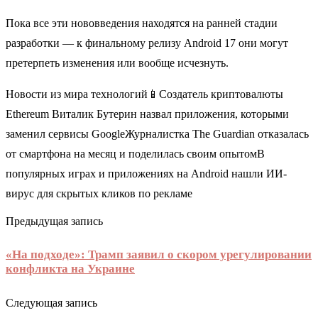
Пока все эти нововведения находятся на ранней стадии
разработки — к финальному релизу Android 17 они могут
претерпеть изменения или вообще исчезнуть.
Новости из мира технологий📱Создатель криптовалюты
Ethereum Виталик Бутерин назвал приложения, которыми
заменил сервисы GoogleЖурналистка The Guardian отказалась
от смартфона на месяц и поделилась своим опытомВ
популярных играх и приложениях на Android нашли ИИ-
вирус для скрытых кликов по рекламе
Предыдущая запись
«На подходе»: Трамп заявил о скором урегулировании
конфликта на Украине
Следующая запись