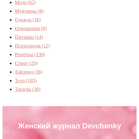
Мода
(62)
Мужчины
(8)
Одежда
(18)
Отношения
(9)
Питание
(14)
Психология
(12)
Рецепты
(230)
Спорт
(29)
Таблоид
(36)
Тело
(105)
Тренды
(38)
Женский журнал Devchenky