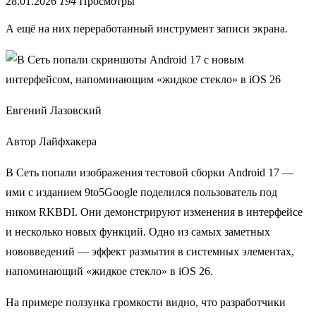
28.01.2026
194
Просмотры
А ещё на них переработанный инструмент записи экрана.
Евгений Лазовский
Автор Лайфхакера
В Сеть попали изображения тестовой сборки Android 17 —
ими с изданием 9to5Google поделился пользователь под
ником RKBDI. Они демонстрируют изменения в интерфейсе
и несколько новых функций. Одно из самых заметных
нововведений — эффект размытия в системных элементах,
напоминающий «жидкое стекло» в iOS 26.
На примере ползунка громкости видно, что разработчики