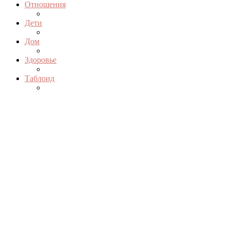
Отношения
Дети
Дом
Здоровье
Таблоид