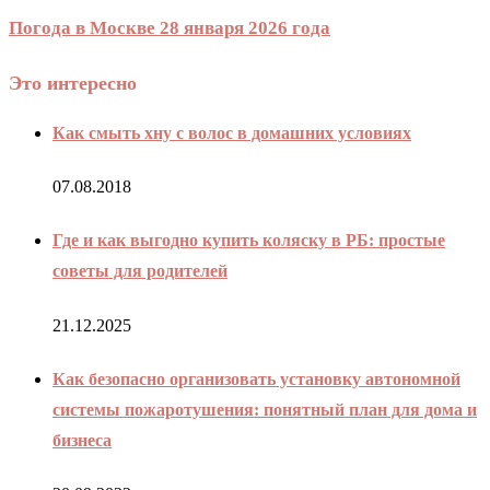
Погода в Москве 28 января 2026 года
Это интересно
Как смыть хну с волос в домашних условиях
07.08.2018
Где и как выгодно купить коляску в РБ: простые
советы для родителей
21.12.2025
Как безопасно организовать установку автономной
системы пожаротушения: понятный план для дома и
бизнеса