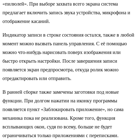
«пилюлей». При выборе захвата всего экрана система
предлагает включить запись звука устройства, микрофона и
отображение касаний.
Индикатор записи в строке состояния остался, также в любой
момент можно вызвать панель управления. С её помощью
можно что-нибудь нарисовать поверх изображения или
быстро открыть настройки. После завершения записи
появляется экран предпросмотра, откуда ролик можно
отредактировать или отправить.
В ранней сборке также замечены заготовки под новые
функции. При долгом нажатии на иконку программы
появляется пункт «Заблокировать приложение», но сама
механика пока не реализована. Кроме того, функция
всплывающих окон, судя по всему, больше не будет
ограничиваться только приложениями с переписками.