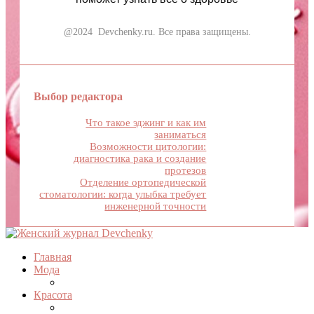
@2024 Devchenky.ru. Все права защищены.
Выбор редактора
Что такое эджинг и как им
заниматься
Возможности цитологии:
диагностика рака и создание
протезов
Отделение ортопедической
стоматологии: когда улыбка требует
инженерной точности
Главная
Мода
Красота