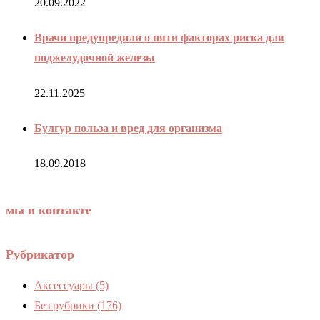
20.09.2022
Врачи предупредили о пяти факторах риска для
поджелудочной железы
22.11.2025
Булгур польза и вред для организма
18.09.2018
мы в контакте
Рубрикатор
Аксессуары
(5)
Без рубрики
(176)