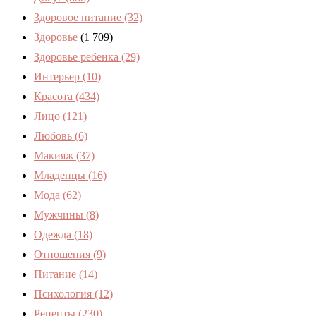
Здоровое питание
(32)
Здоровье
(1 709)
Здоровье ребенка
(29)
Интерьер
(10)
Красота
(434)
Лицо
(121)
Любовь
(6)
Макияж
(37)
Младенцы
(16)
Мода
(62)
Мужчины
(8)
Одежда
(18)
Отношения
(9)
Питание
(14)
Психология
(12)
Рецепты
(230)