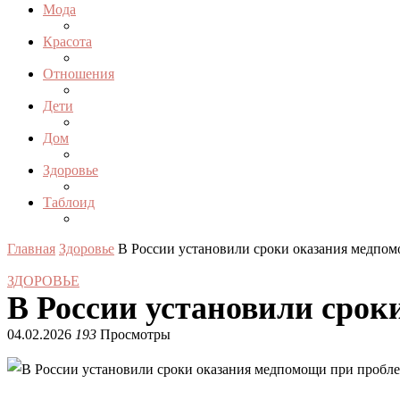
Мода
Красота
Отношения
Дети
Дом
Здоровье
Таблоид
Главная
Здоровье
В России установили сроки оказания медпом
ЗДОРОВЬЕ
В России установили срок
04.02.2026
193
Просмотры