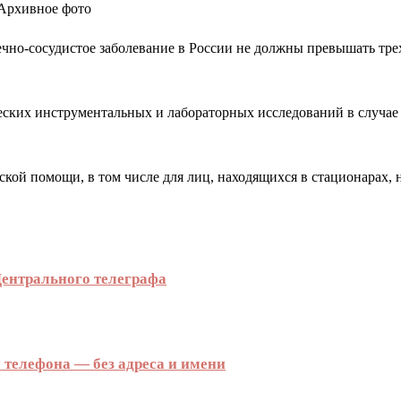
 Архивное фото
чно-сосудистое заболевание в России не должны превышать трех
ческих инструментальных и лабораторных исследований в случае
ой помощи, в том числе для лиц, находящихся в стационарах, 
Центрального телеграфа
 телефона — без адреса и имени