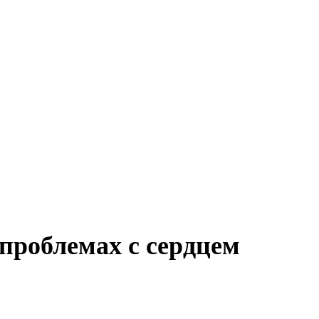
проблемах с сердцем