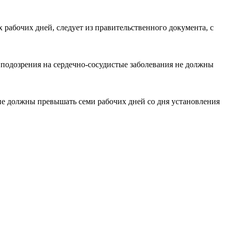
 рабочих дней, следует из правительственного документа, с
 подозрения на сердечно-сосудистые заболевания не должны
не должны превышать семи рабочих дней со дня установления