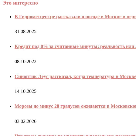
Это интересно
В Гидрометцентре рассказали о погоде в Москве в пер
31.08.2025
Кредит под 0% за считанные минуты: реальность или
08.10.2022
Синоптик Леус рассказал, когда температура в Москв
14.10.2025
Морозы до минус 28 градусов ожидаются в Московско
03.02.2026