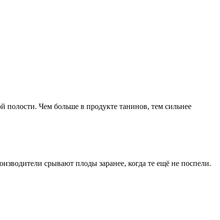
й полости. Чем больше в продукте танинов, тем сильнее
роизводители срывают плоды заранее, когда те ещё не поспели.