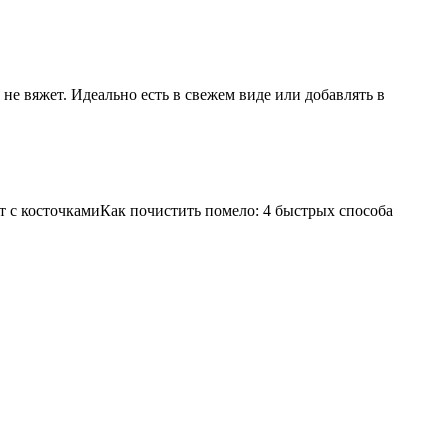
не вяжет. Идеально есть в свежем виде или добавлять в
ат с косточкамиКак почистить помело: 4 быстрых способа