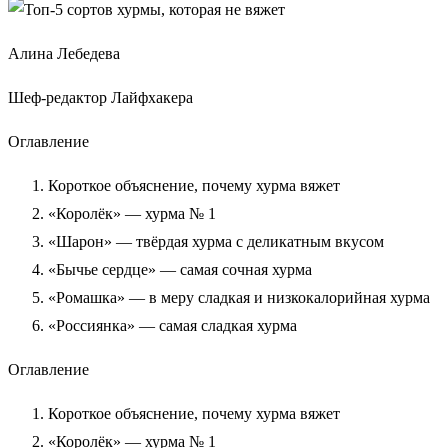
Алина Лебедева
Шеф-редактор Лайфхакера
Оглавление
Короткое объяснение, почему хурма вяжет
«Королёк» — хурма № 1
«Шарон» — твёрдая хурма с деликатным вкусом
«Бычье сердце» — самая сочная хурма
«Ромашка» — в меру сладкая и низкокалорийная хурма
«Россиянка» — самая сладкая хурма
Оглавление
Короткое объяснение, почему хурма вяжет
«Королёк» — хурма № 1