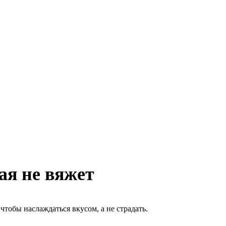
ая не вяжет
чтобы наслаждаться вкусом, а не страдать.