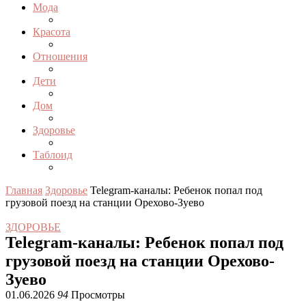
Мода
Красота
Отношения
Дети
Дом
Здоровье
Таблоид
Главная
Здоровье
Telegram-каналы: Ребенок попал под
грузовой поезд на станции Орехово-Зуево
ЗДОРОВЬЕ
Telegram-каналы: Ребенок попал под
грузовой поезд на станции Орехово-
Зуево
01.06.2026
94
Просмотры