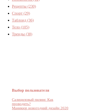
Рецепты
(230)
Спорт
(29)
Таблоид
(36)
Тело
(105)
Тренды
(38)
Женский журнал Devchenky
Выбор пользователя
Салициловый пилинг. Как
проводить?
Маникюр новогодний дизайн 2020