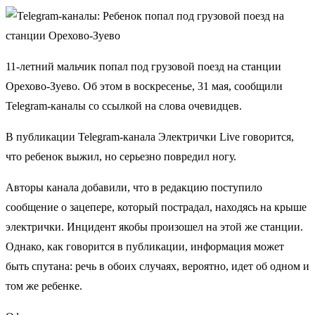
11-летний мальчик попал под грузовой поезд на станции
Орехово-Зуево. Об этом в воскресенье, 31 мая, сообщили
Telegram-каналы со ссылкой на слова очевидцев.
В публикации Telegram-канала Электрички Live говорится,
что ребенок выжил, но серьезно повредил ногу.
Авторы канала добавили, что в редакцию поступило
сообщение о зацепере, который пострадал, находясь на крыше
электрички. Инцидент якобы произошел на этой же станции.
Однако, как говорится в публикации, информация может
быть спутана: речь в обоих случаях, вероятно, идет об одном и
том же ребенке.