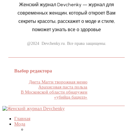
Женский журнал Devchenky — журнал для
современных женщин, который откроет Вам
секреты красоты, расскажет о моде и стиле,
поможет узнать все о здоровье
@2024 Devchenky.ru. Все права защищены.
Выбор редактора
Диета Магги творожная меню
Арахисовая паста польза
В Московской области обнаружен
«убийца бацилл»
Главная
Мода