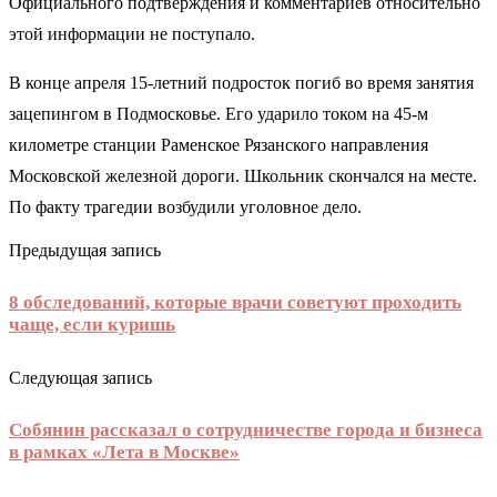
Официального подтверждения и комментариев относительно
этой информации не поступало.
В конце апреля 15-летний подросток погиб во время занятия
зацепингом в Подмосковье. Его ударило током на 45-м
километре станции Раменское Рязанского направления
Московской железной дороги. Школьник скончался на месте.
По факту трагедии возбудили уголовное дело.
Предыдущая запись
8 обследований, которые врачи советуют проходить
чаще, если куришь
Следующая запись
Собянин рассказал о сотрудничестве города и бизнеса
в рамках «Лета в Москве»