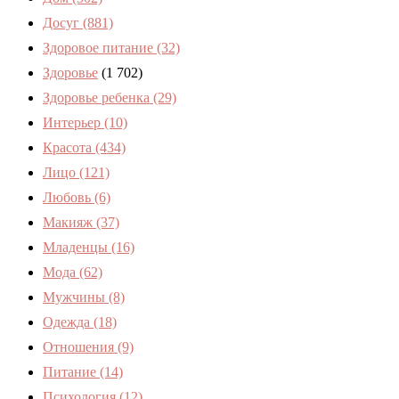
Досуг
(881)
Здоровое питание
(32)
Здоровье
(1 702)
Здоровье ребенка
(29)
Интерьер
(10)
Красота
(434)
Лицо
(121)
Любовь
(6)
Макияж
(37)
Младенцы
(16)
Мода
(62)
Мужчины
(8)
Одежда
(18)
Отношения
(9)
Питание
(14)
Психология
(12)