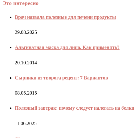
Это интересно
Врач назвала полезные для печени продукты
29.08.2025
Альгинатная маска для лица. Как применять?
20.10.2014
Сырники из творога рецепт: 7 Вариантов
08.05.2015
Полезный завтрак: почему следует налегать на белки
11.06.2025