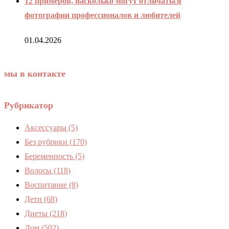
12 примеров, насколько могут отличаться
фотографии профессионалов и любителей
01.04.2026
мы в контакте
Рубрикатор
Аксессуары
(5)
Без рубрики
(170)
Беременность
(5)
Волосы
(118)
Воспитание
(8)
Дети
(68)
Диеты
(218)
Дом
(502)