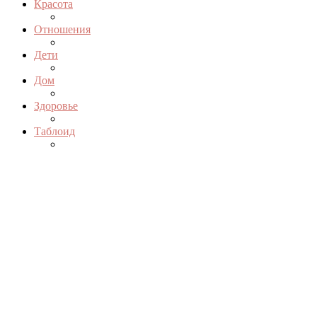
Красота
Отношения
Дети
Дом
Здоровье
Таблоид