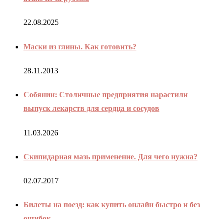
22.08.2025
Маски из глины. Как готовить?
28.11.2013
Собянин: Столичные предприятия нарастили
выпуск лекарств для сердца и сосудов
11.03.2026
Скипидарная мазь применение. Для чего нужна?
02.07.2017
Билеты на поезд: как купить онлайн быстро и без
ошибок