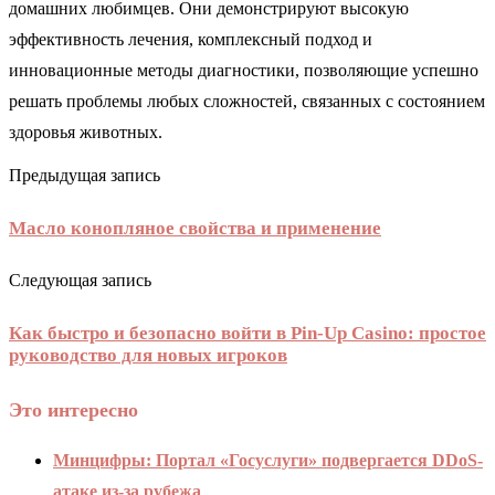
домашних любимцев. Они демонстрируют высокую
эффективность лечения, комплексный подход и
инновационные методы диагностики, позволяющие успешно
решать проблемы любых сложностей, связанных с состоянием
здоровья животных.
Предыдущая запись
Масло конопляное свойства и применение
Следующая запись
Как быстро и безопасно войти в Pin-Up Casino: простое
руководство для новых игроков
Это интересно
Минцифры: Портал «Госуслуги» подвергается DDoS-
атаке из-за рубежа