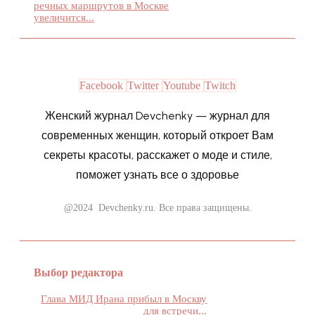
речных маршрутов в Москве
увеличится...
Facebook
Twitter
Youtube
Twitch
Женский журнал Devchenky — журнал для
современных женщин, который откроет Вам
секреты красоты, расскажет о моде и стиле,
поможет узнать все о здоровье
@2024 Devchenky.ru. Все права защищены.
Выбор редактора
Глава МИД Ирана прибыл в Москву
для встречи...