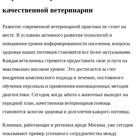
качественной ветеринарии
Развитие современной ветеринарной практики не стоит на
месте. В условиях активного развития технологий и
повышения уровня информированности населения, вопросы
здоровья наших питомцев становятся все более актуальными.
Каждая ветклиника стремится предоставить свои услуги на
максимально высоком уровне. Это достигается за счет
внедрения комплексного подхода в лечении, постоянного
обучения персонала и применения инновационных методов
диагностики. Сегодня, когда забота о животных выходит на
передний план, качественная ветеринарная помощь
становится залогом здоровья и долголетия каждого питомца.
Клиники, работающие в регионах вроде Москвы, уже сегодня
показывают пример успешного сотрудничества между