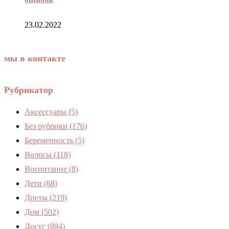
23.02.2022
мы в контакте
Рубрикатор
Аксессуары
(5)
Без рубрики
(176)
Беременность
(5)
Волосы
(118)
Воспитание
(8)
Дети
(68)
Диеты
(219)
Дом
(502)
Досуг
(884)