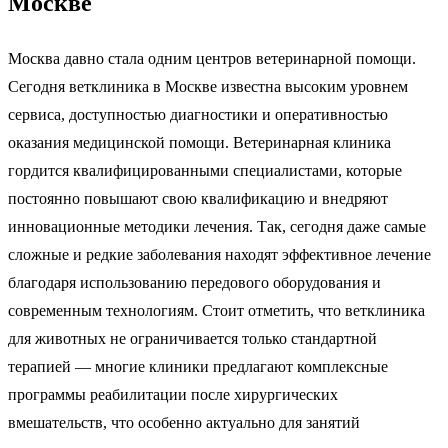
Москве
Москва давно стала одним центров ветеринарной помощи.
Сегодня ветклиника в Москве известна высоким уровнем
сервиса, доступностью диагностики и оперативностью
оказания медицинской помощи. Ветеринарная клиника
гордится квалифицированными специалистами, которые
постоянно повышают свою квалификацию и внедряют
инновационные методики лечения. Так, сегодня даже самые
сложные и редкие заболевания находят эффективное лечение
благодаря использованию передового оборудования и
современным технологиям. Стоит отметить, что ветклиника
для животных не ограничивается только стандартной
терапией — многие клиники предлагают комплексные
программы реабилитации после хирургических
вмешательств, что особенно актуально для занятий