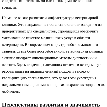
спортивными животными или питомцами пенсионного
возраста.
Не менее важно развитие и инфраструктура ветеринарной
клиники. Это направление постепенно становится одним из
приоритетных для специалистов, стремящихся обеспечить
максимальное качество медицинских услуг в области
ветеринарии. В современном мире, где забота о животном
становится все более востребованной, ветеринарная клиника
активно внедряет инновационные методы диагностики и
лечения. Здесь владельцы домашних питомцев всегда могут
рассчитывать на индивидуальный подход и высокую
квалификацию специалистов, что делает эти учреждения
надежными помощниками в вопросах сохранения здоровья их
любимцев.
Перспективы развития и значимость