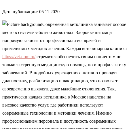
Дата публикации: 05.11.2020
Современная ветклиника занимает особое
место в системе заботы о животных. Здоровье питомца
напрямую зависит от профессионализма врачей и
применяемых методов лечения. Каждая ветеринарная клиника
https://vet-dom.ru/
стремится обеспечить своим пациентам не
только экстренную медицинскую помощь, но и профилактику
заболеваний. В подобных учреждениях активно проводят
диагностику, реабилитацию и вакцинацию, что позволяет
своевременно выявлять даже малейшие отклонения. Так,
практически каждая ветклиника в Москве нацелена на
высокое качество услуг, где работники используют
современные технологии и методики лечения. Именно
профессионализм персонала и доступность современных