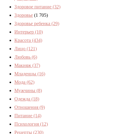
Здоровое питание
(32)
Здоровье
(1 705)
Здоровье ребенка
(29)
Интерьер
(10)
Красота
(434)
Лицо
(121)
Любовь
(6)
Макияж
(37)
Младенцы
(16)
Мода
(62)
Мужчины
(8)
Одежда
(18)
Отношения
(9)
Питание
(14)
Психология
(12)
Рецепты
(230)