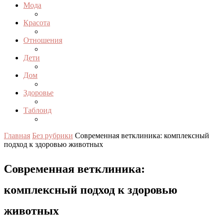
Мода
Красота
Отношения
Дети
Дом
Здоровье
Таблоид
Главная
Без рубрики
Современная ветклиника: комплексный
подход к здоровью животных
Современная ветклиника:
комплексный подход к здоровью
животных