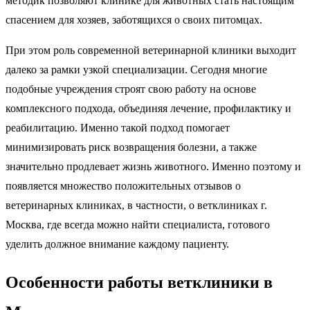
методик позволяют клинике для животных стать настоящим
спасением для хозяев, заботящихся о своих питомцах.
При этом роль современной ветеринарной клиники выходит
далеко за рамки узкой специализации. Сегодня многие
подобные учреждения строят свою работу на основе
комплексного подхода, объединяя лечение, профилактику и
реабилитацию. Именно такой подход помогает
минимизировать риск возвращения болезни, а также
значительно продлевает жизнь животного. Именно поэтому и
появляется множество положительных отзывов о
ветеринарных клиниках, в частности, о ветклиниках г.
Москва, где всегда можно найти специалиста, готового
уделить должное внимание каждому пациенту.
Особенности работы ветклиники в