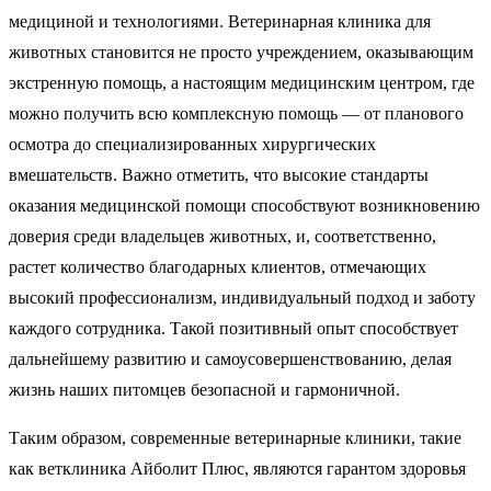
медициной и технологиями. Ветеринарная клиника для
животных становится не просто учреждением, оказывающим
экстренную помощь, а настоящим медицинским центром, где
можно получить всю комплексную помощь — от планового
осмотра до специализированных хирургических
вмешательств. Важно отметить, что высокие стандарты
оказания медицинской помощи способствуют возникновению
доверия среди владельцев животных, и, соответственно,
растет количество благодарных клиентов, отмечающих
высокий профессионализм, индивидуальный подход и заботу
каждого сотрудника. Такой позитивный опыт способствует
дальнейшему развитию и самоусовершенствованию, делая
жизнь наших питомцев безопасной и гармоничной.
Таким образом, современные ветеринарные клиники, такие
как ветклиника Айболит Плюс, являются гарантом здоровья