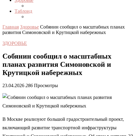
Здоровье
Таблоид
Главная
Здоровье
Собянин сообщил о масштабных планах
развития Симоновской и Крутицкой набережных
ЗДОРОВЬЕ
Собянин сообщил о масштабных
планах развития Симоновской и
Крутицкой набережных
23.04.2026
286
Просмотры
В Москве реализуют большой градостроительный проект,
включающий развитие транспортной инфраструктуры