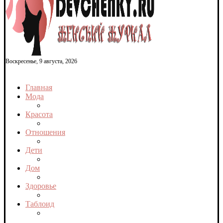
Воскресенье, 9 августа, 2026
Главная
Мода
Красота
Отношения
Дети
Дом
Здоровье
Таблоид