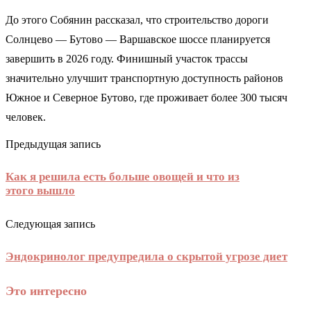
До этого Собянин рассказал, что строительство дороги
Солнцево — Бутово — Варшавское шоссе планируется
завершить в 2026 году. Финишный участок трассы
значительно улучшит транспортную доступность районов
Южное и Северное Бутово, где проживает более 300 тысяч
человек.
Предыдущая запись
Как я решила есть больше овощей и что из
этого вышло
Следующая запись
Эндокринолог предупредила о скрытой угрозе диет
Это интересно