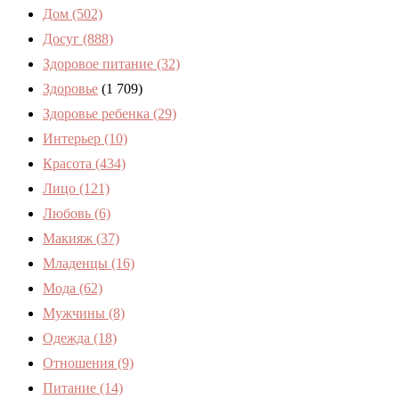
Дом
(502)
Досуг
(888)
Здоровое питание
(32)
Здоровье
(1 709)
Здоровье ребенка
(29)
Интерьер
(10)
Красота
(434)
Лицо
(121)
Любовь
(6)
Макияж
(37)
Младенцы
(16)
Мода
(62)
Мужчины
(8)
Одежда
(18)
Отношения
(9)
Питание
(14)