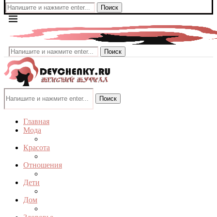
Поиск
Поиск
Поиск
Главная
Мода
Красота
Отношения
Дети
Дом