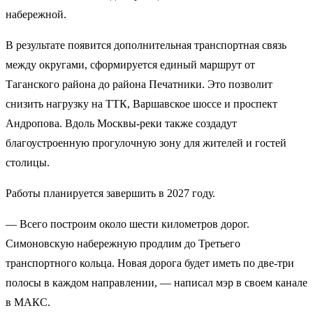
набережной.
В результате появится дополнительная транспортная связь
между округами, сформируется единый маршрут от
Таганского района до района Печатники. Это позволит
снизить нагрузку на ТТК, Варшавское шоссе и проспект
Андропова. Вдоль Москвы-реки также создадут
благоустроенную прогулочную зону для жителей и гостей
столицы.
Работы планируется завершить в 2027 году.
— Всего построим около шести километров дорог.
Симоновскую набережную продлим до Третьего
транспортного кольца. Новая дорога будет иметь по две-три
полосы в каждом направлении, — написал мэр в своем канале
в МАКС.