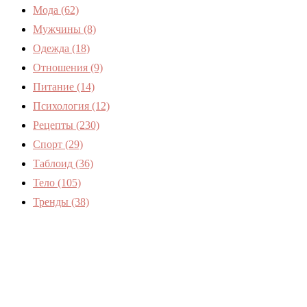
Мода
(62)
Мужчины
(8)
Одежда
(18)
Отношения
(9)
Питание
(14)
Психология
(12)
Рецепты
(230)
Спорт
(29)
Таблоид
(36)
Тело
(105)
Тренды
(38)
Женский журнал