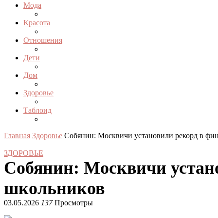
Мода
Красота
Отношения
Дети
Дом
Здоровье
Таблоид
Главная
Здоровье
Собянин: Москвичи установили рекорд в фи
ЗДОРОВЬЕ
Собянин: Москвичи устан
школьников
03.05.2026
137
Просмотры