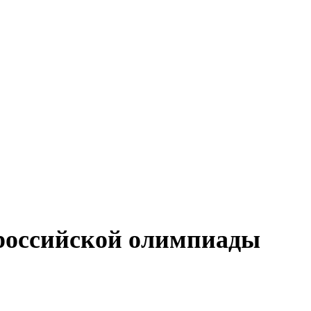
ероссийской олимпиады