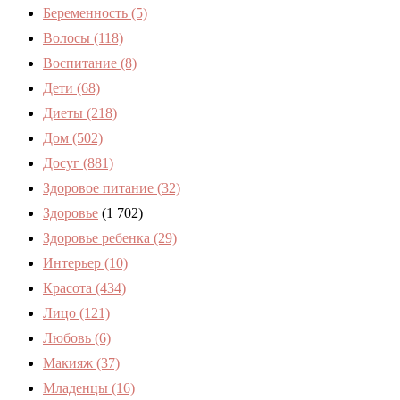
Беременность
(5)
Волосы
(118)
Воспитание
(8)
Дети
(68)
Диеты
(218)
Дом
(502)
Досуг
(881)
Здоровое питание
(32)
Здоровье
(1 702)
Здоровье ребенка
(29)
Интерьер
(10)
Красота
(434)
Лицо
(121)
Любовь
(6)
Макияж
(37)
Младенцы
(16)