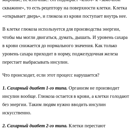
скважине», то есть рецептору на поверхности клетки. Клетка
«открывает дверь», и глюкоза из крови поступает внутрь нее.
В клетке глюкоза используется для производства энергии,
чтобы мы могли двигаться, думать, дышать. И уровень сахара
в крови снижается до нормального значения. Как только
уровень сахара приходит в норму, поджелудочная железа
перестает выбрасывать инсулин.
Что происходит, если этот процесс нарушается?
1. Сахарный диабет 1-го типа.
Организм не производит
инсулин вообще. Глюкоза остается в крови, а клетки голодают
без энергии. Таким людям нужно вводить инсулин
искусственно.
2. Сахарный диабет 2-го типа.
Клетки перестают