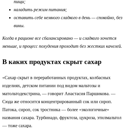
пищи;
наладить режим питания;
оставить себе немного сладкого в день — спокойно, без
вины.
Когда в рационе все сбалансировано — и сладкого хочется
меньше, и процесс похудения проходит без жестких качелей.
В каких продуктах скрыт сахар
«Сахар скрыт в переработанных продуктах, колбасных
изделиях, детском питании под видом мальтозы и
матольтодекстрина, — говорит Анастасия Паршикова. —
Сюда же относится концентрированный сок или сироп.
Патока, сироп, сок тростника — более «экологичные»
названия сахара. Турбинадо, фруктоза, цукроза, этилмальтол
— тоже сахара.