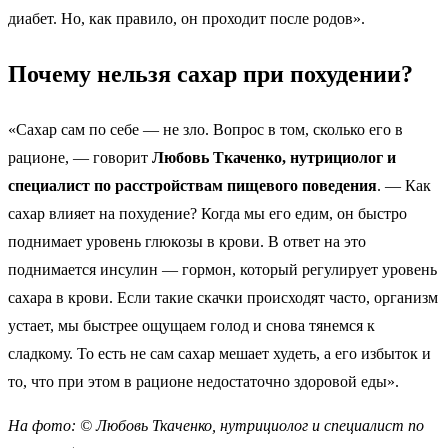
диабет. Но, как правило, он проходит после родов».
Почему нельзя сахар при похудении?
«Сахар сам по себе — не зло. Вопрос в том, сколько его в
рационе, — говорит
Любовь Ткаченко, нутрициолог и
специалист по расстройствам пищевого поведения
. — Как
сахар влияет на похудение? Когда мы его едим, он быстро
поднимает уровень глюкозы в крови. В ответ на это
поднимается инсулин — гормон, который регулирует уровень
сахара в крови. Если такие скачки происходят часто, организм
устает, мы быстрее ощущаем голод и снова тянемся к
сладкому. То есть не сам сахар мешает худеть, а его избыток и
то, что при этом в рационе недостаточно здоровой еды».
На фото: © Любовь Ткаченко, нутрициолог и специалист по