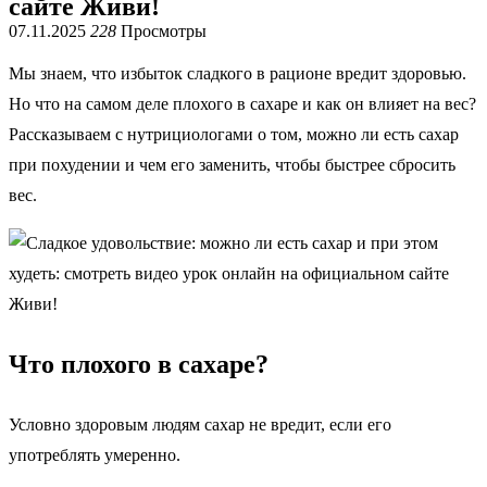
сайте Живи!
07.11.2025
228
Просмотры
Мы знаем, что избыток сладкого в рационе вредит здоровью.
Но что на самом деле плохого в сахаре и как он влияет на вес?
Рассказываем с нутрициологами о том, можно ли есть сахар
при похудении и чем его заменить, чтобы быстрее сбросить
вес.
Что плохого в сахаре?
Условно здоровым людям сахар не вредит, если его
употреблять умеренно.