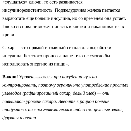
«слушаться» ключи, то есть развивается
инсулинорезистентность. Поджелудочная железа пытается
выработать еще больше инсулина, но со временем она устает.
Глюкоза снова не может попасть в клетки и накапливается в
крови.
Сахар — это прямой и главный сигнал для выработки
инсулина. Без этого процесса наше тело не смогло бы
использовать энергию из пищи».
Важно!
У
ровень глюкозы при похудении
нужно
контролировать, поэтому ограничьте употребление простых
углеводов (рафинированный сахар, белый хлеб) — они
повышают уровень сахара. Введите в рацион больше
продуктов с низким гликемическим индексом: цельные злаки,
фрукты и овощи
.