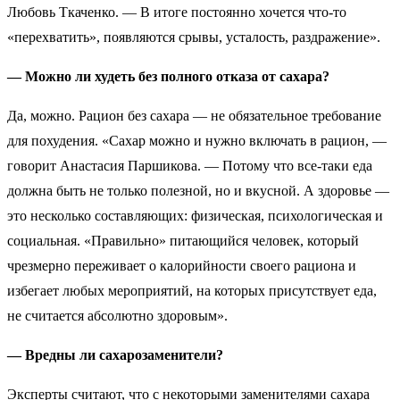
Любовь Ткаченко. — В итоге постоянно хочется что-то
«перехватить», появляются срывы, усталость, раздражение».
— Можно ли худеть без полного отказа от сахара?
Да, можно. Рацион без сахара — не обязательное требование
для похудения. «Сахар можно и нужно включать в рацион, —
говорит Анастасия Паршикова. — Потому что все-таки еда
должна быть не только полезной, но и вкусной. А здоровье —
это несколько составляющих: физическая, психологическая и
социальная. «Правильно» питающийся человек, который
чрезмерно переживает о калорийности своего рациона и
избегает любых мероприятий, на которых присутствует еда,
не считается абсолютно здоровым».
— Вредны ли сахарозаменители?
Эксперты считают, что с некоторыми заменителями сахара