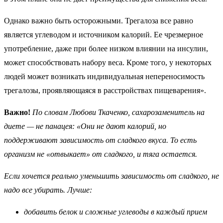
Однако важно быть осторожными. Трегалоза все равно
является углеводом и источником калорий. Ее чрезмерное
употребление, даже при более низком влиянии на инсулин,
может способствовать набору веса. Кроме того, у некоторых
людей может возникать индивидуальная непереносимость
трегалозы, проявляющаяся в расстройствах пищеварения».
Важно!
По словам Любови Ткаченко,
сахарозаменитель на
диете
— не панацея: «Они не дают калорий, но
поддерживают зависимость от сладкого вкуса. То есть
организм не «отвыкает» от сладкого, и тяга остается.
Если хочется реально уменьшить зависимость от сладкого, не
надо все убирать. Лучше:
добавить белок и сложные углеводы в каждый прием