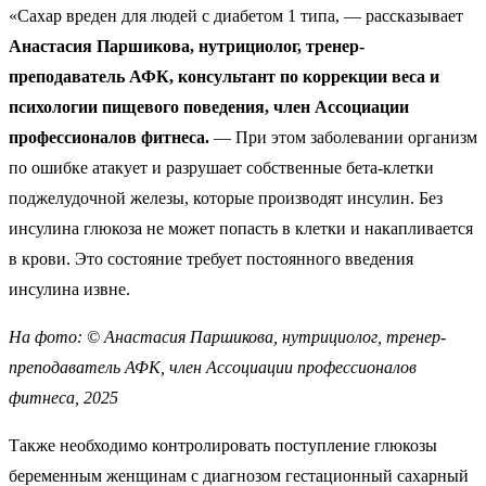
«Сахар вреден для людей с диабетом 1 типа, — рассказывает
Анастасия Паршикова, нутрициолог, тренер-
преподаватель АФК, консультант по коррекции веса и
психологии пищевого поведения, член Ассоциации
профессионалов фитнеса.
— При этом заболевании организм
по ошибке атакует и разрушает собственные бета-клетки
поджелудочной железы, которые производят инсулин. Без
инсулина глюкоза не может попасть в клетки и накапливается
в крови. Это состояние требует постоянного введения
инсулина извне.
На фото: © Анастасия Паршикова, нутрициолог, тренер-
преподаватель АФК, член Ассоциации профессионалов
фитнеса, 2025
Также необходимо контролировать поступление глюкозы
беременным женщинам с диагнозом гестационный сахарный