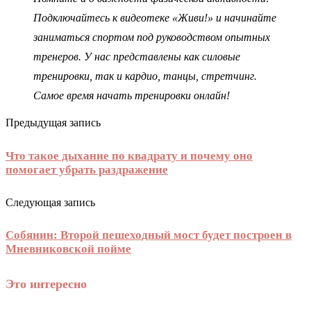
Подключайтесь к видеотеке «Живи!» и начинайте
заниматься спортом под руководством опытных
тренеров. У нас представлены как силовые
тренировки, так и кардио, танцы, стретчинг.
Самое время начать тренировки онлайн!
Предыдущая запись
Что такое дыхание по квадрату и почему оно
помогает убрать раздражение
Следующая запись
Собянин: Второй пешеходный мост будет построен в
Мневниковской пойме
Это интересно