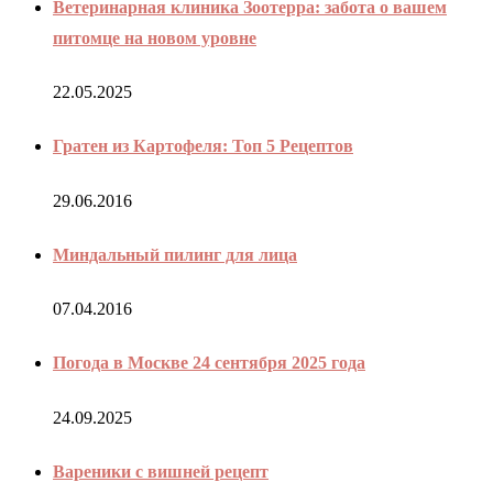
Ветеринарная клиника Зоотерра: забота о вашем
питомце на новом уровне
22.05.2025
Гратен из Картофеля: Топ 5 Рецептов
29.06.2016
Миндальный пилинг для лица
07.04.2016
Погода в Москве 24 сентября 2025 года
24.09.2025
Вареники с вишней рецепт