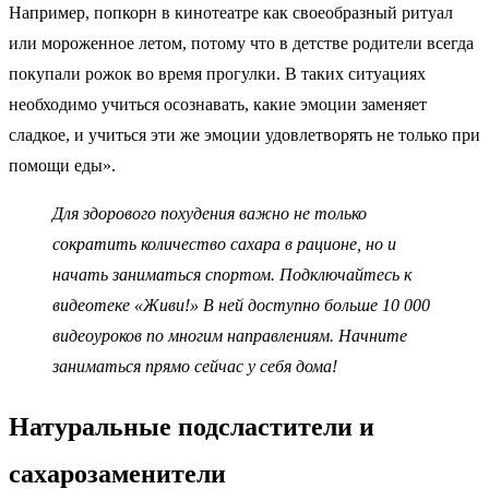
Например, попкорн в кинотеатре как своеобразный ритуал
или мороженное летом, потому что в детстве родители всегда
покупали рожок во время прогулки. В таких ситуациях
необходимо учиться осознавать, какие эмоции заменяет
сладкое, и учиться эти же эмоции удовлетворять не только при
помощи еды».
Для здорового похудения важно не только
сократить количество сахара в рационе, но и
начать заниматься спортом. Подключайтесь к
видеотеке «Живи!»
В ней доступно больше 10 000
видеоуроков по многим направлениям. Начните
заниматься прямо сейчас у себя дома!
Натуральные подсластители и
сахарозаменители