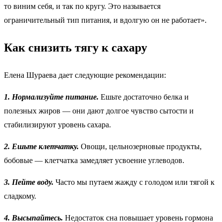
то виним себя, и так по кругу. Это называется
ограничительный тип питания, и вдолгую он не работает».
Как снизить тягу к сахару
Елена Шураева дает следующие рекомендации:
1. Нормализуйте питание.
Ешьте достаточно белка и
полезных жиров — они дают долгое чувство сытости и
стабилизируют уровень сахара.
2. Ешьте клетчатку.
Овощи, цельнозерновые продукты,
бобовые — клетчатка замедляет усвоение углеводов.
3. Пейте воду.
Часто мы путаем жажду с голодом или тягой к
сладкому.
4. Высыпайтесь.
Недостаток сна повышает уровень гормона