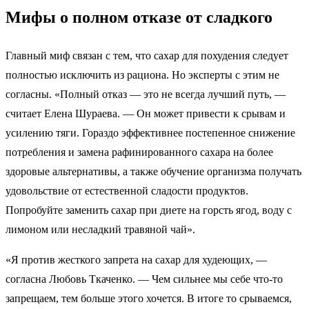
Мифы о полном отказе от сладкого
Главный миф связан с тем, что сахар для похудения следует
полностью исключить из рациона. Но эксперты с этим не
согласны. «Полный отказ — это не всегда лучший путь, —
считает Елена Шураева. — Он может привести к срывам и
усилению тяги. Гораздо эффективнее постепенное снижение
потребления и замена рафинированного сахара на более
здоровые альтернативы, а также обучение организма получать
удовольствие от естественной сладости продуктов.
Попробуйте заменить сахар при диете на горсть ягод, воду с
лимоном или несладкий травяной чай».
«Я против жесткого запрета на сахар для худеющих, —
согласна Любовь Ткаченко. — Чем сильнее мы себе что-то
запрещаем, тем больше этого хочется. В итоге то срываемся,