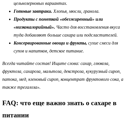
цельнозерновых вариантах.
Готовые завтраки.
Хлопья, мюсли, гранола.
Продукты с пометкой «обезжиренный» или
«низкокалорийный».
Часто для восстановления вкуса
туда добавляют больше сахара или подсластителей.
Консервированные овощи и фрукты,
сухие смеси для
супов и напитков, детское питание.
Всегда читайте состав! Ищите слова: сахар, глюкоза,
фруктоза, сахароза, мальтоза, декстроза, кукурузный сироп,
патока, мед, кленовый сироп, концентрат фруктового сока, а
также трегалоза».
FAQ: что еще важно знать о сахаре в
питании