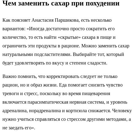
Чем заменить сахар при похудении
Как поясняет Анастасия Паршикова, есть несколько
вариантов: «Иногда достаточно просто сократить его
количество, то есть найти «скрытые» сахара в пище и
ограничить эти продукты в рационе. Можно заменить сахар
натуральными подсластителями. Выбирайте тот, который
будет удовлетворять по вкусу и степени сладости.
Важно помнить, что корректировать следует не только
рацион, но и образ жизни. Еда помогает снизить чувство
тревоги и стресс, поскольку во время пищеварения
включается парасимпатическая нервная система, и уровень
адреналина, норадреналина и кортизола снижается. Человеку
нужно учиться справляться со стрессом другими методами, а
не заедать его».