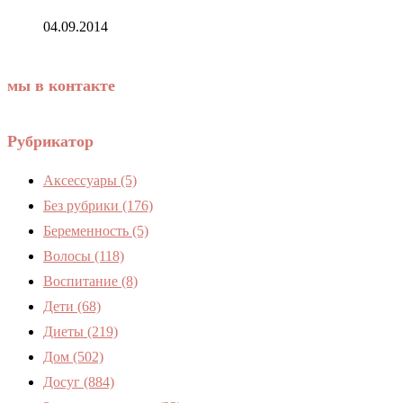
04.09.2014
мы в контакте
Рубрикатор
Аксессуары
(5)
Без рубрики
(176)
Беременность
(5)
Волосы
(118)
Воспитание
(8)
Дети
(68)
Диеты
(219)
Дом
(502)
Досуг
(884)