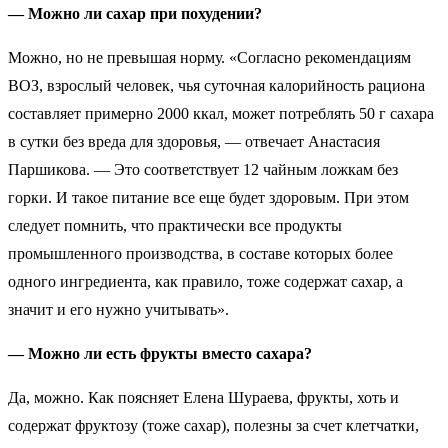
— Можно ли сахар при похудении?
Можно, но не превышая норму. «Согласно рекомендациям
ВОЗ, взрослый человек, чья суточная калорийность рациона
составляет примерно 2000 ккал, может потреблять 50 г сахара
в сутки без вреда для здоровья, — отвечает Анастасия
Паршикова. — Это соответствует 12 чайным ложкам без
горки. И такое питание все еще будет здоровым. При этом
следует помнить, что практически все продукты
промышленного производства, в составе которых более
одного ингредиента, как правило, тоже содержат сахар, а
значит и его нужно учитывать».
— Можно ли есть фрукты вместо сахара?
Да, можно. Как поясняет Елена Шураева, фрукты, хоть и
содержат фруктозу (тоже сахар), полезны за счет клетчатки,