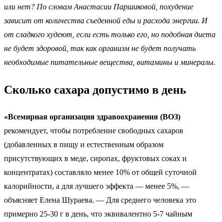
или нет
? По словам Анастасии Паршиковой, похудение
зависит от количества съеденной еды и расхода энергии. И
от сладкого худеют
, если есть только его, но подобная диета
не будет здоровой, так как организм не будет получать
необходимые питательные вещества, витамины и минералы.
Сколько сахара допустимо в день
«Всемирная организация здравоохранения (ВОЗ)
рекомендует, чтобы потребление свободных сахаров
(добавленных в пищу и естественным образом
присутствующих в меде, сиропах, фруктовых соках и
концентратах) составляло менее 10% от общей суточной
калорийности, а для лучшего эффекта — менее 5%, —
объясняет Елена Шураева. — Для среднего человека это
примерно 25-30 г в день, что эквивалентно 5-7 чайным