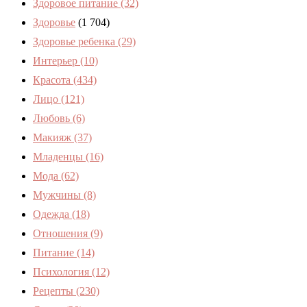
Здоровое питание
(32)
Здоровье
(1 704)
Здоровье ребенка
(29)
Интерьер
(10)
Красота
(434)
Лицо
(121)
Любовь
(6)
Макияж
(37)
Младенцы
(16)
Мода
(62)
Мужчины
(8)
Одежда
(18)
Отношения
(9)
Питание
(14)
Психология
(12)
Рецепты
(230)