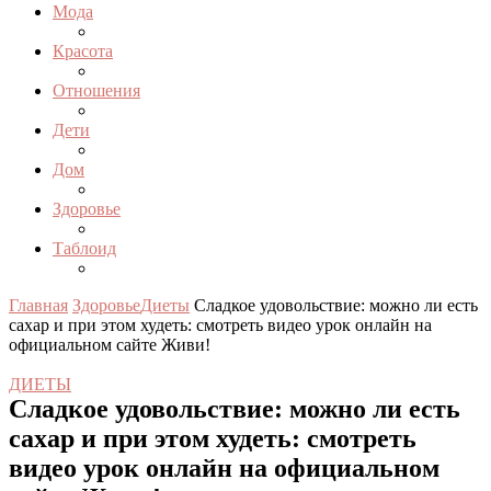
Мода
Красота
Отношения
Дети
Дом
Здоровье
Таблоид
Главная
Здоровье
Диеты
Сладкое удовольствие: можно ли есть
сахар и при этом худеть: смотреть видео урок онлайн на
официальном сайте Живи!
ДИЕТЫ
Сладкое удовольствие: можно ли есть
сахар и при этом худеть: смотреть
видео урок онлайн на официальном