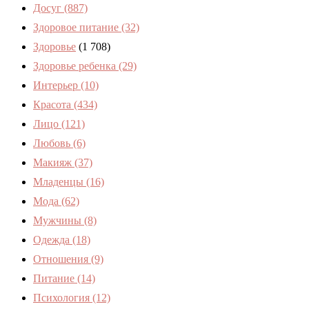
Досуг
(887)
Здоровое питание
(32)
Здоровье
(1 708)
Здоровье ребенка
(29)
Интерьер
(10)
Красота
(434)
Лицо
(121)
Любовь
(6)
Макияж
(37)
Младенцы
(16)
Мода
(62)
Мужчины
(8)
Одежда
(18)
Отношения
(9)
Питание
(14)
Психология
(12)