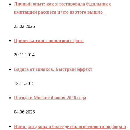
Личный опыт: как я тестировала будильник с
имитацией рассвета и что из этого вышло
23.02.2026
Прическа твист пошагово с фото
20.11.2014
Бадяга от синяков. Быстрый эффект
18.11.2015
Погода в Москве 4 июня 2026 года
04.06.2026
Няня для двоих и более детей: особенности подбора и