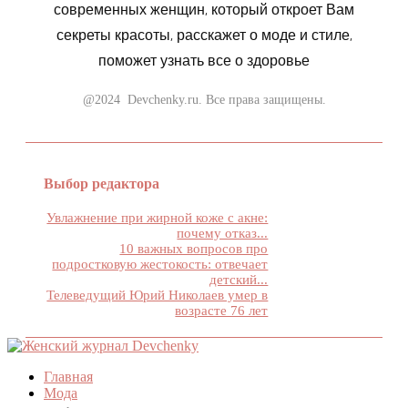
современных женщин, который откроет Вам
секреты красоты, расскажет о моде и стиле,
поможет узнать все о здоровье
@2024 Devchenky.ru. Все права защищены.
Выбор редактора
Увлажнение при жирной коже с акне:
почему отказ...
10 важных вопросов про
подростковую жестокость: отвечает
детский...
Телеведущий Юрий Николаев умер в
возрасте 76 лет
Главная
Мода