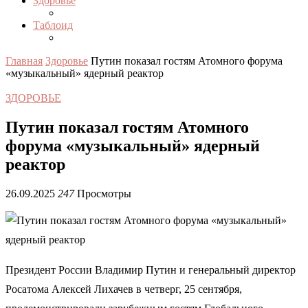
Здоровье
Таблоид
Главная
Здоровье
Путин показал гостям Атомного форума
«музыкальный» ядерный реактор
ЗДОРОВЬЕ
Путин показал гостям Атомного
форума «музыкальный» ядерный
реактор
26.09.2025
247
Просмотры
Президент России Владимир Путин и генеральный директор
Росатома Алексей Лихачев в четверг, 25 сентября,