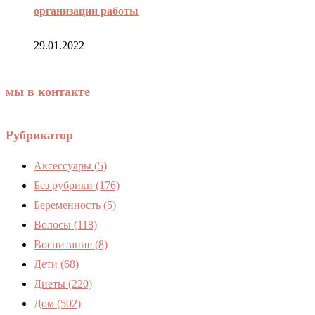
организации работы
29.01.2022
мы в контакте
Рубрикатор
Аксессуары
(5)
Без рубрики
(176)
Беременность
(5)
Волосы
(118)
Воспитание
(8)
Дети
(68)
Диеты
(220)
Дом
(502)