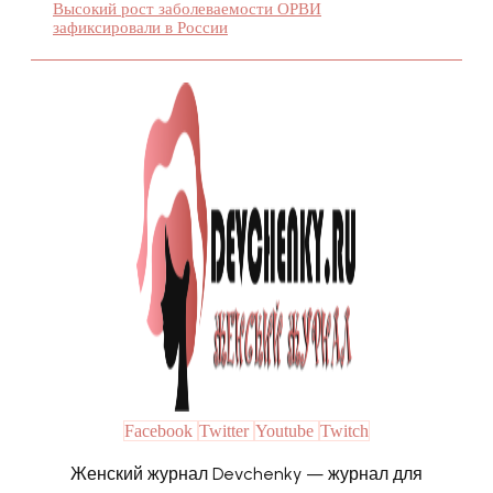
Высокий рост заболеваемости ОРВИ
зафиксировали в России
Facebook
Twitter
Youtube
Twitch
Женский журнал Devchenky — журнал для