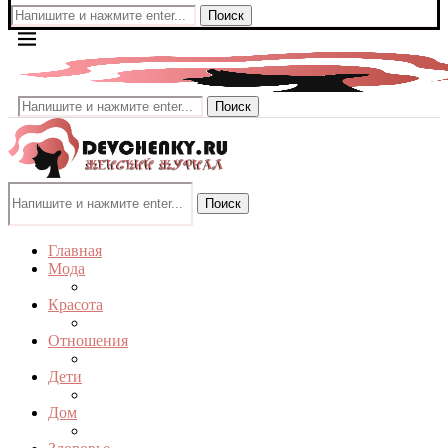
Поиск
Поиск
Поиск
Главная
Мода
Красота
Отношения
Дети
Дом