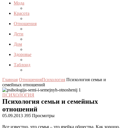
Мода
Красота
Отношения
Дети
Дом
Здоровье
Таблоид
Главная
Отношения
Психология
Психология семьи и
семейных отношений
ПСИХОЛОГИЯ
Психология семьи и семейных
отношений
05.09.2013
395
Просмотры
Все известно, что семья – это ячейка общества. Как хорошо,