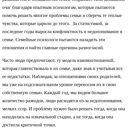
очаг благодаря опытным психологам, которые пытаются
помочь решить многие проблемы семьи и сберечь те теплые
чувства, которые царили до этого.
За статистикой, за
последние годы выросла конфликтность и недопонимание в
семье. Семейные психологи пытаются наладить эти
отношения и найти главные причины разногласий.
Часто люди предпочитают, ту модель взаимоотношений,
которая главенствовала в их семье, даже зная и учитывая все
ее недостатки. Наблюдая, за отношениями своих родителей,
мы уже на подсознательном уровне переносим их в свою
собственную семью. Каждый год, мы видим большое
количество разводов, люди расходятся из-за недопонимания,
мелких ссор. И проблему нужно было решать тогда, когда она
находилась на изначальной стадии, а не тогда, когда она
достигла критичной точки.