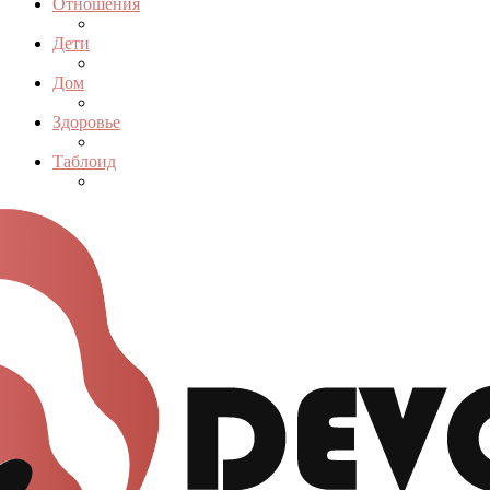
Отношения
Дети
Дом
Здоровье
Таблоид