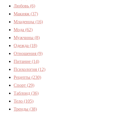
Любовь
(6)
Макияж
(37)
Младенцы
(16)
Мода
(62)
Мужчины
(8)
Одежда
(18)
Отношения
(9)
Питание
(14)
Психология
(12)
Рецепты
(230)
Спорт
(29)
Таблоид
(36)
Тело
(105)
Тренды
(38)