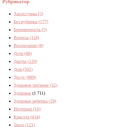
Рубрикатор
Аксессуары
(5)
Без рубрики
(177)
Беременность
(5)
Волосы
(118)
Воспитание
(8)
Дети
(68)
Диеты
(220)
Дом
(502)
Досуг
(889)
Здоровое питание
(32)
Здоровье
(1 711)
Здоровье ребенка
(29)
Интерьер
(10)
Красота
(434)
Лицо
(121)