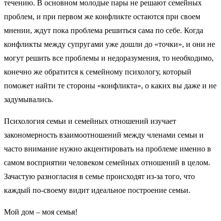
течению. В основном молодые пары не решают семейных
проблем, и при первом же конфликте остаются при своем
мнении, ждут пока проблема решиться сама по себе.
Когда
конфликты между супругами уже дошли до «точки», и они не
могут решить все проблемы и недоразумения, то необходимо,
конечно же обратится к семейному психологу, который
поможет найти те стороны «конфликта», о каких вы даже и не
задумывались.
Психология семьи и семейных отношений изучает
закономерность взаимоотношений между членами семьи и
часто внимание нужно акцентировать на проблеме именно в
самом восприятии человеком семейных отношений в целом.
Зачастую разногласия в семье происходят из-за того, что
каждый по-своему видит идеальное построение семьи.
Мой дом – моя семья!