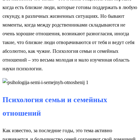
когда есть близкие люди, которые готовы поддержать в любую
секунду, в различных жизненных ситуациях. Но бывают
моменты, когда между родственниками складываются не
очень хорошие отношения, возникают разногласия, иногда
такие, что близкие люди отворачиваются от тебя и ведут себя
абсолютно, как чужие.
Психология семьи и семейных
отношений
– это весьма молодая и мало изученная область
науки психологии.
Психология семьи и семейных
отношений
Как известно, за последние годы, это тема активно
развивается, и большинство семей сохраняют свой домашний