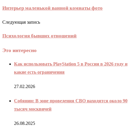
Интерьер маленькой ванной комнаты фото
Следующая запись
Психология бывших отношений
Это интересно
Как использовать PlayStation 5 в России в 2026 году и
какие есть ограничения
27.02.2026
Собянин: В зоне проведения СВО находятся около 90
тысяч москвичей
26.08.2025