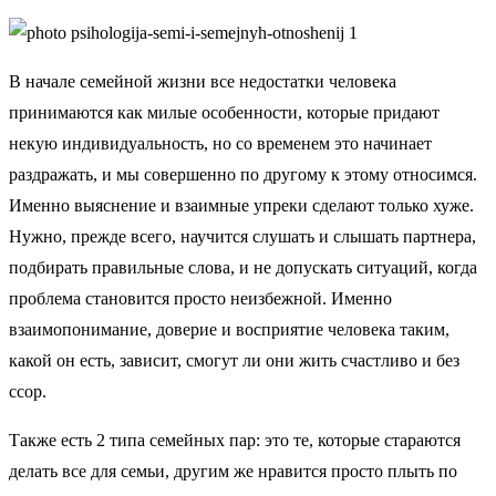
В начале семейной жизни все недостатки человека
принимаются как милые особенности, которые придают
некую индивидуальность, но со временем это начинает
раздражать, и мы совершенно по другому к этому относимся.
Именно выяснение и взаимные упреки сделают только хуже.
Нужно, прежде всего, научится слушать и слышать партнера,
подбирать правильные слова, и не допускать ситуаций, когда
проблема становится просто неизбежной. Именно
взаимопонимание, доверие и восприятие человека таким,
какой он есть, зависит, смогут ли они жить счастливо и без
ссор.
Также есть 2 типа семейных пар: это те, которые стараются
делать все для семьи, другим же нравится просто плыть по