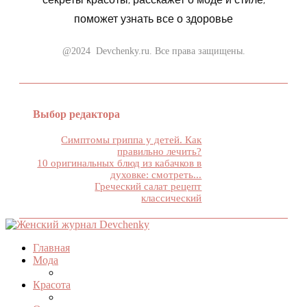
поможет узнать все о здоровье
@2024 Devchenky.ru. Все права защищены.
Выбор редактора
Симптомы гриппа у детей. Как
правильно лечить?
10 оригинальных блюд из кабачков в
духовке: смотреть...
Греческий салат рецепт
классический
Главная
Мода
Красота