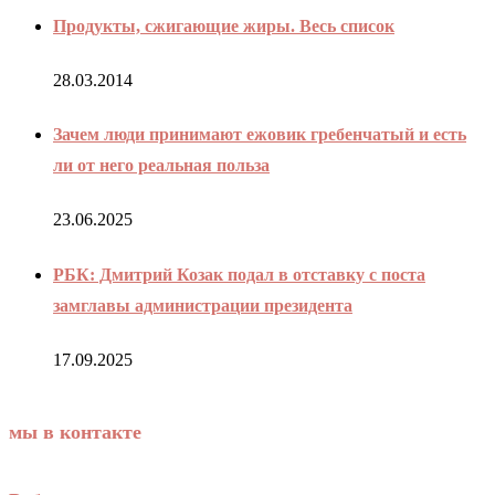
Продукты, сжигающие жиры. Весь список
28.03.2014
Зачем люди принимают ежовик гребенчатый и есть
ли от него реальная польза
23.06.2025
РБК: Дмитрий Козак подал в отставку с поста
замглавы администрации президента
17.09.2025
мы в контакте