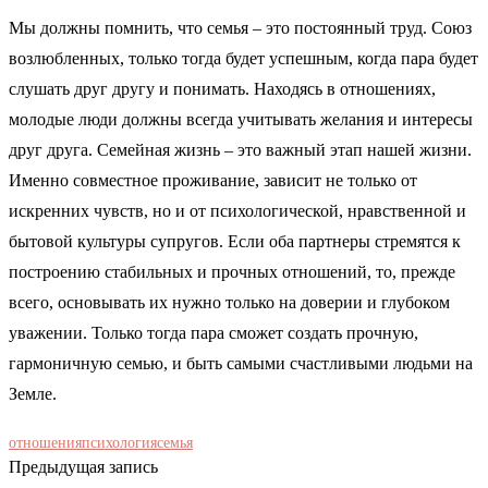
Мы должны помнить, что семья – это постоянный труд. Союз
возлюбленных, только тогда будет успешным, когда пара будет
слушать друг другу и понимать. Находясь в отношениях,
молодые люди должны всегда учитывать желания и интересы
друг друга. Семейная жизнь – это важный этап нашей жизни.
Именно совместное проживание, зависит не только от
искренних чувств, но и от психологической, нравственной и
бытовой культуры супругов. Если оба партнеры стремятся к
построению стабильных и прочных отношений, то, прежде
всего, основывать их нужно только на доверии и глубоком
уважении. Только тогда пара сможет создать прочную,
гармоничную семью, и быть самыми счастливыми людьми на
Земле.
отношения
психология
семья
Предыдущая запись