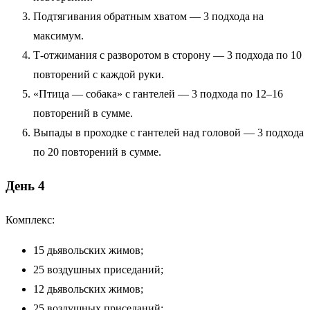
Подтягивания обратным хватом — 3 подхода на
максимум.
T‑отжимания с разворотом в сторону — 3 подхода по 10
повторений с каждой руки.
«Птица — собака» с гантелей — 3 подхода по 12–16
повторений в сумме.
Выпады в проходке с гантелей над головой — 3 подхода
по 20 повторений в сумме.
День 4
Комплекс:
15 дьявольских жимов;
25 воздушных приседаний;
12 дьявольских жимов;
25 воздушных приседаний;