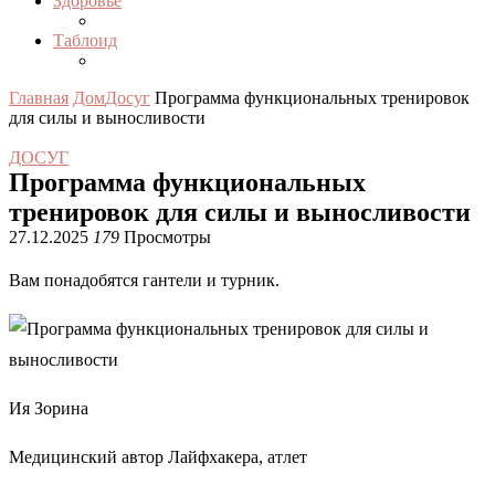
Здоровье
Таблоид
Главная
Дом
Досуг
Программа функциональных тренировок
для силы и выносливости
ДОСУГ
Программа функциональных
тренировок для силы и выносливости
27.12.2025
179
Просмотры
Вам понадобятся гантели и турник.
Ия Зорина
Медицинский автор Лайфхакера, атлет