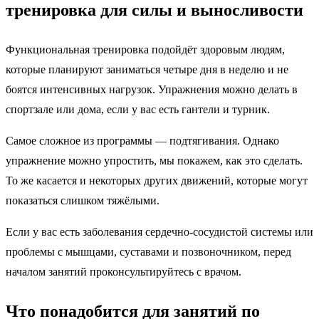
тренировка для силы и выносливости
Функциональная тренировка подойдёт здоровым людям,
которые планируют заниматься четыре дня в неделю и не
боятся интенсивных нагрузок. Упражнения можно делать в
спортзале или дома, если у вас есть гантели и турник.
Самое сложное из программы — подтягивания. Однако
упражнение можно упростить, мы покажем, как это сделать.
То же касается и некоторых других движений, которые могут
показаться слишком тяжёлыми.
Если у вас есть заболевания сердечно-сосудистой системы или
проблемы с мышцами, суставами и позвоночником, перед
началом занятий проконсультируйтесь с врачом.
Что понадобится для занятий по