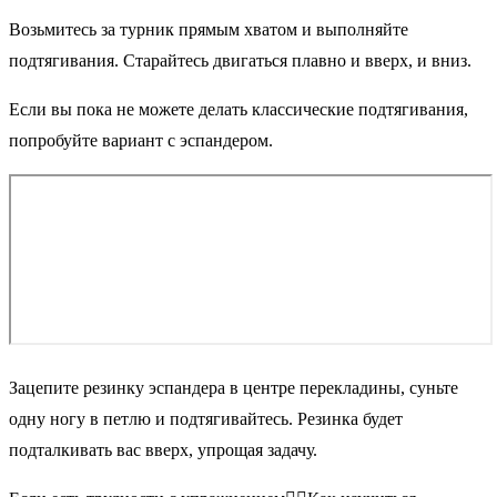
Возьмитесь за турник прямым хватом и выполняйте
подтягивания. Старайтесь двигаться плавно и вверх, и вниз.
Если вы пока не можете делать классические подтягивания,
попробуйте вариант с эспандером.
Зацепите резинку эспандера в центре перекладины, суньте
одну ногу в петлю и подтягивайтесь. Резинка будет
подталкивать вас вверх, упрощая задачу.