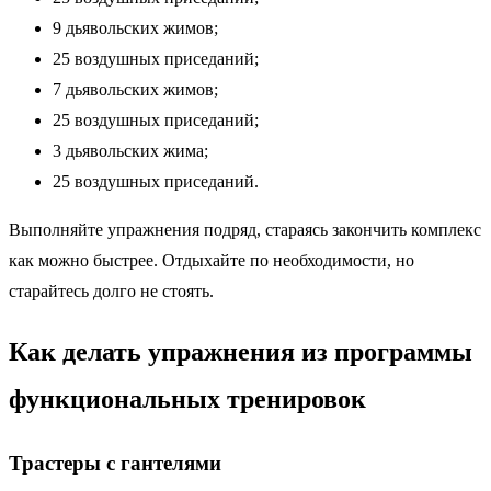
9 дьявольских жимов;
25 воздушных приседаний;
7 дьявольских жимов;
25 воздушных приседаний;
3 дьявольских жима;
25 воздушных приседаний.
Выполняйте упражнения подряд, стараясь закончить комплекс
как можно быстрее. Отдыхайте по необходимости, но
старайтесь долго не стоять.
Как делать упражнения из программы
функциональных тренировок
Трастеры с гантелями