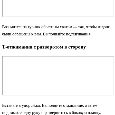
Возьмитесь за турник обратным хватом — так, чтобы ладони
были обращены к вам. Выполняйте подтягивания.
T‑отжимания с разворотом в сторону
Встаньте в упор лёжа. Выполните отжимание, а затем
поднимите одну руку и развернитесь в боковую планку.