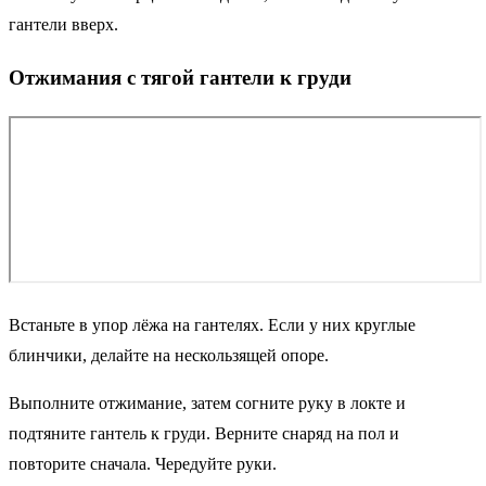
гантели вверх.
Отжимания с тягой гантели к груди
Встаньте в упор лёжа на гантелях. Если у них круглые
блинчики, делайте на нескользящей опоре.
Выполните отжимание, затем согните руку в локте и
подтяните гантель к груди. Верните снаряд на пол и
повторите сначала. Чередуйте руки.