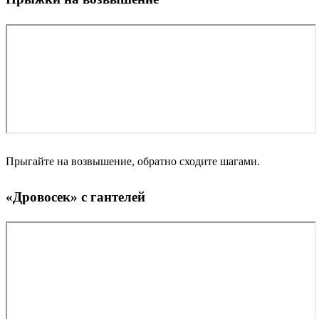
Прыгайте на возвышение, обратно сходите шагами.
«Дровосек» с гантелей