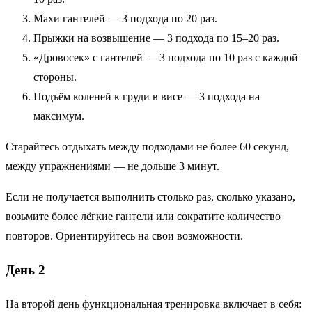
Махи гантелей — 3 подхода по 20 раз.
Прыжки на возвышение — 3 подхода по 15–20 раз.
«Дровосек» с гантелей — 3 подхода по 10 раз с каждой
стороны.
Подъём коленей к груди в висе — 3 подхода на
максимум.
Старайтесь отдыхать между подходами не более 60 секунд,
между упражнениями — не дольше 3 минут.
Если не получается выполнить столько раз, сколько указано,
возьмите более лёгкие гантели или сократите количество
повторов. Ориентируйтесь на свои возможности.
День 2
На второй день функциональная тренировка включает в себя: