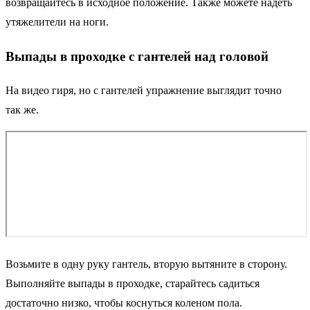
возвращайтесь в исходное положение. Также можете надеть
утяжелители на ноги.
Выпады в проходке с гантелей над головой
На видео гиря, но с гантелей упражнение выглядит точно
так же.
Возьмите в одну руку гантель, вторую вытяните в сторону.
Выполняйте выпады в проходке, старайтесь садиться
достаточно низко, чтобы коснуться коленом пола.