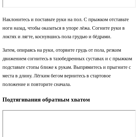
Наклонитесь и поставьте руки на пол. С прыжком отставьте
ноги назад, чтобы оказаться в упоре лёжа. Согните руки в
локтях и лягте, коснувшись пола грудью и бёдрами.
Затем, опираясь на руки, оторвите грудь от пола, резким
движением согнитесь в тазобедренных суставах и с прыжком
подставьте стопы ближе к рукам. Выпрямитесь и прыгните с
места в длину. Лёгким бегом вернитесь в стартовое
положение и повторите сначала.
Подтягивания обратным хватом