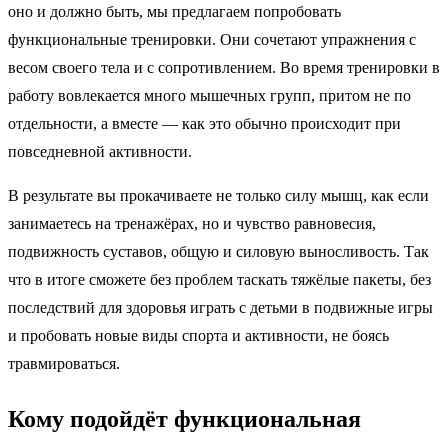
оно и должно быть, мы предлагаем попробовать
функциональные тренировки. Они сочетают упражнения с
весом своего тела и с сопротивлением. Во время тренировки в
работу вовлекается много мышечных групп, притом не по
отдельности, а вместе — как это обычно происходит при
повседневной активности.
В результате вы прокачиваете не только силу мышц, как если
занимаетесь на тренажёрах, но и чувство равновесия,
подвижность суставов, общую и силовую выносливость. Так
что в итоге сможете без проблем таскать тяжёлые пакеты, без
последствий для здоровья играть с детьми в подвижные игры
и пробовать новые виды спорта и активности, не боясь
травмироваться.
Кому подойдёт функциональная