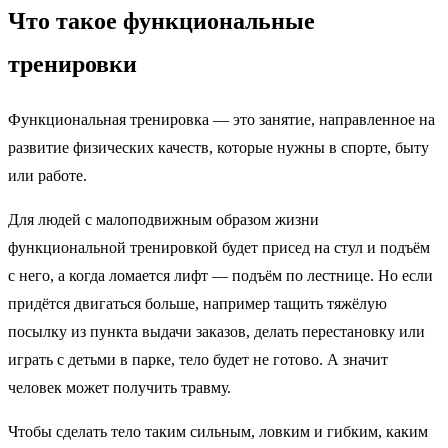
Что такое функциональные
тренировки
Функциональная тренировка — это занятие, направленное на
развитие физических качеств, которые нужны в спорте, быту
или работе.
Для людей с малоподвижным образом жизни
функциональной тренировкой будет присед на стул и подъём
с него, а когда ломается лифт — подъём по лестнице. Но если
придётся двигаться больше, например тащить тяжёлую
посылку из пункта выдачи заказов, делать перестановку или
играть с детьми в парке, тело будет не готово. А значит
человек может получить травму.
Чтобы сделать тело таким сильным, ловким и гибким, каким