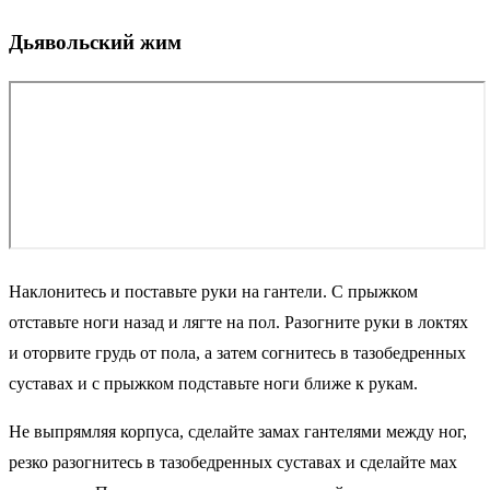
Дьявольский жим
Наклонитесь и поставьте руки на гантели. С прыжком
отставьте ноги назад и лягте на пол. Разогните руки в локтях
и оторвите грудь от пола, а затем согнитесь в тазобедренных
суставах и с прыжком подставьте ноги ближе к рукам.
Не выпрямляя корпуса, сделайте замах гантелями между ног,
резко разогнитесь в тазобедренных суставах и сделайте мах