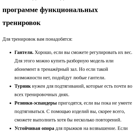
программе функциональных
тренировок
Для тренировок вам понадобятся:
Гантели.
Хорошо, если вы сможете регулировать их вес.
Для этого можно купить разборную модель или
абонемент в тренажёрный зал. Но если такой
возможности нет, подойдут любые гантели.
Турник
нужен для подтягиваний, которые есть почти во
всех тренировочных днях.
Резинки-эспандеры
пригодятся, если вы пока не умеете
подтягиваться. С помощью изделий вы, скорее всего,
сможете выполнить хотя бы несколько повторений.
Устойчивая опора
для прыжков на возвышение. Если