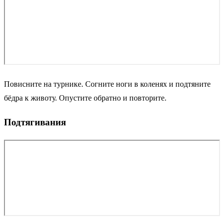
Повисните на турнике. Согните ноги в коленях и подтяните
бёдра к животу. Опустите обратно и повторите.
Подтягивания