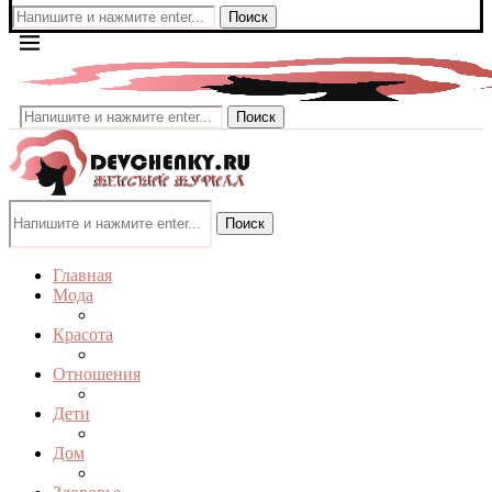
Поиск
Поиск
Поиск
Главная
Мода
Красота
Отношения
Дети
Дом