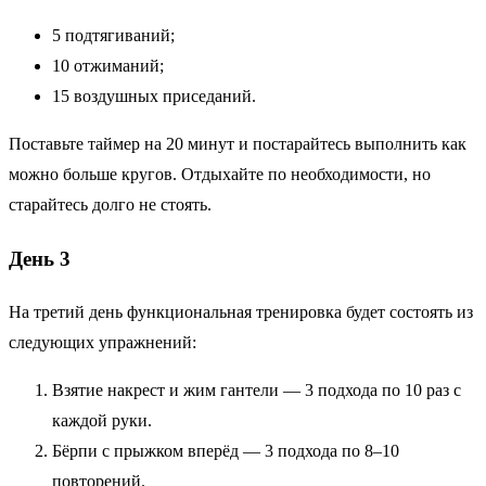
5 подтягиваний;
10 отжиманий;
15 воздушных приседаний.
Поставьте таймер на 20 минут и постарайтесь выполнить как
можно больше кругов. Отдыхайте по необходимости, но
старайтесь долго не стоять.
День 3
На третий день функциональная тренировка будет состоять из
следующих упражнений:
Взятие накрест и жим гантели — 3 подхода по 10 раз с
каждой руки.
Бёрпи с прыжком вперёд — 3 подхода по 8–10
повторений.