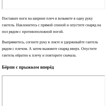
Поставьте ноги на ширине плеч и возьмите в одну руку
гантель. Наклонитесь с прямой спиной и опустите снаряд на
пол рядом с противоположной ногой.
Выпрямитесь, согните руку в локте и удерживайте гантель
рядом с плечом. А затем выжмите снаряд вверх. Опустите
гантель обратно к плечу и повторите сначала.
Бёрпи с прыжком вперёд