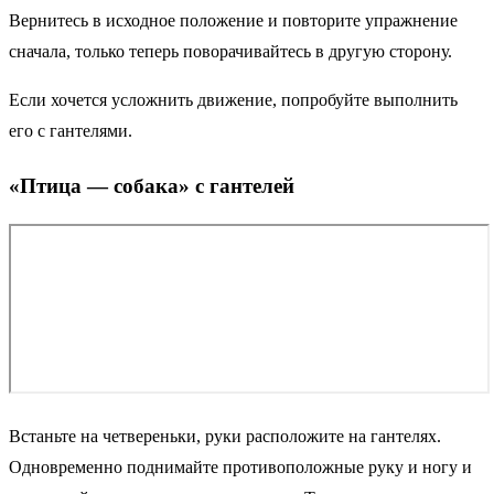
Вернитесь в исходное положение и повторите упражнение
сначала, только теперь поворачивайтесь в другую сторону.
Если хочется усложнить движение, попробуйте выполнить
его с гантелями.
«Птица — собака» с гантелей
Встаньте на четвереньки, руки расположите на гантелях.
Одновременно поднимайте противоположные руку и ногу и