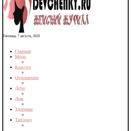
Пятница, 7 августа, 2026
Главная
Мода
Красота
Отношения
Дети
Дом
Здоровье
Таблоид