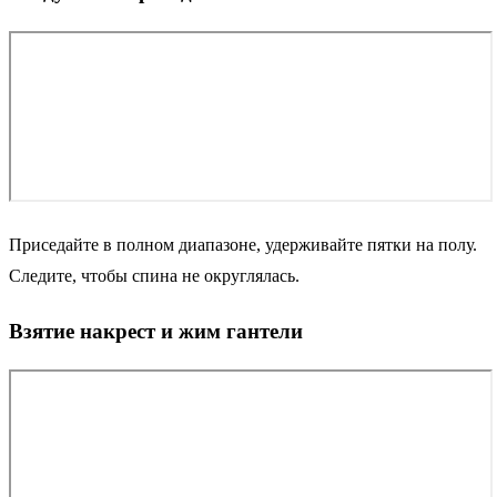
Приседайте в полном диапазоне, удерживайте пятки на полу.
Следите, чтобы спина не округлялась.
Взятие накрест и жим гантели