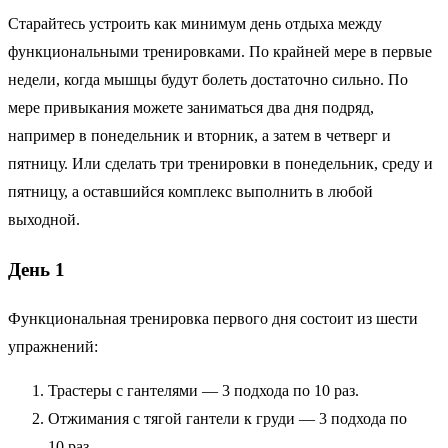
Старайтесь устроить как минимум день отдыха между
функциональными тренировками. По крайней мере в первые
недели, когда мышцы будут болеть достаточно сильно. По
мере привыкания можете заниматься два дня подряд,
например в понедельник и вторник, а затем в четверг и
пятницу. Или сделать три тренировки в понедельник, среду и
пятницу, а оставшийся комплекс выполнить в любой
выходной.
День 1
Функциональная тренировка первого дня состоит из шести
упражнений:
Трастеры с гантелями — 3 подхода по 10 раз.
Отжимания с тягой гантели к груди — 3 подхода по
10 раз.