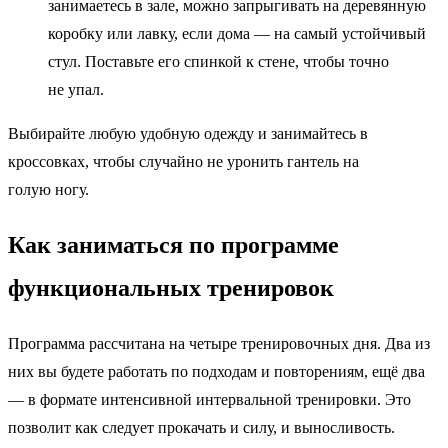
занимаетесь в зале, можно запрыгивать на деревянную
коробку или лавку, если дома — на самый устойчивый
стул. Поставьте его спинкой к стене, чтобы точно
не упал.
Выбирайте любую удобную одежду и занимайтесь в
кроссовках, чтобы случайно не уронить гантель на
голую ногу.
Как заниматься по программе
функциональных тренировок
Программа рассчитана на четыре тренировочных дня. Два из
них вы будете работать по подходам и повторениям, ещё два
— в формате интенсивной интервальной тренировки. Это
позволит как следует прокачать и силу, и выносливость.