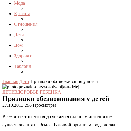
Мода
Красота
Отношения
Дети
Дом
Здоровье
Таблоид
Главная
Дети
Признаки обезвоживания у детей
ДЕТИ
ЗДОРОВЬЕ РЕБЕНКА
Признаки обезвоживания у детей
27.10.2013
266
Просмотры
Всем известно, что вода является главным источником
существования на Земле. В живой организм, вода должна