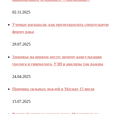
02.11.2025
Ученые раскрыли, как предотвратить смертельную
форму рака
29.07.2025
Здоровье на первом месте: почему консультация
уролога и гинеколога, УЗИ и анализы так важны
24.04.2025
Причина сильных дождей в Москве 15 июля
15.07.2025