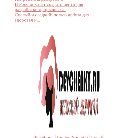
В России хотят создать центр для
разработки прорывных...
Спелый и сладкий: польза арбуза для
здоровья и...
Facebook
Twitter
Youtube
Twitch