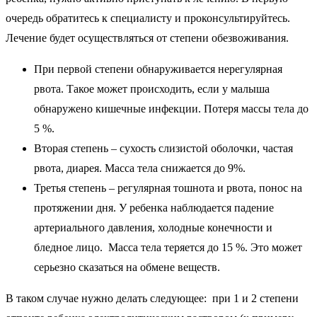
очередь обратитесь к специалисту и проконсультируйтесь.
Лечение будет осуществляться от степени обезвоживания.
При первой степени обнаруживается нерегулярная
рвота. Такое может происходить, если у малыша
обнаружено кишечные инфекции. Потеря массы тела до
5 %.
Вторая степень – сухость слизистой оболочки, частая
рвота, диарея. Масса тела снижается до 9%.
Третья степень – регулярная тошнота и рвота, понос на
протяжении дня. У ребенка наблюдается падение
артериального давления, холодные конечности и
бледное лицо. Масса тела теряется до 15 %. Это может
серьезно сказаться на обмене веществ.
В таком случае нужно делать следующее: при 1 и 2 степени