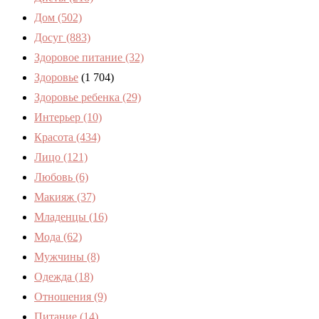
Дом
(502)
Досуг
(883)
Здоровое питание
(32)
Здоровье
(1 704)
Здоровье ребенка
(29)
Интерьер
(10)
Красота
(434)
Лицо
(121)
Любовь
(6)
Макияж
(37)
Младенцы
(16)
Мода
(62)
Мужчины
(8)
Одежда
(18)
Отношения
(9)
Питание
(14)