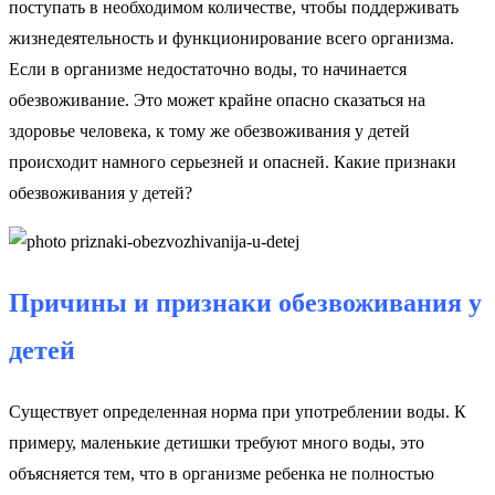
поступать в необходимом количестве, чтобы поддерживать
жизнедеятельность и функционирование всего организма.
Если в организме недостаточно воды, то начинается
обезвоживание. Это может крайне опасно сказаться на
здоровье человека, к тому же обезвоживания у детей
происходит намного серьезней и опасней. Какие признаки
обезвоживания у детей?
Причины и признаки обезвоживания у
детей
Существует определенная норма при употреблении воды. К
примеру, маленькие детишки требуют много воды, это
объясняется тем, что в организме ребенка не полностью