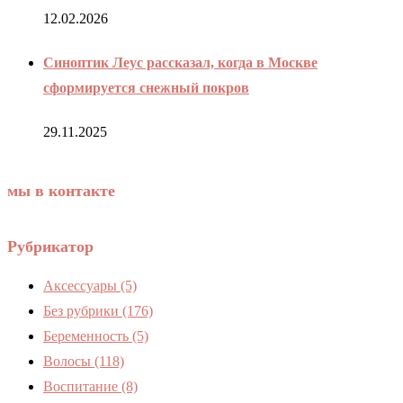
12.02.2026
Синоптик Леус рассказал, когда в Москве
сформируется снежный покров
29.11.2025
мы в контакте
Рубрикатор
Аксессуары
(5)
Без рубрики
(176)
Беременность
(5)
Волосы
(118)
Воспитание
(8)