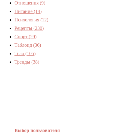
Отношения
(9)
Питание
(14)
Психология
(12)
Рецепты
(230)
Спорт
(29)
Таблоид
(36)
Тело
(105)
Тренды
(38)
Женский журнал Devchenky
Выбор пользователя