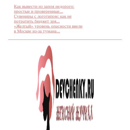
Как вывести из запоя недорого:
простые и проверенные...
Сувениры с логотипом: как не
потратить бюджет зря...
«Желтый» уровень опасности ввели
в Москве из-за тумана...