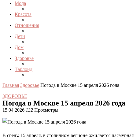
Мода
Красота
Отношения
Дети
Дом
Здоровье
Таблоид
Главная
Здоровье
Погода в Москве 15 апреля 2026 года
ЗДОРОВЬЕ
Погода в Москве 15 апреля 2026 года
15.04.2026
132
Просмотры
В среду, 15 апреля, в столичном регионе ожидается пасмурная