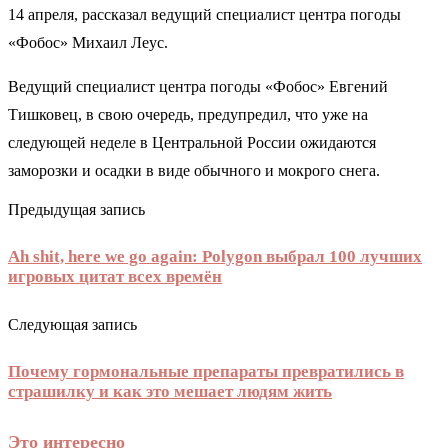
14 апреля, рассказал ведущий специалист центра погоды
«Фобос» Михаил Леус.
Ведущий специалист центра погоды «Фобос» Евгений
Тишковец, в свою очередь, предупредил, что уже на
следующей неделе в Центральной России ожидаются
заморозки и осадки в виде обычного и мокрого снега.
Предыдущая запись
Ah shit, here we go again: Polygon выбрал 100 лучших
игровых цитат всех времён
Следующая запись
Почему гормональные препараты превратились в
страшилку и как это мешает людям жить
Это интересно