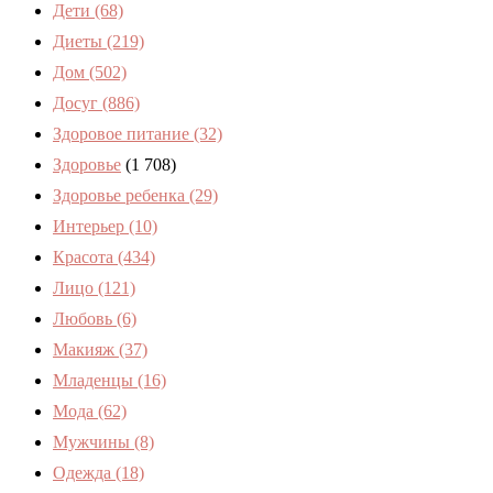
Дети
(68)
Диеты
(219)
Дом
(502)
Досуг
(886)
Здоровое питание
(32)
Здоровье
(1 708)
Здоровье ребенка
(29)
Интерьер
(10)
Красота
(434)
Лицо
(121)
Любовь
(6)
Макияж
(37)
Младенцы
(16)
Мода
(62)
Мужчины
(8)
Одежда
(18)