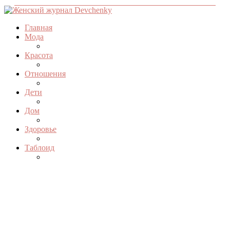
Главная
Мода
Красота
Отношения
Дети
Дом
Здоровье
Таблоид