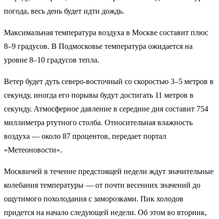
погода, весь день будет идти дождь.
Максимальная температура воздуха в Москве составит плюс
8–9 градусов. В Подмосковье температура ожидается на
уровне 8–10 градусов тепла.
Ветер будет дуть северо-восточный со скоростью 3–5 метров в
секунду, иногда его порывы будут достигать 11 метров в
секунду. Атмосферное давление в середине дня составит 754
миллиметра ртутного столба. Относительная влажность
воздуха — около 87 процентов, передает портал
«Метеоновости».
Москвичей в течение предстоящей недели ждут значительные
колебания температуры — от почти весенних значений до
ощутимого похолодания с заморозками. Пик холодов
придется на начало следующей недели. Об этом во вторник,