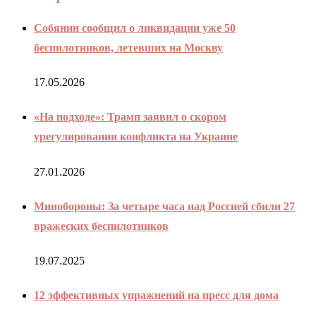
Собянин сообщил о ликвидации уже 50
беспилотников, летевших на Москву
17.05.2026
«На подходе»: Трамп заявил о скором
урегулировании конфликта на Украине
27.01.2026
Минобороны: За четыре часа над Россией сбили 27
вражеских беспилотников
19.07.2025
12 эффективных упражнений на пресс для дома