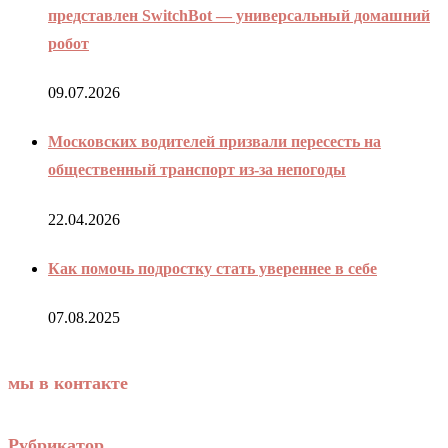
представлен SwitchBot — универсальный домашний
робот
09.07.2026
Московских водителей призвали пересесть на
общественный транспорт из-за непогоды
22.04.2026
Как помочь подростку стать увереннее в себе
07.08.2025
мы в контакте
Рубрикатор