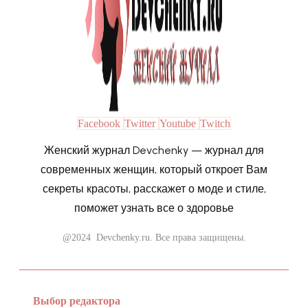
Facebook
Twitter
Youtube
Twitch
Женский журнал Devchenky — журнал для
современных женщин, который откроет Вам
секреты красоты, расскажет о моде и стиле,
поможет узнать все о здоровье
@2024 Devchenky.ru. Все права защищены.
Выбор редактора