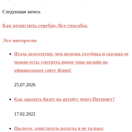
Следующая запись
Как почистить серебро. Все способы.
Это интересно
Ягода долголетия: чем полезна голубика и сколько ее
можно есть: смотреть видео урок онлайн на
официальном сайте Живи!
25.07.2026
Как заказать билет на автобус через Интернет?
17.02.2022
Пылесос, очиститель воздуха и не только: