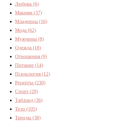
Любовь
(6)
Макияж
(37)
Младенцы
(16)
Мода
(62)
Мужчины
(8)
Одежда
(18)
Отношения
(9)
Питание
(14)
Психология
(12)
Рецепты
(230)
Спорт
(29)
Таблоид
(36)
Тело
(105)
Тренды
(38)