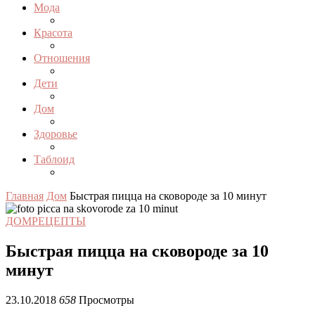
Мода
Красота
Отношения
Дети
Дом
Здоровье
Таблоид
Главная
Дом
Быстрая пицца на сковороде за 10 минут
ДОМ
РЕЦЕПТЫ
Быстрая пицца на сковороде за 10
минут
23.10.2018
658
Просмотры