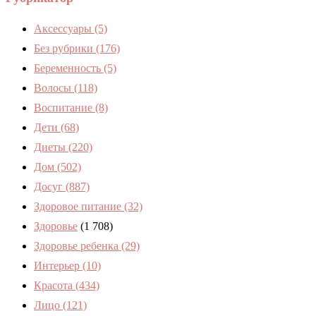
Аксессуары
(5)
Без рубрики
(176)
Беременность
(5)
Волосы
(118)
Воспитание
(8)
Дети
(68)
Диеты
(220)
Дом
(502)
Досуг
(887)
Здоровое питание
(32)
Здоровье
(1 708)
Здоровье ребенка
(29)
Интерьер
(10)
Красота
(434)
Лицо
(121)