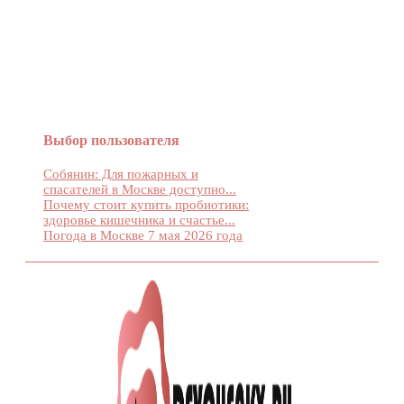
Женский журнал Devchenky
Выбор пользователя
Собянин: Для пожарных и
спасателей в Москве доступно...
Почему стоит купить пробиотики:
здоровье кишечника и счастье...
Погода в Москве 7 мая 2026 года