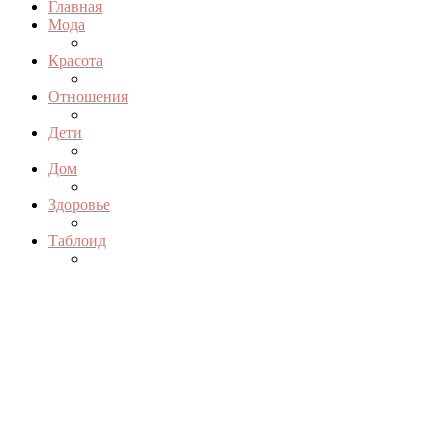
Главная
Мода
Красота
Отношения
Дети
Дом
Здоровье
Таблоид