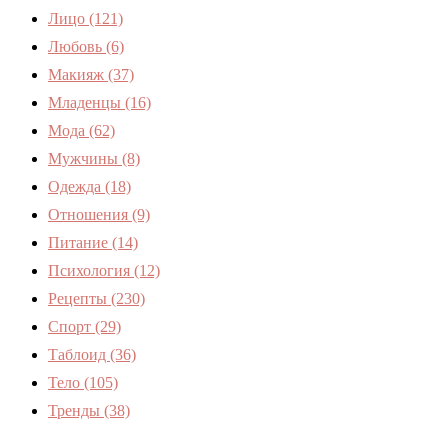
Лицо
(121)
Любовь
(6)
Макияж
(37)
Младенцы
(16)
Мода
(62)
Мужчины
(8)
Одежда
(18)
Отношения
(9)
Питание
(14)
Психология
(12)
Рецепты
(230)
Спорт
(29)
Таблоид
(36)
Тело
(105)
Тренды
(38)