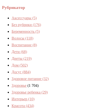
Рубрикатор
Аксессуары
(5)
Без рубрики
(176)
Беременность
(5)
Волосы
(118)
Воспитание
(8)
Дети
(68)
Диеты
(219)
Дом
(502)
Досуг
(884)
Здоровое питание
(32)
Здоровье
(1 704)
Здоровье ребенка
(29)
Интерьер
(10)
Красота
(434)