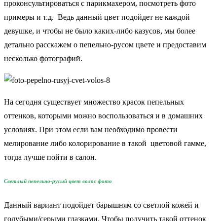
проконсультироваться с парикмахером, посмотреть фото
примеры и т.д. Ведь данный цвет подойдет не каждой
девушке, и чтобы не было каких-либо казусов, мы более
детально расскажем о пепельно-русом цвете и предоставим
несколько фотографий.
На сегодня существует множество красок пепельных
оттенков, которыми можно воспользоваться и в домашних
условиях. При этом если вам необходимо провести
мелирование либо колорирование в такой цветовой гамме,
тогда лучше пойти в салон.
Светлый пепельно-русый цвет волос фото
Данный вариант подойдет барышням со светлой кожей и
голубыми/серыми глазками. Чтобы получить такой оттенок