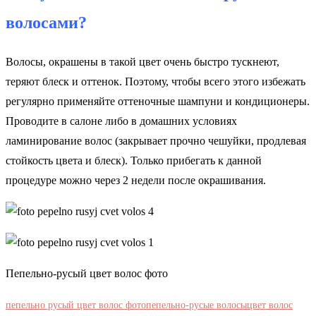
волосами?
Волосы, окрашены в такой цвет очень быстро тускнеют,
теряют блеск и оттенок. Поэтому, чтобы всего этого избежать
регулярно применяйте оттеночные шампуни и кондиционеры.
Проводите в салоне либо в домашних условиях
ламинирование волос (закрывает прочно чешуйки, продлевая
стойкость цвета и блеск). Только прибегать к данной
процедуре можно через 2 недели после окрашивания.
Пепельно-русый цвет волос фото
пепельно русый цвет волос фото
пепельно-русые волосы
цвет волос