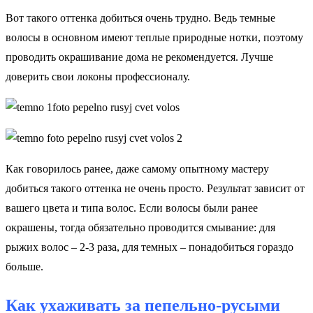
Вот такого оттенка добиться очень трудно. Ведь темные
волосы в основном имеют теплые природные нотки, поэтому
проводить окрашивание дома не рекомендуется. Лучше
доверить свои локоны профессионалу.
Как говорилось ранее, даже самому опытному мастеру
добиться такого оттенка не очень просто. Результат зависит от
вашего цвета и типа волос. Если волосы были ранее
окрашены, тогда обязательно проводится смывание: для
рыжих волос – 2-3 раза, для темных – понадобиться гораздо
больше.
Как ухаживать за пепельно-русыми