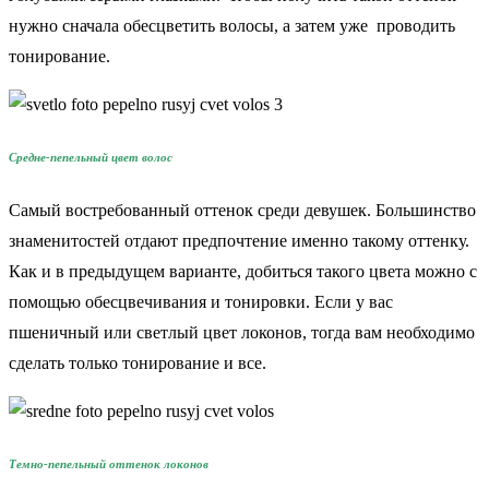
нужно сначала обесцветить волосы, а затем уже проводить
тонирование.
Средне-пепельный цвет волос
Самый востребованный оттенок среди девушек. Большинство
знаменитостей отдают предпочтение именно такому оттенку.
Как и в предыдущем варианте, добиться такого цвета можно с
помощью обесцвечивания и тонировки. Если у вас
пшеничный или светлый цвет локонов, тогда вам необходимо
сделать только тонирование и все.
Темно-пепельный оттенок локонов