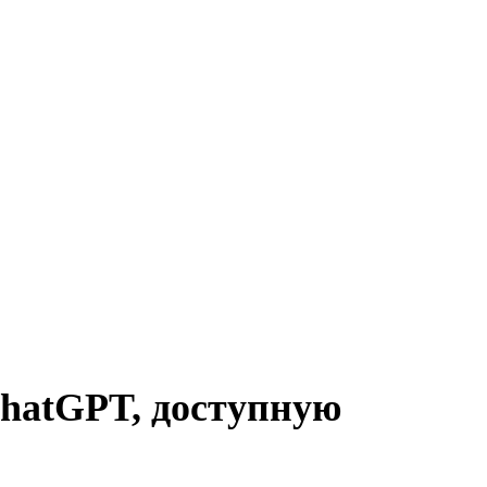
hatGPT, доступную