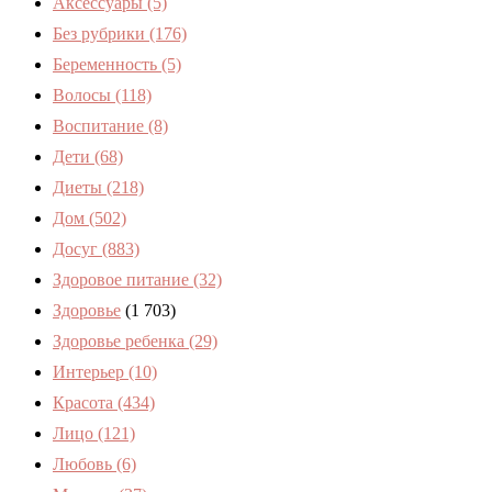
Аксессуары
(5)
Без рубрики
(176)
Беременность
(5)
Волосы
(118)
Воспитание
(8)
Дети
(68)
Диеты
(218)
Дом
(502)
Досуг
(883)
Здоровое питание
(32)
Здоровье
(1 703)
Здоровье ребенка
(29)
Интерьер
(10)
Красота
(434)
Лицо
(121)
Любовь
(6)