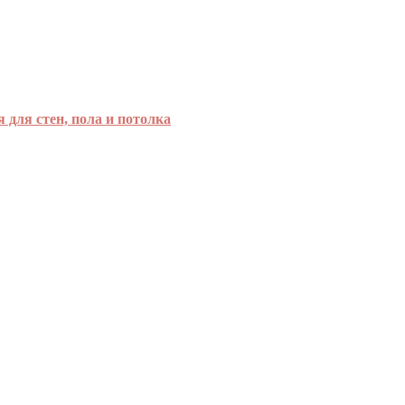
для стен, пола и потолка