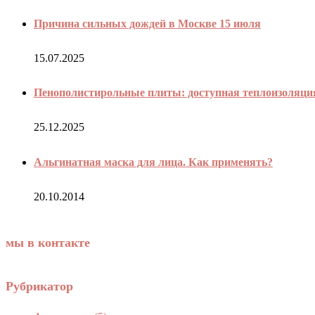
Причина сильных дождей в Москве 15 июля
15.07.2025
Пенополистирольные плиты: доступная теплоизоляция 
25.12.2025
Альгинатная маска для лица. Как применять?
20.10.2014
мы в контакте
Рубрикатор